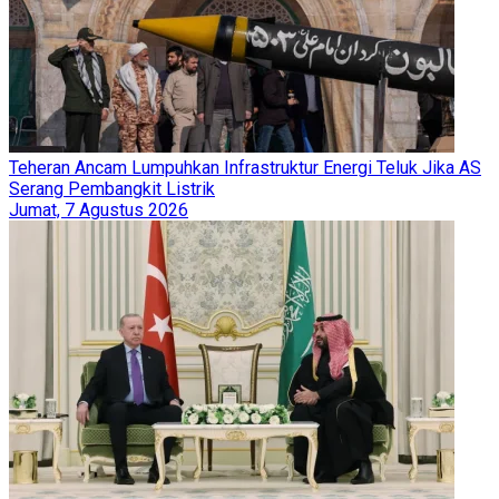
Teheran Ancam Lumpuhkan Infrastruktur Energi Teluk Jika AS
Serang Pembangkit Listrik
Jumat, 7 Agustus 2026