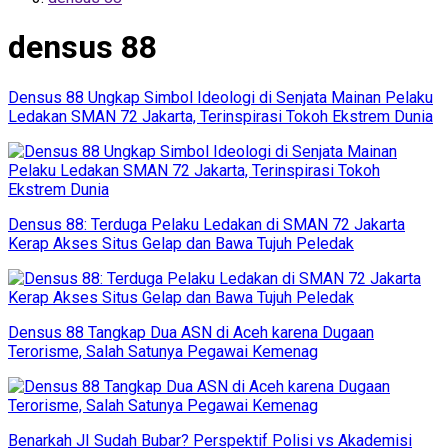
densus 88
Densus 88 Ungkap Simbol Ideologi di Senjata Mainan Pelaku
Ledakan SMAN 72 Jakarta, Terinspirasi Tokoh Ekstrem Dunia
Densus 88: Terduga Pelaku Ledakan di SMAN 72 Jakarta
Kerap Akses Situs Gelap dan Bawa Tujuh Peledak
Densus 88 Tangkap Dua ASN di Aceh karena Dugaan
Terorisme, Salah Satunya Pegawai Kemenag
Benarkah JI Sudah Bubar? Perspektif Polisi vs Akademisi