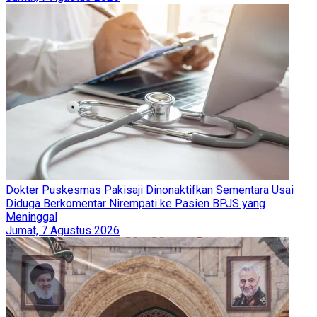
Dokter Puskesmas Pakisaji Dinonaktifkan Sementara Usai
Diduga Berkomentar Nirempati ke Pasien BPJS yang
Meninggal
Jumat, 7 Agustus 2026