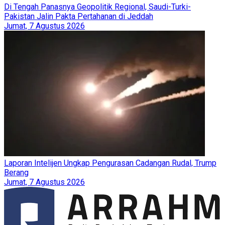
Di Tengah Panasnya Geopolitik Regional, Saudi-Turki-
Pakistan Jalin Pakta Pertahanan di Jeddah
Jumat, 7 Agustus 2026
Laporan Intelijen Ungkap Pengurasan Cadangan Rudal, Trump
Berang
Jumat, 7 Agustus 2026