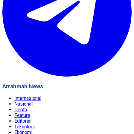
Arrahmah News
Internasional
Nasional
Depth
Feature
Editorial
Teknologi
Ekonomi