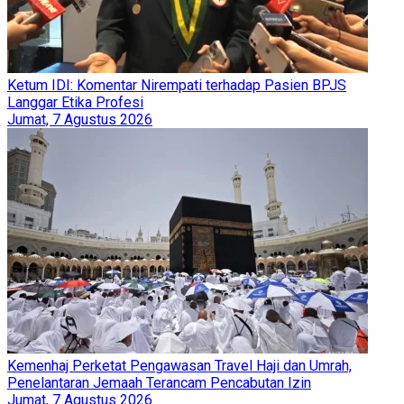
Ketum IDI: Komentar Nirempati terhadap Pasien BPJS
Langgar Etika Profesi
Jumat, 7 Agustus 2026
Kemenhaj Perketat Pengawasan Travel Haji dan Umrah,
Penelantaran Jemaah Terancam Pencabutan Izin
Jumat, 7 Agustus 2026