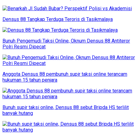
Densus 88 Tangkap Terduga Teroris di Tasikmalaya
Bunuh Pengemudi Taksi Online, Oknum Densus 88 Antiteror
Polri Resmi Dipecat
Anggota Densus 88 pembunuh supir taksi online terancam
hukuman 15 tahun penjara
Bunuh supir taksi online, Densus 88 sebut Bripda HS terlilit
banyak hutang