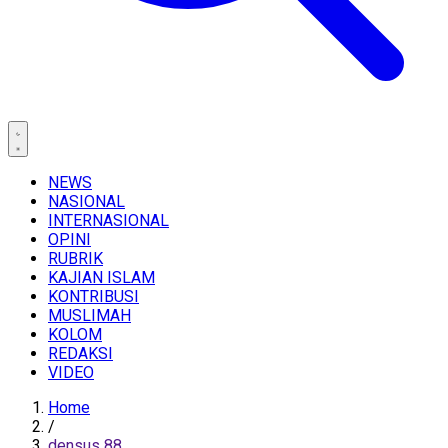
NEWS
NASIONAL
INTERNASIONAL
OPINI
RUBRIK
KAJIAN ISLAM
KONTRIBUSI
MUSLIMAH
KOLOM
REDAKSI
VIDEO
Home
/
densus 88