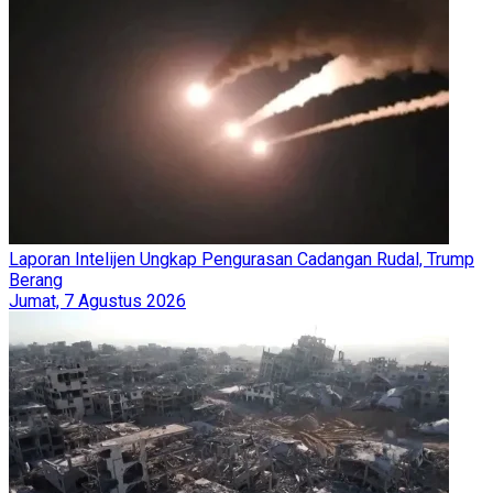
Laporan Intelijen Ungkap Pengurasan Cadangan Rudal, Trump
Berang
Jumat, 7 Agustus 2026