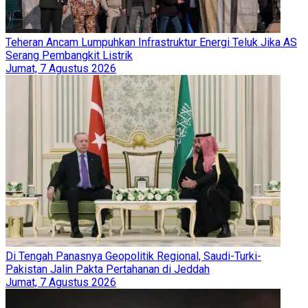
Teheran Ancam Lumpuhkan Infrastruktur Energi Teluk Jika AS
Serang Pembangkit Listrik
Jumat, 7 Agustus 2026
Di Tengah Panasnya Geopolitik Regional, Saudi-Turki-
Pakistan Jalin Pakta Pertahanan di Jeddah
Jumat, 7 Agustus 2026