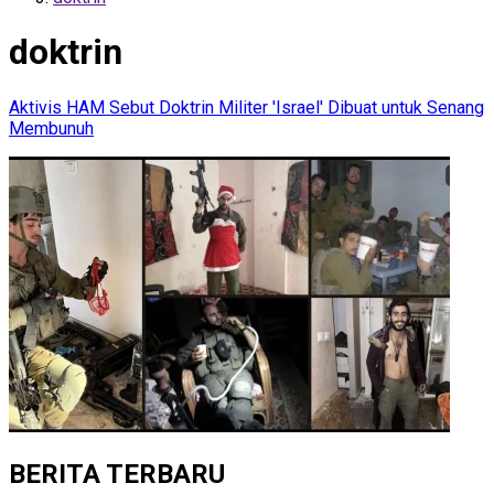
doktrin
Aktivis HAM Sebut Doktrin Militer 'Israel' Dibuat untuk Senang
Membunuh
BERITA TERBARU