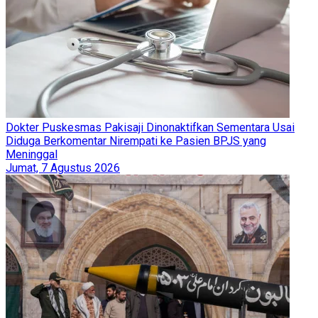
Dokter Puskesmas Pakisaji Dinonaktifkan Sementara Usai
Diduga Berkomentar Nirempati ke Pasien BPJS yang
Meninggal
Jumat, 7 Agustus 2026