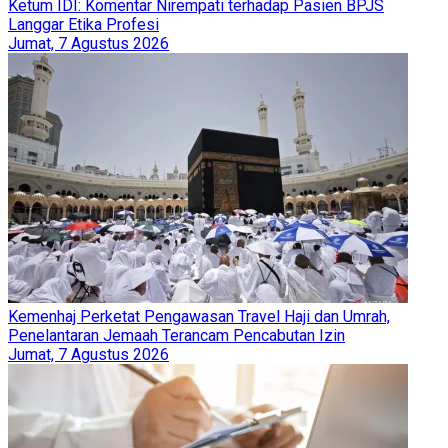
Ketum IDI: Komentar Nirempati terhadap Pasien BPJS
Langgar Etika Profesi
Jumat, 7 Agustus 2026
Kemenhaj Perketat Pengawasan Travel Haji dan Umrah,
Penelantaran Jemaah Terancam Pencabutan Izin
Jumat, 7 Agustus 2026