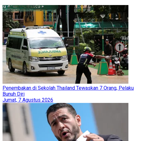
Penembakan di Sekolah Thailand Tewaskan 7 Orang, Pelaku
Bunuh Diri
Jumat, 7 Agustus 2026