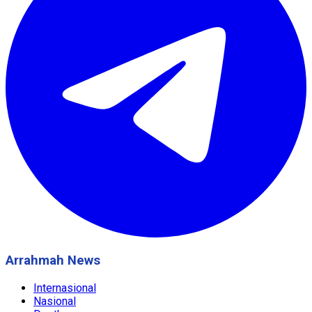
Arrahmah News
Internasional
Nasional