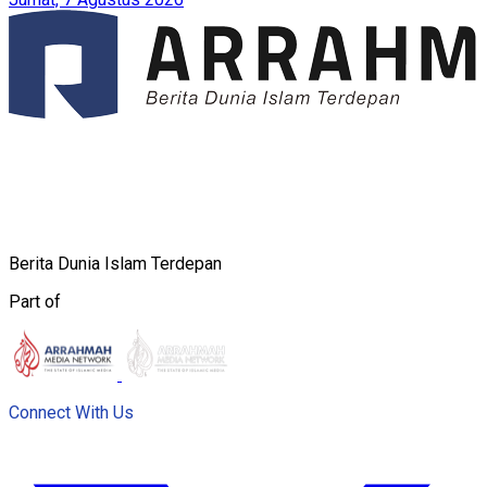
Berita Dunia Islam Terdepan
Part of
Connect With Us