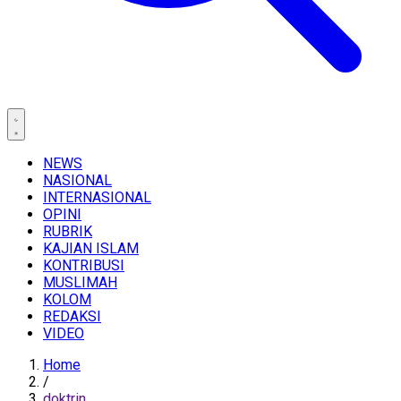
NEWS
NASIONAL
INTERNASIONAL
OPINI
RUBRIK
KAJIAN ISLAM
KONTRIBUSI
MUSLIMAH
KOLOM
REDAKSI
VIDEO
Home
/
doktrin