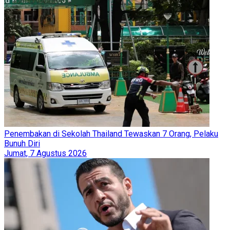
Penembakan di Sekolah Thailand Tewaskan 7 Orang, Pelaku
Bunuh Diri
Jumat, 7 Agustus 2026