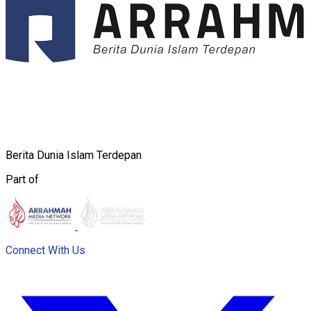
Berita Dunia Islam Terdepan
Part of
Connect With Us