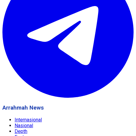
Arrahmah News
Internasional
Nasional
Depth