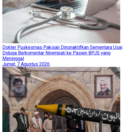
Dokter Puskesmas Pakisaji Dinonaktifkan Sementara Usai
Diduga Berkomentar Nirempati ke Pasien BPJS yang
Meninggal
Jumat, 7 Agustus 2026