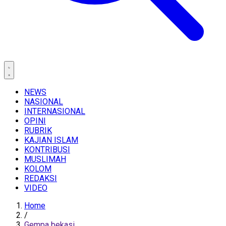
NEWS
NASIONAL
INTERNASIONAL
OPINI
RUBRIK
KAJIAN ISLAM
KONTRIBUSI
MUSLIMAH
KOLOM
REDAKSI
VIDEO
Home
/
Gempa bekasi