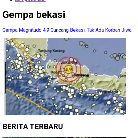
Gempa bekasi
Gempa Magnitudo 4,9 Guncang Bekasi, Tak Ada Korban Jiwa
BERITA TERBARU