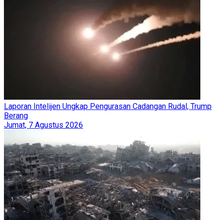
Laporan Intelijen Ungkap Pengurasan Cadangan Rudal, Trump
Berang
Jumat, 7 Agustus 2026