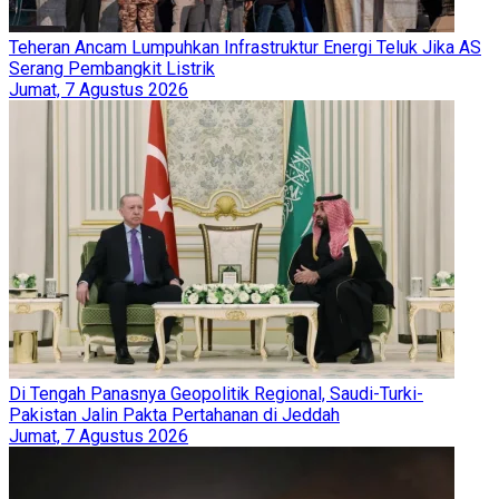
Teheran Ancam Lumpuhkan Infrastruktur Energi Teluk Jika AS
Serang Pembangkit Listrik
Jumat, 7 Agustus 2026
Di Tengah Panasnya Geopolitik Regional, Saudi-Turki-
Pakistan Jalin Pakta Pertahanan di Jeddah
Jumat, 7 Agustus 2026