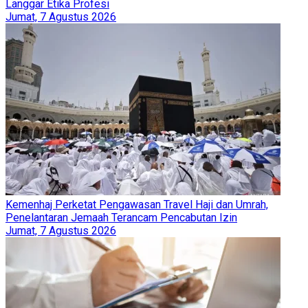
Langgar Etika Profesi
Jumat, 7 Agustus 2026
Kemenhaj Perketat Pengawasan Travel Haji dan Umrah,
Penelantaran Jemaah Terancam Pencabutan Izin
Jumat, 7 Agustus 2026