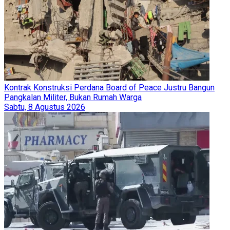
Kontrak Konstruksi Perdana Board of Peace Justru Bangun
Pangkalan Militer, Bukan Rumah Warga
Sabtu, 8 Agustus 2026