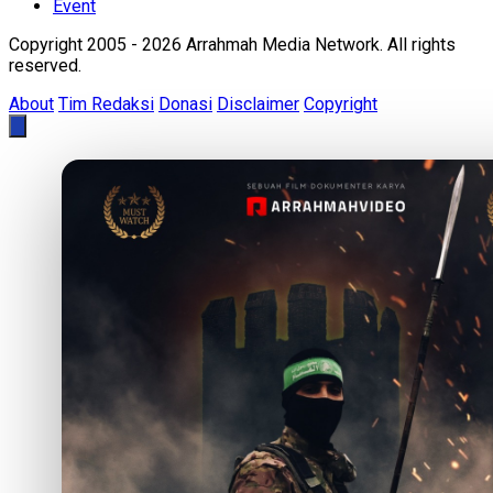
Event
Copyright 2005 - 2026 Arrahmah Media Network. All rights
reserved.
About
Tim Redaksi
Donasi
Disclaimer
Copyright