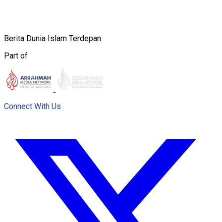
Berita Dunia Islam Terdepan
Part of
Connect With Us