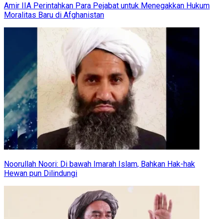
Amir IIA Perintahkan Para Pejabat untuk Menegakkan Hukum
Moralitas Baru di Afghanistan
Noorullah Noori: Di bawah Imarah Islam, Bahkan Hak-hak
Hewan pun Dilindungi