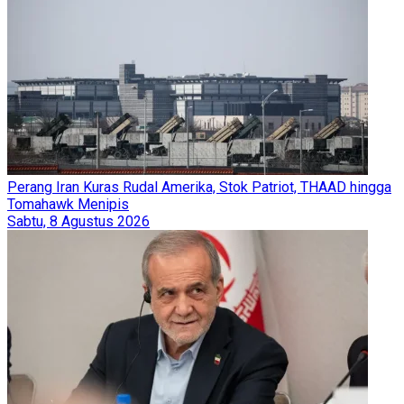
Perang Iran Kuras Rudal Amerika, Stok Patriot, THAAD hingga
Tomahawk Menipis
Sabtu, 8 Agustus 2026