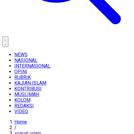
NEWS
NASIONAL
INTERNASIONAL
OPINI
RUBRIK
KAJIAN ISLAM
KONTRIBUSI
MUSLIMAH
KOLOM
REDAKSI
VIDEO
Home
/
syariat islam