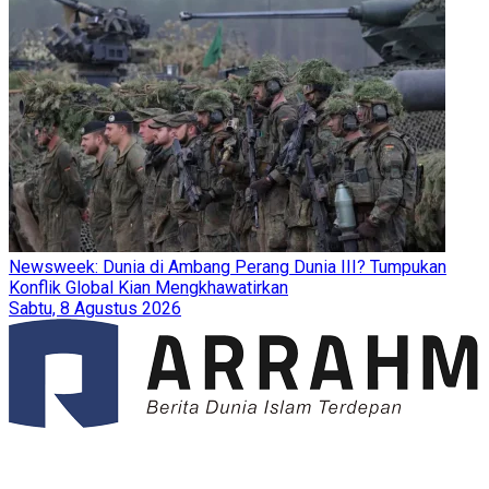
Newsweek: Dunia di Ambang Perang Dunia III? Tumpukan
Konflik Global Kian Mengkhawatirkan
Sabtu, 8 Agustus 2026