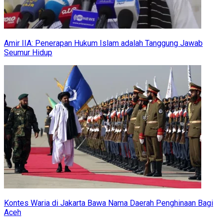
Amir IIA: Penerapan Hukum Islam adalah Tanggung Jawab
Seumur Hidup
Kontes Waria di Jakarta Bawa Nama Daerah Penghinaan Bagi
Aceh