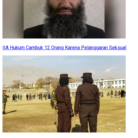
IIA Hukum Cambuk 12 Orang Karena Pelanggaran Seksual