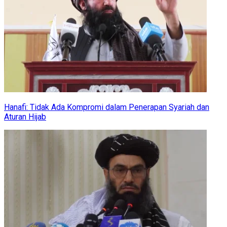
Hanafi: Tidak Ada Kompromi dalam Penerapan Syariah dan
Aturan Hijab