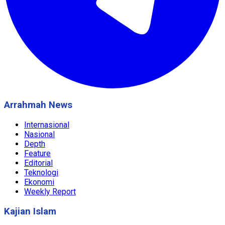
Arrahmah News
Internasional
Nasional
Depth
Feature
Editorial
Teknologi
Ekonomi
Weekly Report
Kajian Islam