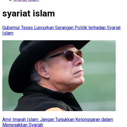
syariat islam
Gubernur Texas Luncurkan Serangan Politik terhadap Syariat
Islam
Amir Imarah Islam: Jangan Tunjukkan Kelonggaran dalam
Menegakkan Syariah