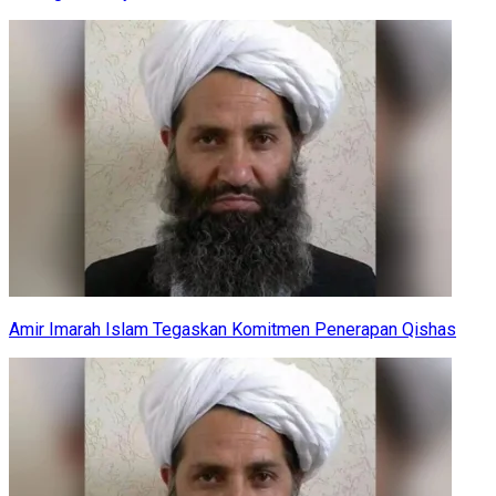
Amir Imarah Islam Tegaskan Komitmen Penerapan Qishas