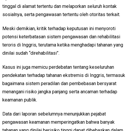
tinggal di alamat tertentu dan melaporkan seluruh kontak
sosialnya, serta pengawasan tertentu oleh otoritas terkait.
Meski demikian, kritik terhadap keputusan ini menyoroti
potensi keterbatasan sistem pengawasan dan rehabilitasi
teroris di Inggris, terutama ketika menghadapi tahanan yang
dinilai sudah “direhabilitasi”.
Kasus ini juga memicu perdebatan tentang keseluruhan
pendekatan terhadap tahanan ekstremis di Inggris, termasuk
bagaimana sistem peradilan dan pembebasan bersyarat
menangani risiko jangka panjang serta ancaman terhadap
keamanan publik.
Data dari laporan sebelumnya menunjukkan pejabat
pengawasan keamanan memperingatkan bahwa banyak
tahanan yang dinilai berisiko tinggi dapat dibebaskan dalam