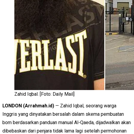
Zahid Iqbal. [Foto: Daily Mail]
LONDON (Arrahmah.id)
— Zahid Iqbal, seorang warga
Inggris yang dinyatakan bersalah dalam skema pembuatan
bom berdasarkan panduan manual Al-Qaeda, dijadwalkan akan
dibebaskan dari penjara tidak lama lagi setelah permohonan