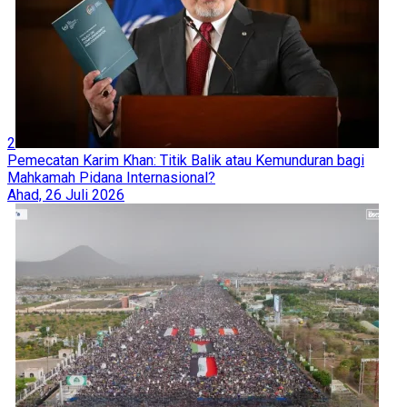
2
Pemecatan Karim Khan: Titik Balik atau Kemunduran bagi
Mahkamah Pidana Internasional?
Ahad, 26 Juli 2026