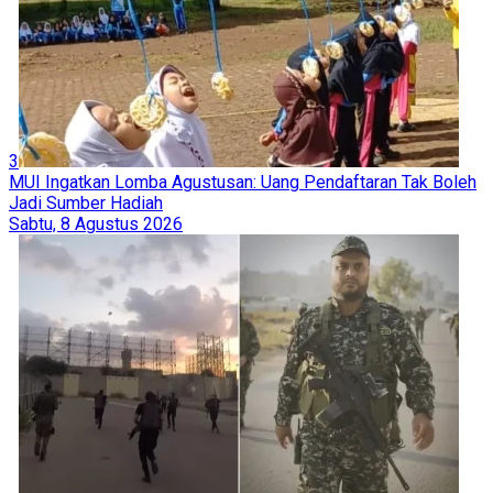
3
MUI Ingatkan Lomba Agustusan: Uang Pendaftaran Tak Boleh
Jadi Sumber Hadiah
Sabtu, 8 Agustus 2026