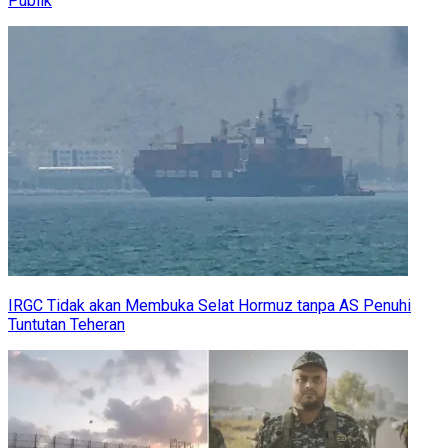
Publik
IRGC Tidak akan Membuka Selat Hormuz tanpa AS Penuhi
Tuntutan Teheran