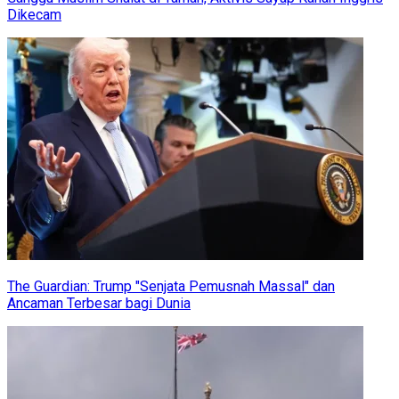
Dikecam
The Guardian: Trump "Senjata Pemusnah Massal" dan
Ancaman Terbesar bagi Dunia