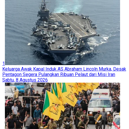
1
Keluarga Awak Kapal Induk AS Abraham Lincoln Murka, Desak
Pentagon Segera Pulangkan Ribuan Pelaut dari Misi Iran
Sabtu, 8 Agustus 2026