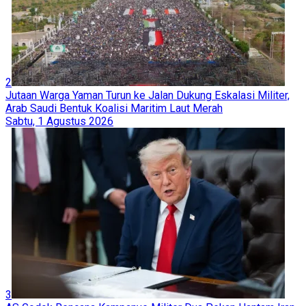
2
Jutaan Warga Yaman Turun ke Jalan Dukung Eskalasi Militer,
Arab Saudi Bentuk Koalisi Maritim Laut Merah
Sabtu, 1 Agustus 2026
3