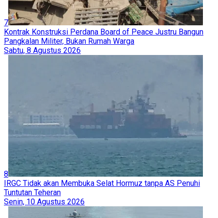
7
Kontrak Konstruksi Perdana Board of Peace Justru Bangun
Pangkalan Militer, Bukan Rumah Warga
Sabtu, 8 Agustus 2026
8
IRGC Tidak akan Membuka Selat Hormuz tanpa AS Penuhi
Tuntutan Teheran
Senin, 10 Agustus 2026