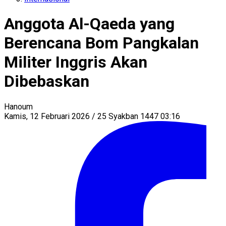
Anggota Al-Qaeda yang
Berencana Bom Pangkalan
Militer Inggris Akan
Dibebaskan
Hanoum
Kamis, 12 Februari 2026 / 25 Syakban 1447 03:16