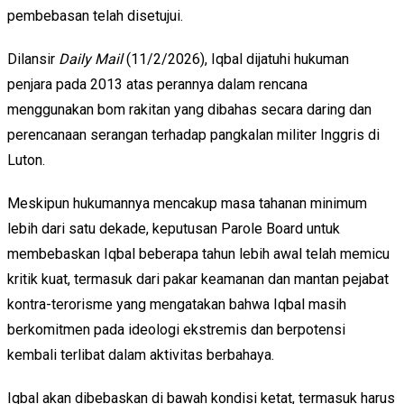
pembebasan telah disetujui.
Dilansir
Daily Mail
(11/2/2026), Iqbal dijatuhi hukuman
penjara pada 2013 atas perannya dalam rencana
menggunakan bom rakitan yang dibahas secara daring dan
perencanaan serangan terhadap pangkalan militer Inggris di
Luton.
Meskipun hukumannya mencakup masa tahanan minimum
lebih dari satu dekade, keputusan Parole Board untuk
membebaskan Iqbal beberapa tahun lebih awal telah memicu
kritik kuat, termasuk dari pakar keamanan dan mantan pejabat
kontra-terorisme yang mengatakan bahwa Iqbal masih
berkomitmen pada ideologi ekstremis dan berpotensi
kembali terlibat dalam aktivitas berbahaya.
Iqbal akan dibebaskan di bawah kondisi ketat, termasuk harus