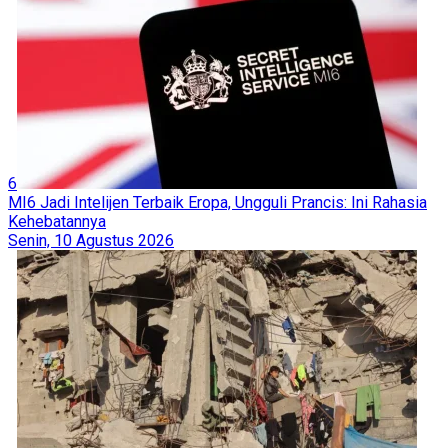
6
MI6 Jadi Intelijen Terbaik Eropa, Ungguli Prancis: Ini Rahasia
Kehebatannya
Senin, 10 Agustus 2026