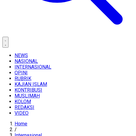
NEWS
NASIONAL
INTERNASIONAL
OPINI
RUBRIK
KAJIAN ISLAM
KONTRIBUSI
MUSLIMAH
KOLOM
REDAKSI
VIDEO
Home
/
Internasional