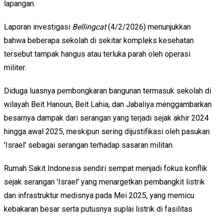
lapangan.
Laporan investigasi
Bellingcat
(4/2/2026) menunjukkan
bahwa beberapa sekolah di sekitar kompleks kesehatan
tersebut tampak hangus atau terluka parah oleh operasi
militer.
Diduga luasnya pembongkaran bangunan termasuk sekolah di
wilayah Beit Hanoun, Beit Lahia, dan Jabaliya menggambarkan
besarnya dampak dari serangan yang terjadi sejak akhir 2024
hingga awal 2025, meskipun sering dijustifikasi oleh pasukan
'Israel' sebagai serangan terhadap sasaran militan.
Rumah Sakit Indonesia sendiri sempat menjadi fokus konflik
sejak serangan 'Israel' yang menargetkan pembangkit listrik
dan infrastruktur medisnya pada Mei 2025, yang memicu
kebakaran besar serta putusnya suplai listrik di fasilitas