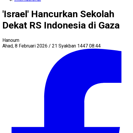
'Israel' Hancurkan Sekolah
Dekat RS Indonesia di Gaza
Hanoum
Ahad, 8 Februari 2026 / 21 Syakban 1447 08:44