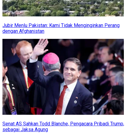
Jubir Menlu Pakistan: Kami Tidak Menginginkan Perang
dengan Afghanistan
Senat AS Sahkan Todd Blanche, Pengacara Pribadi Trump,
sebagai Jaksa Agung