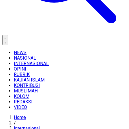
NEWS
NASIONAL
INTERNASIONAL
OPINI
RUBRIK
KAJIAN ISLAM
KONTRIBUSI
MUSLIMAH
KOLOM
REDAKSI
VIDEO
Home
/
Internasional