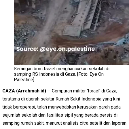
Serangan bom Israel menghancurkan sekolah di
samping RS Indonesia di Gaza. [Foto: Eye On
Palestine]
GAZA (Arrahmah.id)
-- Gempuran militer 'Israel' di Gaza,
terutama di daerah sekitar Rumah Sakit Indonesia yang kini
tidak beroperasi, telah menyebabkan kerusakan parah pada
sejumlah sekolah dan fasilitas sipil yang berada persis di
samping rumah sakit, menurut analisis citra satelit dan laporan