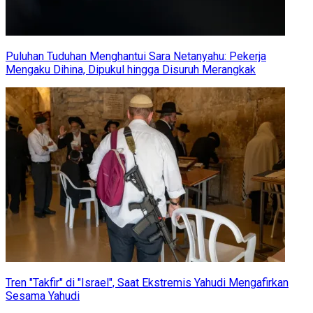
Puluhan Tuduhan Menghantui Sara Netanyahu: Pekerja
Mengaku Dihina, Dipukul hingga Disuruh Merangkak
Tren "Takfir" di "Israel", Saat Ekstremis Yahudi Mengafirkan
Sesama Yahudi