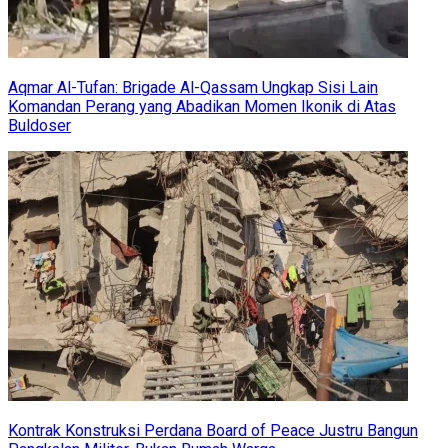
Aqmar Al-Tufan: Brigade Al-Qassam Ungkap Sisi Lain
Komandan Perang yang Abadikan Momen Ikonik di Atas
Buldoser
Kontrak Konstruksi Perdana Board of Peace Justru Bangun