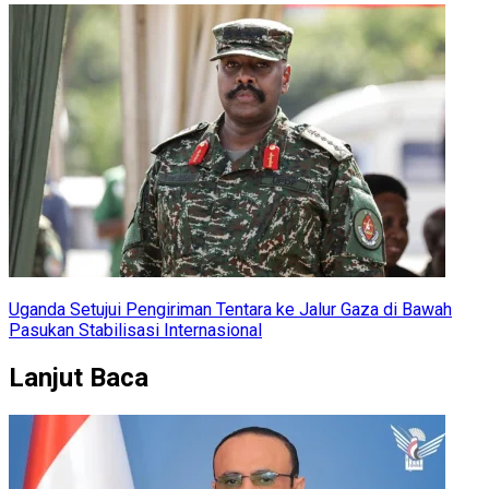
Uganda Setujui Pengiriman Tentara ke Jalur Gaza di Bawah
Pasukan Stabilisasi Internasional
Lanjut Baca