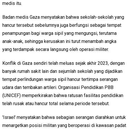
medis itu.
Badan medis Gaza menyatakan bahwa sekolah-sekolah yang
hancur tersebut sebelumnya juga berfungsi sebagai tempat
penampungan bagi warga sipil yang mengungsi, terutama
anak-anak, sehingga kerusakan ini turut menambah angka
yang terdampak secara langsung oleh operasi militer.
Konflik di Gaza sendiri telah meluas sejak akhir 2023, dengan
banyak rumah sakit lain dan sejumlah sekolah yang dijadikan
tempat perlindungan warga sipil hancur tertimpa serangan
udara dan tembakan artileri. Organisasi Pendidikan PBB
(UNICEF) memperkirakan bahwa ratusan fasilitas pendidikan
telah rusak atau hancur total selama periode tersebut.
'Israel' menyatakan bahwa sebagian serangan diarahkan untuk
menargetkan posisi militan yang beroperasi di kawasan padat