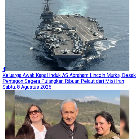
4
Keluarga Awak Kapal Induk AS Abraham Lincoln Murka, Desak
Pentagon Segera Pulangkan Ribuan Pelaut dari Misi Iran
Sabtu, 8 Agustus 2026