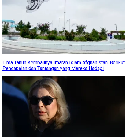
Lima Tahun Kembalinya Imarah Islam Afghanistan, Berikut
Pencapaian dan Tantangan yang Mereka Hadapi