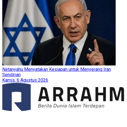
Netanyahu Menyatakan Kesiapan untuk Menyerang Iran
Sendirian
Kamis, 6 Agustus 2026