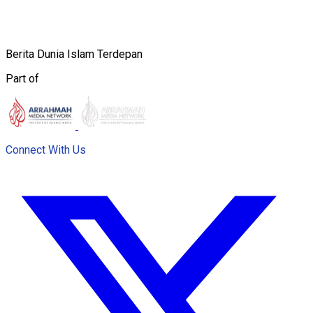
Berita Dunia Islam Terdepan
Part of
Connect With Us