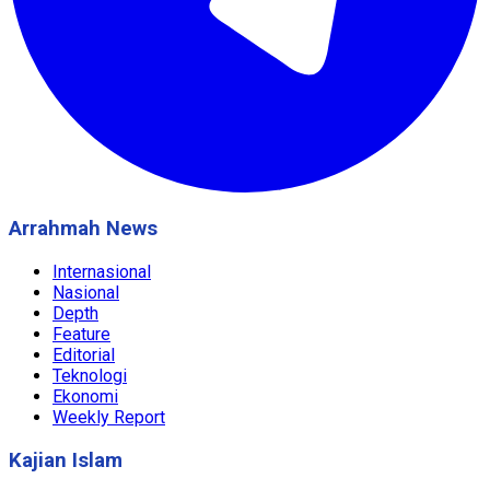
Arrahmah News
Internasional
Nasional
Depth
Feature
Editorial
Teknologi
Ekonomi
Weekly Report
Kajian Islam