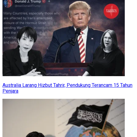
Australia Larang Hizbut Tahrir, Pendukung Terancam 15 Tahun
Penjara