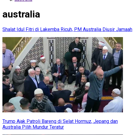
australia
Shalat Idul Fitri di Lakemba Ricuh, PM Australia Diusir Jamaah
Trump Ajak Patroli Bareng di Selat Hormuz, Jepang dan
Australia Pilih Mundur Teratur