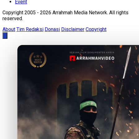
Event
Copyright 2005 - 2026 Arrahmah Media Network. All rights
reserved.
About
Tim Redaksi
Donasi
Disclaimer
Copyright