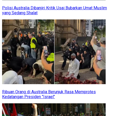
Polisi Australia Dibanjiri Kritik Usai Bubarkan Umat Muslim
yang Sedang Shalat
Ribuan Orang di Australia Berunjuk Rasa Memprotes
Kedatangan Presiden "Israel"