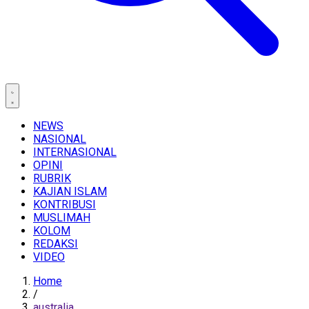
NEWS
NASIONAL
INTERNASIONAL
OPINI
RUBRIK
KAJIAN ISLAM
KONTRIBUSI
MUSLIMAH
KOLOM
REDAKSI
VIDEO
Home
/
australia