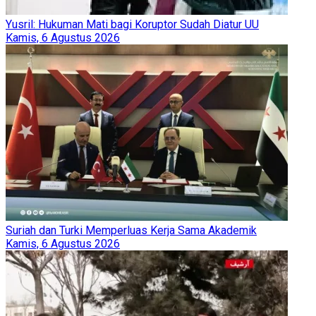
Yusril: Hukuman Mati bagi Koruptor Sudah Diatur UU
Kamis, 6 Agustus 2026
Suriah dan Turki Memperluas Kerja Sama Akademik
Kamis, 6 Agustus 2026