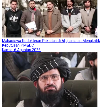
Mahasiswa Kedokteran Pakistan di Afghanistan Mengkritik
Keputusan PM&DC
Kamis, 6 Agustus 2026