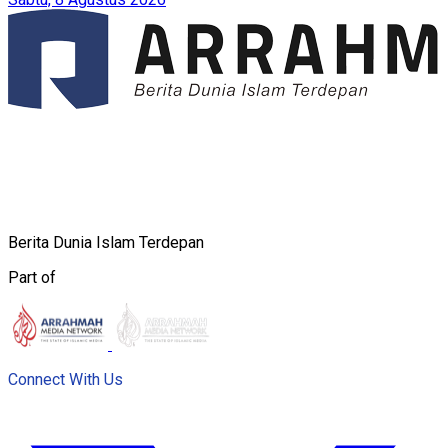
Berita Dunia Islam Terdepan
Part of
Connect With Us