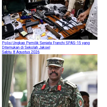
Polisi Ungkap Pemilik Senjata Franchi SPAS-15 yang
Ditemukan di Sekolah Jaksel
Sabtu, 8 Agustus 2026