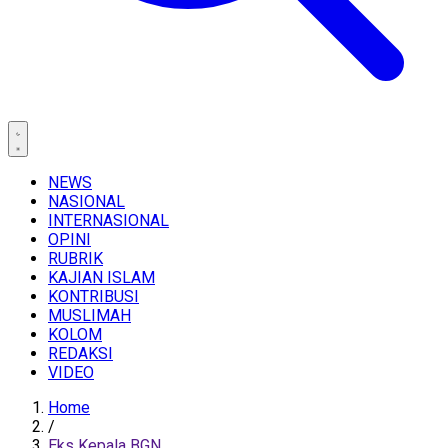
NEWS
NASIONAL
INTERNASIONAL
OPINI
RUBRIK
KAJIAN ISLAM
KONTRIBUSI
MUSLIMAH
KOLOM
REDAKSI
VIDEO
Home
/
Eks Kepala BGN