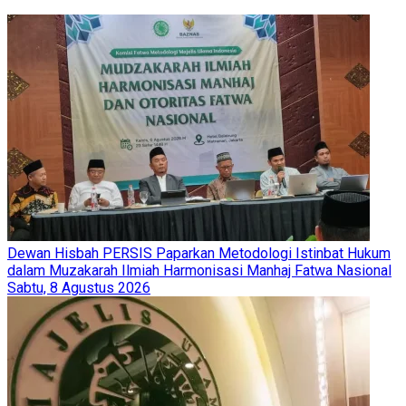
Dewan Hisbah PERSIS Paparkan Metodologi Istinbat Hukum
dalam Muzakarah Ilmiah Harmonisasi Manhaj Fatwa Nasional
Sabtu, 8 Agustus 2026