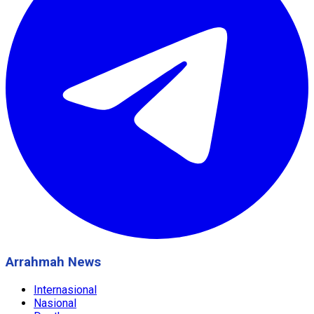
Arrahmah News
Internasional
Nasional