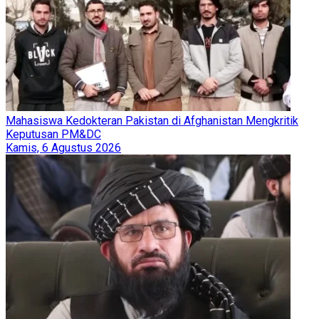
Mahasiswa Kedokteran Pakistan di Afghanistan Mengkritik
Keputusan PM&DC
Kamis, 6 Agustus 2026