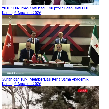
Yusril: Hukuman Mati bagi Koruptor Sudah Diatur UU
Kamis, 6 Agustus 2026
Suriah dan Turki Memperluas Kerja Sama Akademik
Kamis, 6 Agustus 2026