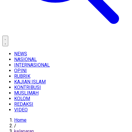
NEWS
NASIONAL
INTERNASIONAL
OPINI
RUBRIK
KAJIAN ISLAM
KONTRIBUSI
MUSLIMAH
KOLOM
REDAKSI
VIDEO
Home
/
kelaparan