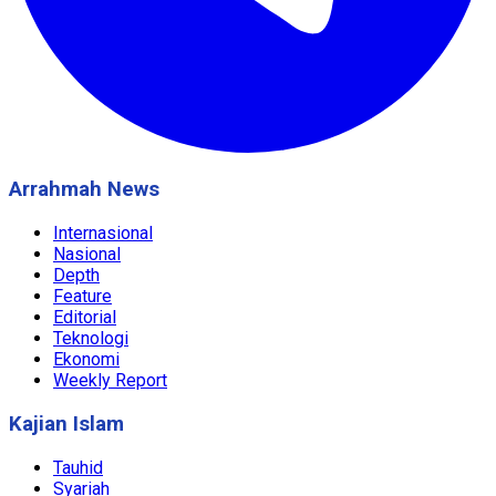
Arrahmah News
Internasional
Nasional
Depth
Feature
Editorial
Teknologi
Ekonomi
Weekly Report
Kajian Islam
Tauhid
Syariah