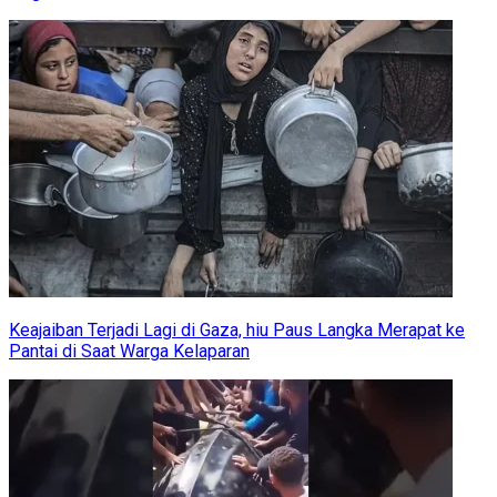
Keajaiban Terjadi Lagi di Gaza, hiu Paus Langka Merapat ke
Pantai di Saat Warga Kelaparan