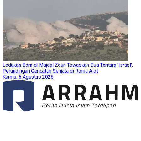
Ledakan Bom di Majdal Zoun Tewaskan Dua Tentara 'Israel',
Perundingan Gencatan Senjata di Roma Alot
Kamis, 6 Agustus 2026