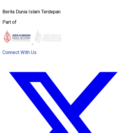
Berita Dunia Islam Terdepan
Part of
Connect With Us