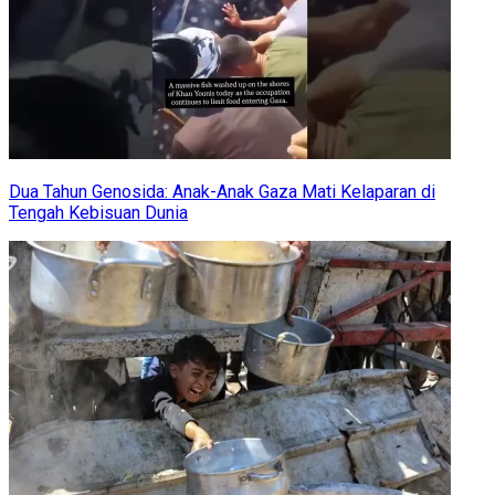
Dua Tahun Genosida: Anak-Anak Gaza Mati Kelaparan di
Tengah Kebisuan Dunia