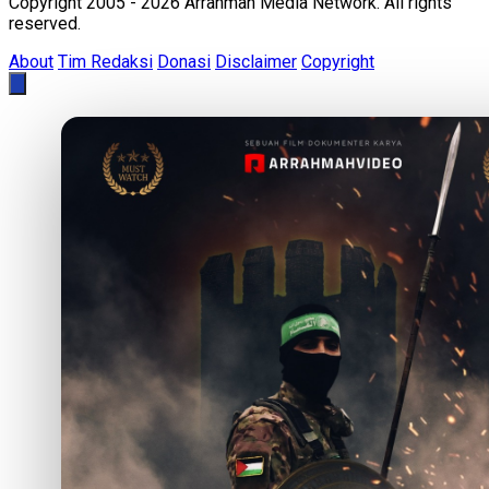
Copyright 2005 - 2026 Arrahmah Media Network. All rights
reserved.
About
Tim Redaksi
Donasi
Disclaimer
Copyright