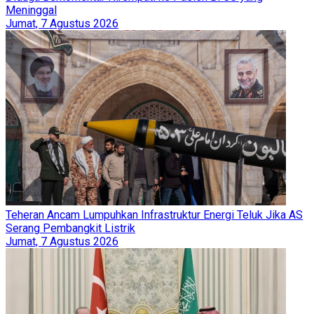
Meninggal
Jumat, 7 Agustus 2026
Teheran Ancam Lumpuhkan Infrastruktur Energi Teluk Jika AS
Serang Pembangkit Listrik
Jumat, 7 Agustus 2026