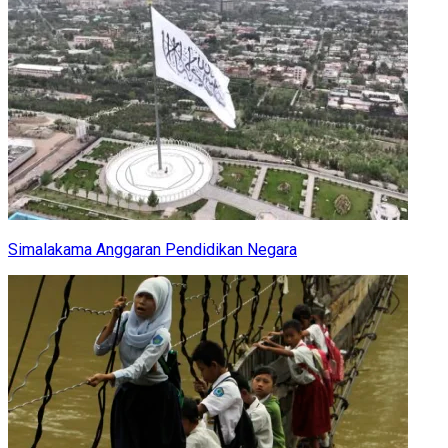
Simalakama Anggaran Pendidikan Negara