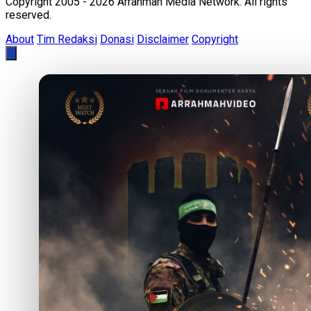
Copyright 2005 - 2026 Arrahmah Media Network. All rights
reserved.
About
Tim Redaksi
Donasi
Disclaimer
Copyright