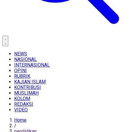
NEWS
NASIONAL
INTERNASIONAL
OPINI
RUBRIK
KAJIAN ISLAM
KONTRIBUSI
MUSLIMAH
KOLOM
REDAKSI
VIDEO
Home
/
pendidikan