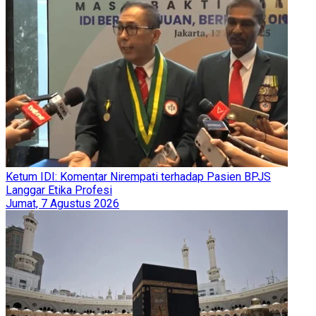
Ketum IDI: Komentar Nirempati terhadap Pasien BPJS
Langgar Etika Profesi
Jumat, 7 Agustus 2026