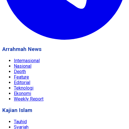
Arrahmah News
Internasional
Nasional
Depth
Feature
Editorial
Teknologi
Ekonomi
Weekly Report
Kajian Islam
Tauhid
Syariah