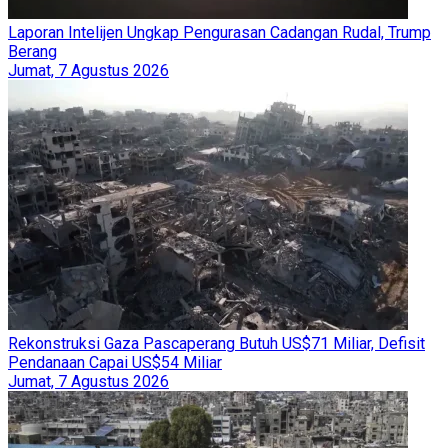
Laporan Intelijen Ungkap Pengurasan Cadangan Rudal, Trump
Berang
Jumat, 7 Agustus 2026
Rekonstruksi Gaza Pascaperang Butuh US$71 Miliar, Defisit
Pendanaan Capai US$54 Miliar
Jumat, 7 Agustus 2026