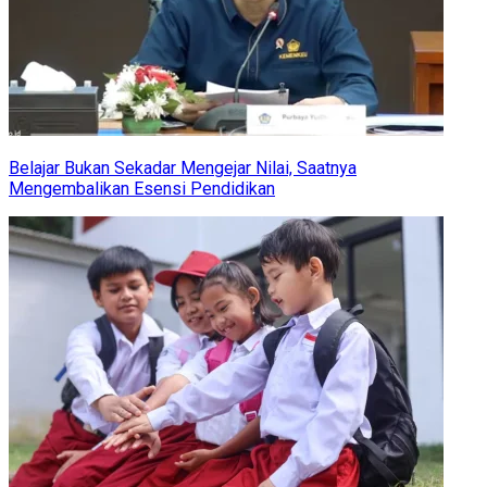
Belajar Bukan Sekadar Mengejar Nilai, Saatnya
Mengembalikan Esensi Pendidikan