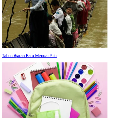
Tahun Ajaran Baru Menuai Pilu