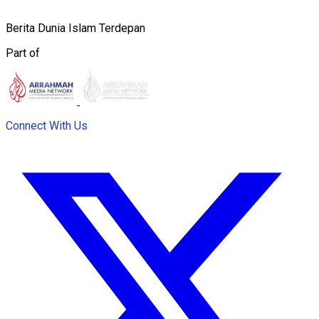
Berita Dunia Islam Terdepan
Part of
Connect With Us