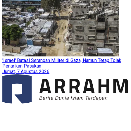
'Israel' Batasi Serangan Militer di Gaza, Namun Tetap Tolak
Penarikan Pasukan
Jumat, 7 Agustus 2026