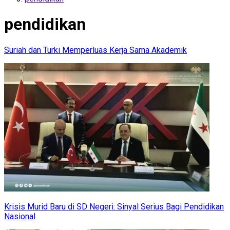
pendidikan
Suriah dan Turki Memperluas Kerja Sama Akademik
Krisis Murid Baru di SD Negeri: Sinyal Serius Bagi Pendidikan
Nasional