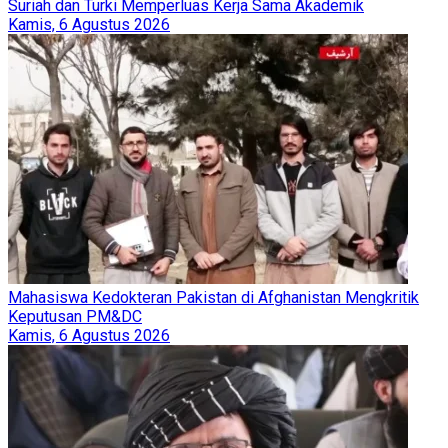
Suriah dan Turki Memperluas Kerja Sama Akademik
Kamis, 6 Agustus 2026
Mahasiswa Kedokteran Pakistan di Afghanistan Mengkritik
Keputusan PM&DC
Kamis, 6 Agustus 2026