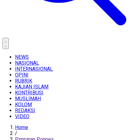
NEWS
NASIONAL
INTERNASIONAL
OPINI
RUBRIK
KAJIAN ISLAM
KONTRIBUSI
MUSLIMAH
KOLOM
REDAKSI
VIDEO
Home
/
Pimpinan Ponpes