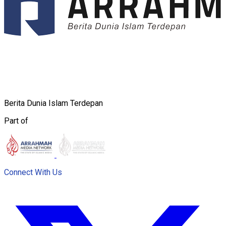
Berita Dunia Islam Terdepan
Part of
Connect With Us