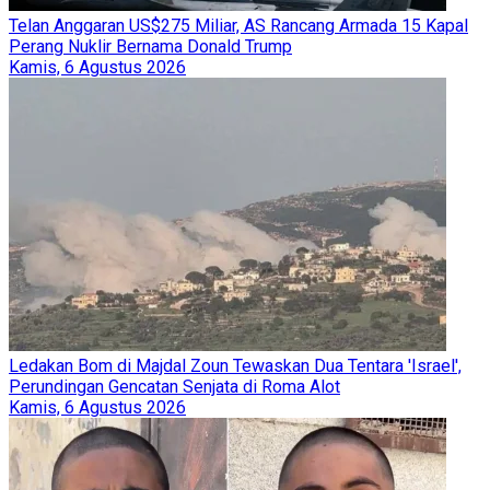
Telan Anggaran US$275 Miliar, AS Rancang Armada 15 Kapal
Perang Nuklir Bernama Donald Trump
Kamis, 6 Agustus 2026
Ledakan Bom di Majdal Zoun Tewaskan Dua Tentara 'Israel',
Perundingan Gencatan Senjata di Roma Alot
Kamis, 6 Agustus 2026