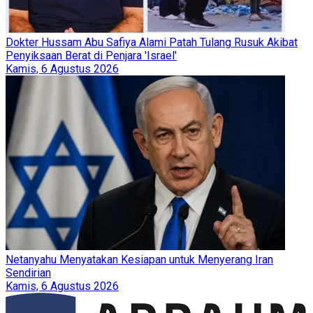
Dokter Hussam Abu Safiya Alami Patah Tulang Rusuk Akibat
Penyiksaan Berat di Penjara 'Israel'
Kamis, 6 Agustus 2026
Netanyahu Menyatakan Kesiapan untuk Menyerang Iran
Sendirian
Kamis, 6 Agustus 2026