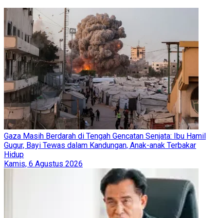
Gaza Masih Berdarah di Tengah Gencatan Senjata: Ibu Hamil
Gugur, Bayi Tewas dalam Kandungan, Anak-anak Terbakar
Hidup
Kamis, 6 Agustus 2026