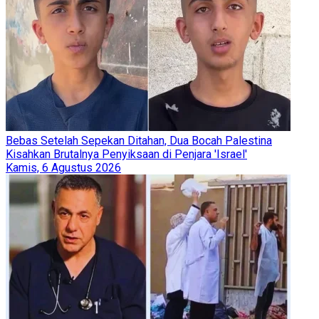
Bebas Setelah Sepekan Ditahan, Dua Bocah Palestina
Kisahkan Brutalnya Penyiksaan di Penjara 'Israel'
Kamis, 6 Agustus 2026