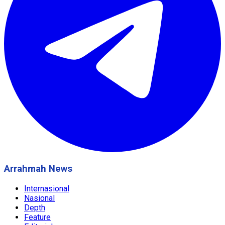
Arrahmah News
Internasional
Nasional
Depth
Feature