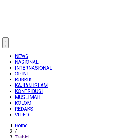
NEWS
NASIONAL
INTERNASIONAL
OPINI
RUBRIK
KAJIAN ISLAM
KONTRIBUSI
MUSLIMAH
KOLOM
REDAKSI
VIDEO
Home
/
Tauhid