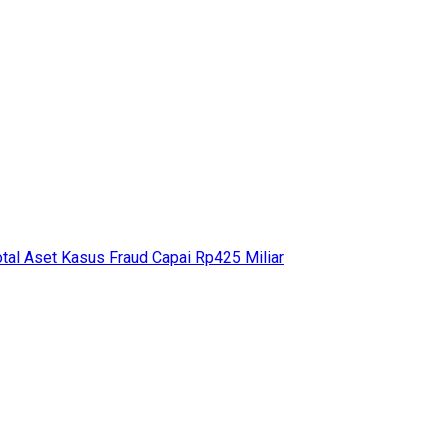
otal Aset Kasus Fraud Capai Rp425 Miliar