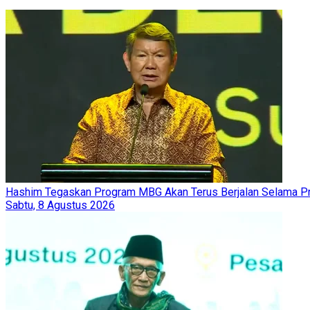
Hashim Tegaskan Program MBG Akan Terus Berjalan Selama 
Sabtu, 8 Agustus 2026