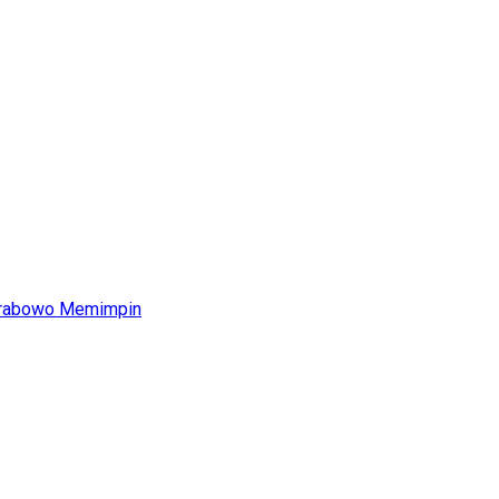
Prabowo Memimpin