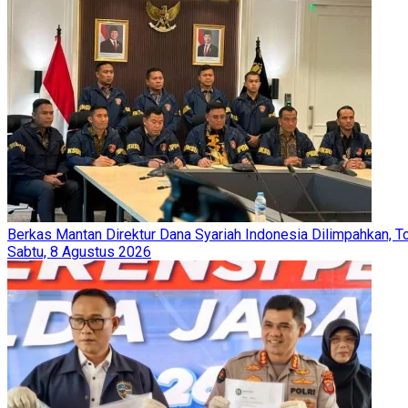
Berkas Mantan Direktur Dana Syariah Indonesia Dilimpahkan, T
Sabtu, 8 Agustus 2026