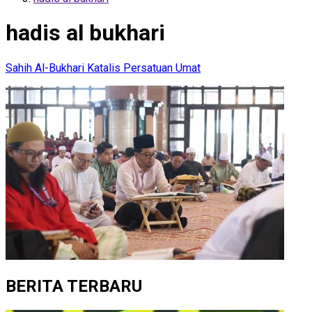
hadis al bukhari
Sahih Al-Bukhari Katalis Persatuan Umat
BERITA TERBARU