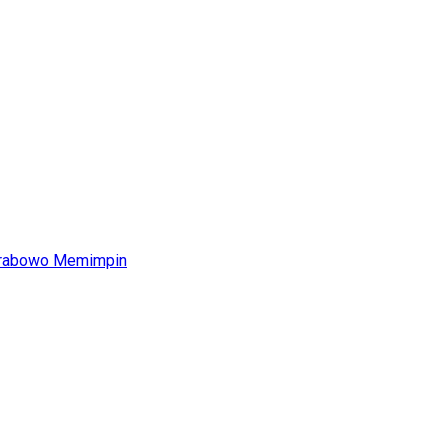
Prabowo Memimpin