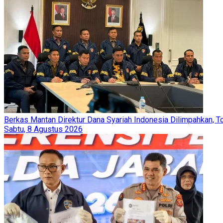
Berkas Mantan Direktur Dana Syariah Indonesia Dilimpahkan, T
Sabtu, 8 Agustus 2026