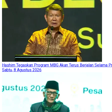
Hashim Tegaskan Program MBG Akan Terus Berjalan Selama 
Sabtu, 8 Agustus 2026