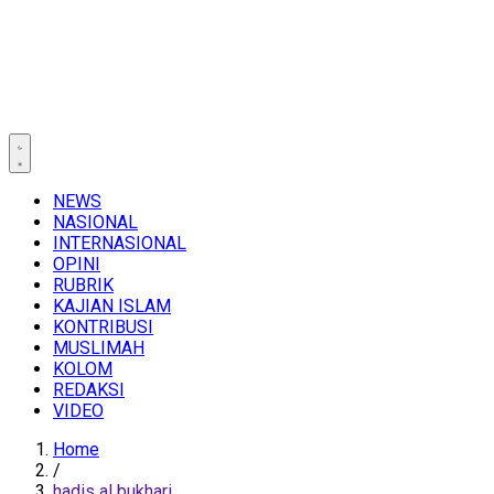
NEWS
NASIONAL
INTERNASIONAL
OPINI
RUBRIK
KAJIAN ISLAM
KONTRIBUSI
MUSLIMAH
KOLOM
REDAKSI
VIDEO
Home
/
hadis al bukhari