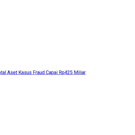
otal Aset Kasus Fraud Capai Rp425 Miliar