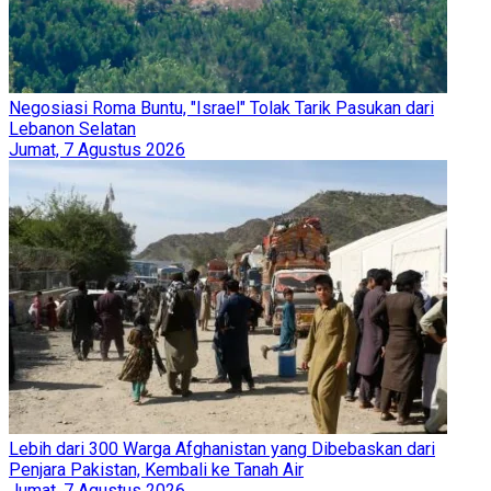
Negosiasi Roma Buntu, "Israel" Tolak Tarik Pasukan dari
Lebanon Selatan
Jumat, 7 Agustus 2026
Lebih dari 300 Warga Afghanistan yang Dibebaskan dari
Penjara Pakistan, Kembali ke Tanah Air
Jumat, 7 Agustus 2026