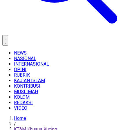
NEWS
NASIONAL
INTERNASIONAL
OPINI
RUBRIK
KAJIAN ISLAM
KONTRIBUSI
MUSLIMAH
KOLOM
REDAKSI
VIDEO
Home
/
KTAM Khusus Kucing