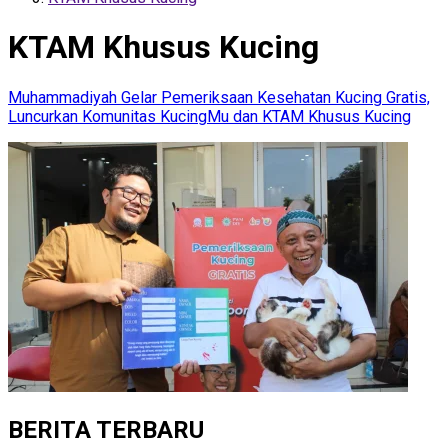
KTAM Khusus Kucing
Muhammadiyah Gelar Pemeriksaan Kesehatan Kucing Gratis,
Luncurkan Komunitas KucingMu dan KTAM Khusus Kucing
BERITA TERBARU