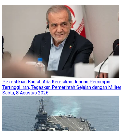
Pezeshkian Bantah Ada Keretakan dengan Pemimpin
Tertinggi Iran, Tegaskan Pemerintah Sejalan dengan Militer
Sabtu, 8 Agustus 2026