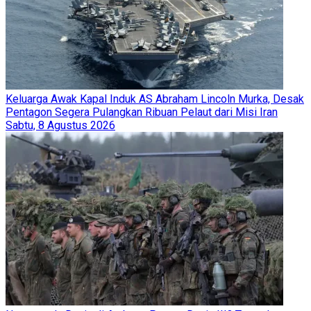
Keluarga Awak Kapal Induk AS Abraham Lincoln Murka, Desak
Pentagon Segera Pulangkan Ribuan Pelaut dari Misi Iran
Sabtu, 8 Agustus 2026