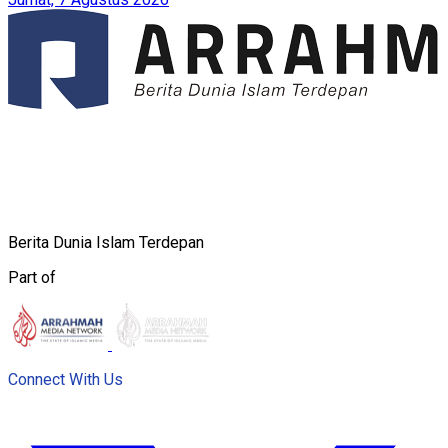
Berita Dunia Islam Terdepan
Part of
Connect With Us