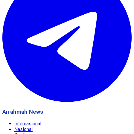
Arrahmah News
Internasional
Nasional