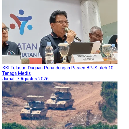
KKI Telusuri Dugaan Perundungan Pasien BPJS oleh 10
Tenaga Medis
Jumat, 7 Agustus 2026