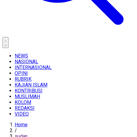
NEWS
NASIONAL
INTERNASIONAL
OPINI
RUBRIK
KAJIAN ISLAM
KONTRIBUSI
MUSLIMAH
KOLOM
REDAKSI
VIDEO
Home
/
sudan