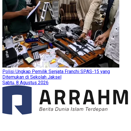
Polisi Ungkap Pemilik Senjata Franchi SPAS-15 yang
Ditemukan di Sekolah Jaksel
Sabtu, 8 Agustus 2026