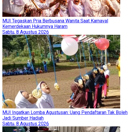
MUI Tegaskan Pria Berbusana Wanita Saat Karnaval
Kemerdekaan Hukumnya Haram
Sabtu, 8 Agustus 2026
MUI Ingatkan Lomba Agustusan: Uang Pendaftaran Tak Boleh
Jadi Sumber Hadiah
Sabtu, 8 Agustus 2026