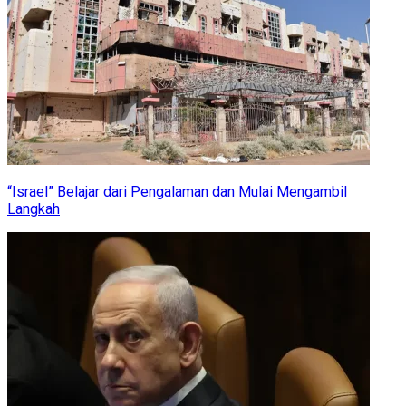
“Israel” Belajar dari Pengalaman dan Mulai Mengambil
Langkah