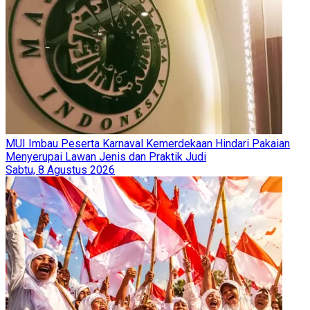
MUI Imbau Peserta Karnaval Kemerdekaan Hindari Pakaian
Menyerupai Lawan Jenis dan Praktik Judi
Sabtu, 8 Agustus 2026