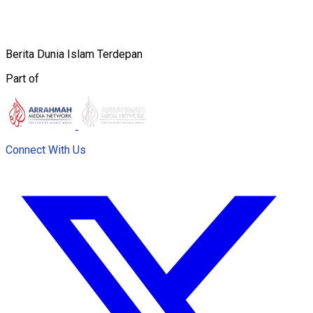
Berita Dunia Islam Terdepan
Part of
Connect With Us