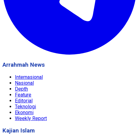
Arrahmah News
Internasional
Nasional
Depth
Feature
Editorial
Teknologi
Ekonomi
Weekly Report
Kajian Islam