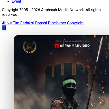
Event
Copyright 2005 - 2026 Arrahmah Media Network. All rights
reserved.
About
Tim Redaksi
Donasi
Disclaimer
Copyright