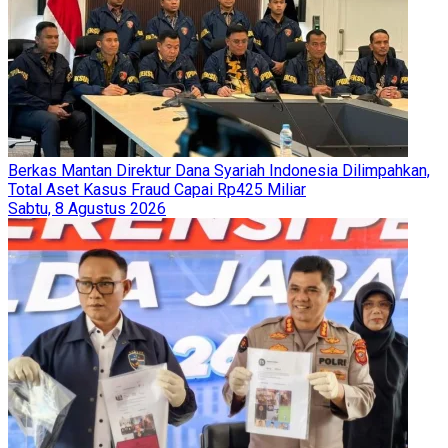
Berkas Mantan Direktur Dana Syariah Indonesia Dilimpahkan,
Total Aset Kasus Fraud Capai Rp425 Miliar
Sabtu, 8 Agustus 2026