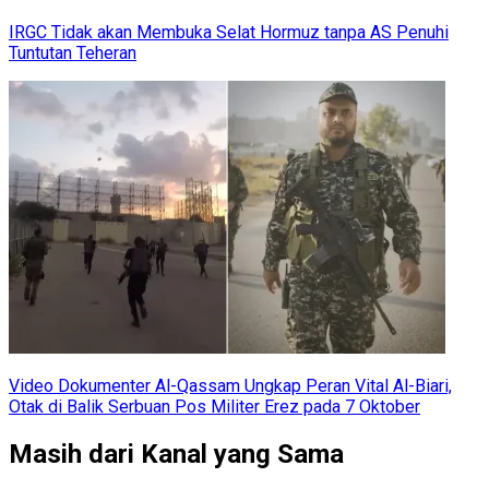
IRGC Tidak akan Membuka Selat Hormuz tanpa AS Penuhi
Tuntutan Teheran
Video Dokumenter Al-Qassam Ungkap Peran Vital Al-Biari,
Otak di Balik Serbuan Pos Militer Erez pada 7 Oktober
Masih dari Kanal yang Sama