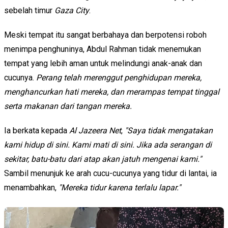
sebelah timur
Gaza City
.
Meski tempat itu sangat berbahaya dan berpotensi roboh
menimpa penghuninya, Abdul Rahman tidak menemukan
tempat yang lebih aman untuk melindungi anak-anak dan
cucunya.
Perang telah merenggut penghidupan mereka,
menghancurkan hati mereka, dan merampas tempat tinggal
serta makanan dari tangan mereka.
Ia berkata kepada
Al Jazeera Net
,
"Saya tidak mengatakan
kami hidup di sini. Kami mati di sini. Jika ada serangan di
sekitar, batu-batu dari atap akan jatuh mengenai kami."
Sambil menunjuk ke arah cucu-cucunya yang tidur di lantai, ia
menambahkan,
"Mereka tidur karena terlalu lapar."