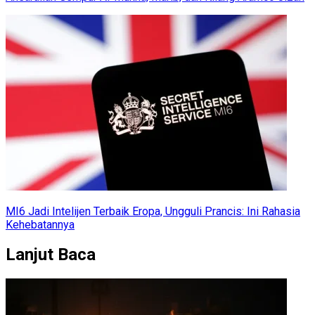
MI6 Jadi Intelijen Terbaik Eropa, Ungguli Prancis: Ini Rahasia
Kehebatannya
Lanjut Baca