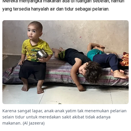
Mereka menyangka makanan ada di ruangan sebelah, namun
yang tersedia hanyalah air dan tidur sebagai pelarian.
Karena sangat lapar, anak-anak yatim tak menemukan pelarian
selain tidur untuk meredakan sakit akibat tidak adanya
makanan. (Al Jazeera)