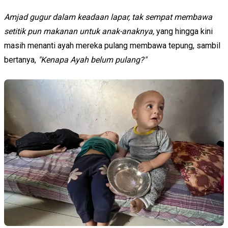
Amjad gugur dalam keadaan lapar, tak sempat membawa
setitik pun makanan untuk anak-anaknya,
yang hingga kini
masih menanti ayah mereka pulang membawa tepung, sambil
bertanya,
"Kenapa Ayah belum pulang?"