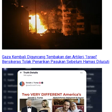
Gaza Kembali Diguncang Tembakan dan Artileri, 'Israel'
Bersikeras Tolak Penarikan Pasukan Sebelum Hamas Dilucuti