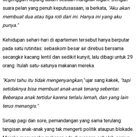
suara pelan yang penuh keputusasaan, ia berkata,
"Aku akan
membuat dua atau tiga roti dari ini. Hanya ini yang aku
punya."
Kehidupan sehari-hari di apartemen tersebut hanya berputar
pada satu rutinitas: sebaskom besar air direbus bersama
secangkir kacang lentil dan sedikit kunyit, lalu dibagi untuk 29
orang. Itulah satu-satunya makanan mereka.
"Kami tahu itu tidak mengenyangkan,"
ujar sang kakek,
"tapi
setidaknya bisa membuat anak-anak tenang sebentar.
Beberapa anak tertidur karena terlalu lemah, dan yang lain
terus menangis."
Setiap pagi dan sore, pemandangan yang sama terulang:
tangisan anak-anak yang tak mengerti politik ataupun blokade.