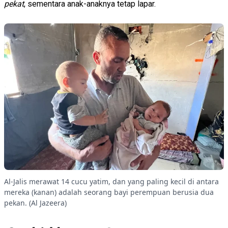
pekat
, sementara anak-anaknya tetap lapar.
Al-Jalis merawat 14 cucu yatim, dan yang paling kecil di antara
mereka (kanan) adalah seorang bayi perempuan berusia dua
pekan. (Al Jazeera)