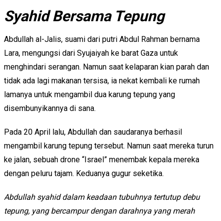
Syahid Bersama Tepung
Abdullah al-Jalis, suami dari putri Abdul Rahman bernama
Lara, mengungsi dari Syujaiyah ke barat Gaza untuk
menghindari serangan. Namun saat kelaparan kian parah dan
tidak ada lagi makanan tersisa, ia nekat kembali ke rumah
lamanya untuk mengambil dua karung tepung yang
disembunyikannya di sana.
Pada 20 April lalu, Abdullah dan saudaranya berhasil
mengambil karung tepung tersebut. Namun saat mereka turun
ke jalan, sebuah drone “Israel” menembak kepala mereka
dengan peluru tajam. Keduanya gugur seketika.
Abdullah syahid dalam keadaan tubuhnya tertutup debu
tepung, yang bercampur dengan darahnya yang merah