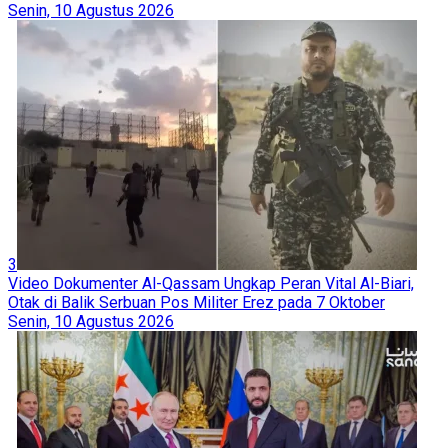
Senin, 10 Agustus 2026
3
Video Dokumenter Al-Qassam Ungkap Peran Vital Al-Biari,
Otak di Balik Serbuan Pos Militer Erez pada 7 Oktober
Senin, 10 Agustus 2026