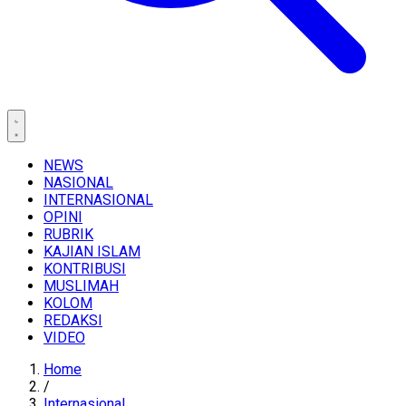
NEWS
NASIONAL
INTERNASIONAL
OPINI
RUBRIK
KAJIAN ISLAM
KONTRIBUSI
MUSLIMAH
KOLOM
REDAKSI
VIDEO
Home
/
Internasional