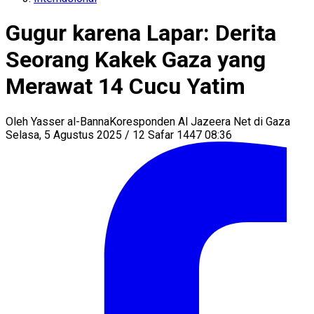
Gugur karena Lapar: Derita
Seorang Kakek Gaza yang
Merawat 14 Cucu Yatim
Oleh
Yasser al-Banna
Koresponden Al Jazeera Net di Gaza
Selasa, 5 Agustus 2025 / 12 Safar 1447 08:36