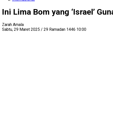
Ini Lima Bom yang ‘Israel’ G
Zarah Amala
Sabtu, 29 Maret 2025 / 29 Ramadan 1446 10:00