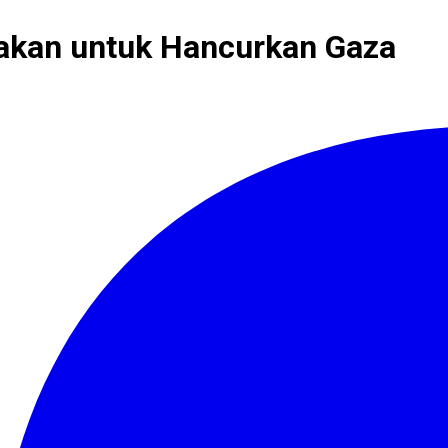
unakan untuk Hancurkan Gaza