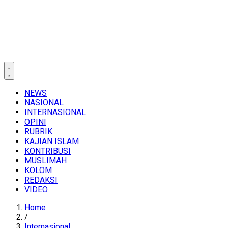
NEWS
NASIONAL
INTERNASIONAL
OPINI
RUBRIK
KAJIAN ISLAM
KONTRIBUSI
MUSLIMAH
KOLOM
REDAKSI
VIDEO
Home
/
Internasional