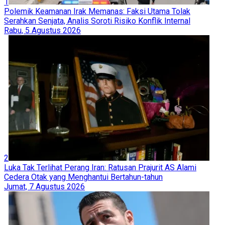
1
Polemik Keamanan Irak Memanas: Faksi Utama Tolak
Serahkan Senjata, Analis Soroti Risiko Konflik Internal
Rabu, 5 Agustus 2026
2
Luka Tak Terlihat Perang Iran: Ratusan Prajurit AS Alami
Cedera Otak yang Menghantui Bertahun-tahun
Jumat, 7 Agustus 2026