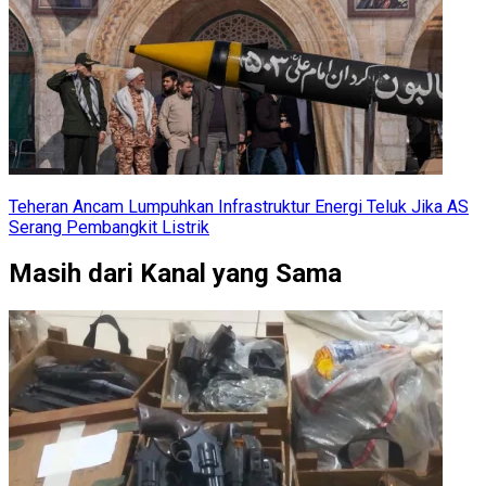
Teheran Ancam Lumpuhkan Infrastruktur Energi Teluk Jika AS
Serang Pembangkit Listrik
Masih dari Kanal yang Sama