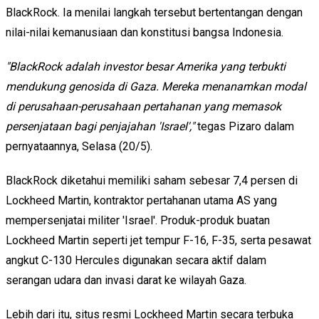
BlackRock. Ia menilai langkah tersebut bertentangan dengan
nilai-nilai kemanusiaan dan konstitusi bangsa Indonesia.
"BlackRock adalah investor besar Amerika yang terbukti
mendukung genosida di Gaza. Mereka menanamkan modal
di perusahaan-perusahaan pertahanan yang memasok
persenjataan bagi penjajahan 'Israel',"
tegas Pizaro dalam
pernyataannya, Selasa (20/5).
BlackRock diketahui memiliki saham sebesar 7,4 persen di
Lockheed Martin, kontraktor pertahanan utama AS yang
mempersenjatai militer 'Israel'. Produk-produk buatan
Lockheed Martin seperti jet tempur F-16, F-35, serta pesawat
angkut C-130 Hercules digunakan secara aktif dalam
serangan udara dan invasi darat ke wilayah Gaza.
Lebih dari itu, situs resmi Lockheed Martin secara terbuka