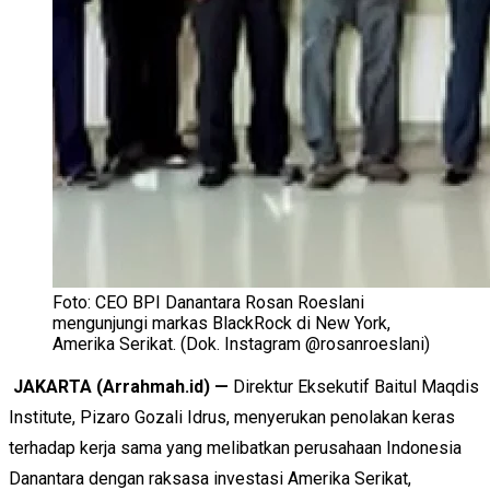
Foto: CEO BPI Danantara Rosan Roeslani
mengunjungi markas BlackRock di New York,
Amerika Serikat. (Dok. Instagram @rosanroeslani)
JAKARTA (Arrahmah.id) —
Direktur Eksekutif Baitul Maqdis
Institute, Pizaro Gozali Idrus, menyerukan penolakan keras
terhadap kerja sama yang melibatkan perusahaan Indonesia
Danantara dengan raksasa investasi Amerika Serikat,