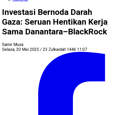
Investasi Bernoda Darah
Gaza: Seruan Hentikan Kerja
Sama Danantara–BlackRock
Samir Musa
Selasa, 20 Mei 2025 / 23 Zulkaidah 1446 11:07