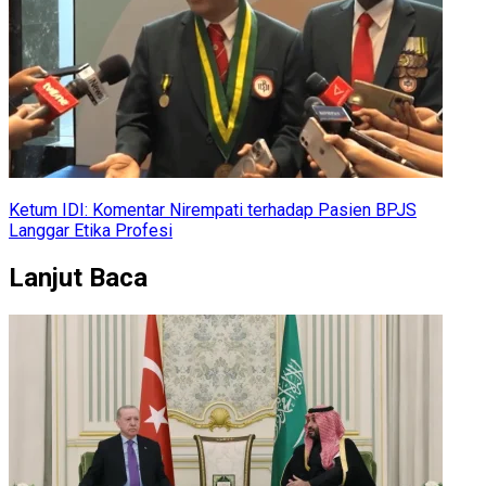
Ketum IDI: Komentar Nirempati terhadap Pasien BPJS
Langgar Etika Profesi
Lanjut Baca