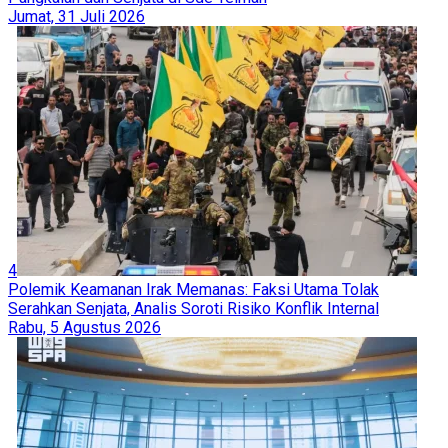
Jumat, 31 Juli 2026
4
Polemik Keamanan Irak Memanas: Faksi Utama Tolak
Serahkan Senjata, Analis Soroti Risiko Konflik Internal
Rabu, 5 Agustus 2026