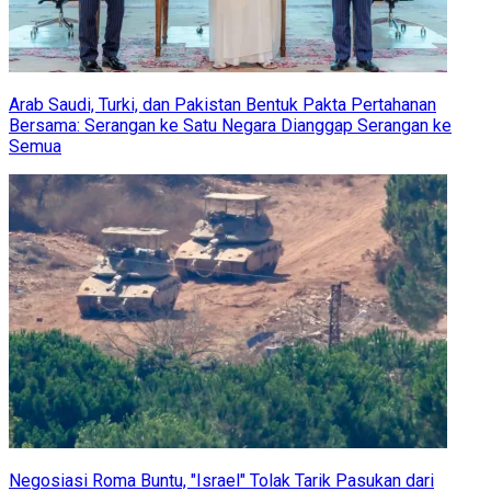
Arab Saudi, Turki, dan Pakistan Bentuk Pakta Pertahanan
Bersama: Serangan ke Satu Negara Dianggap Serangan ke
Semua
Negosiasi Roma Buntu, "Israel" Tolak Tarik Pasukan dari