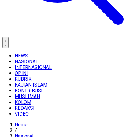
NEWS
NASIONAL
INTERNASIONAL
OPINI
RUBRIK
KAJIAN ISLAM
KONTRIBUSI
MUSLIMAH
KOLOM
REDAKSI
VIDEO
Home
/
Nasional