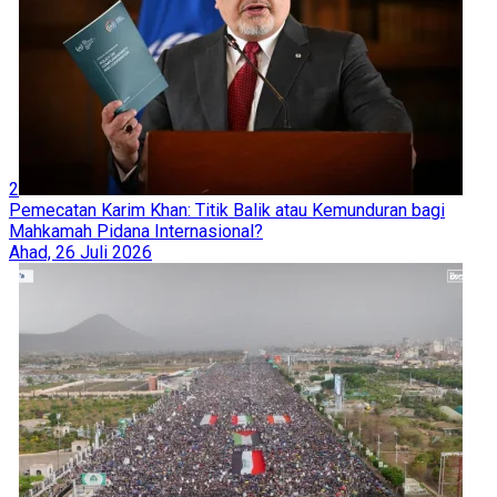
2
Pemecatan Karim Khan: Titik Balik atau Kemunduran bagi
Mahkamah Pidana Internasional?
Ahad, 26 Juli 2026