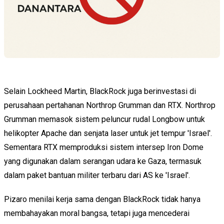
Selain Lockheed Martin, BlackRock juga berinvestasi di
perusahaan pertahanan Northrop Grumman dan RTX. Northrop
Grumman memasok sistem peluncur rudal Longbow untuk
helikopter Apache dan senjata laser untuk jet tempur 'Israel'.
Sementara RTX memproduksi sistem intersep Iron Dome
yang digunakan dalam serangan udara ke Gaza, termasuk
dalam paket bantuan militer terbaru dari AS ke 'Israel'.
Pizaro menilai kerja sama dengan BlackRock tidak hanya
membahayakan moral bangsa, tetapi juga mencederai