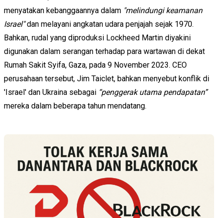
menyatakan kebanggaannya dalam
"melindungi keamanan
Israel"
dan melayani angkatan udara penjajah sejak 1970.
Bahkan, rudal yang diproduksi Lockheed Martin diyakini
digunakan dalam serangan terhadap para wartawan di dekat
Rumah Sakit Syifa, Gaza, pada 9 November 2023. CEO
perusahaan tersebut, Jim Taiclet, bahkan menyebut konflik di
'Israel' dan Ukraina sebagai
“penggerak utama pendapatan”
mereka dalam beberapa tahun mendatang.