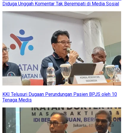
Diduga Unggah Komentar Tak Berempati di Media Sosial
KKI Telusuri Dugaan Perundungan Pasien BPJS oleh 10
Tenaga Medis