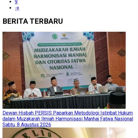
9
→
BERITA TERBARU
Dewan Hisbah PERSIS Paparkan Metodologi Istinbat Hukum
dalam Muzakarah Ilmiah Harmonisasi Manhaj Fatwa Nasional
Sabtu, 8 Agustus 2026