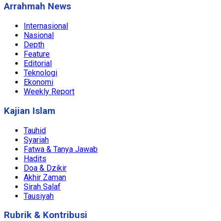
Arrahmah News
Internasional
Nasional
Depth
Feature
Editorial
Teknologi
Ekonomi
Weekly Report
Kajian Islam
Tauhid
Syariah
Fatwa & Tanya Jawab
Hadits
Doa & Dzikir
Akhir Zaman
Sirah Salaf
Tausiyah
Rubrik & Kontribusi