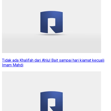
Tidak ada Khalifah dari Ahlul Bait sampai hari kiamat kecuali
Imam Mahdi