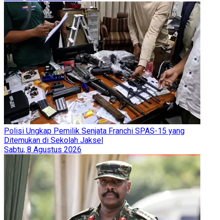
Polisi Ungkap Pemilik Senjata Franchi SPAS-15 yang
Ditemukan di Sekolah Jaksel
Sabtu, 8 Agustus 2026