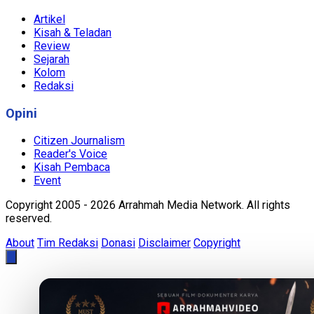
Artikel
Kisah & Teladan
Review
Sejarah
Kolom
Redaksi
Opini
Citizen Journalism
Reader's Voice
Kisah Pembaca
Event
Copyright 2005 - 2026 Arrahmah Media Network. All rights
reserved.
About
Tim Redaksi
Donasi
Disclaimer
Copyright