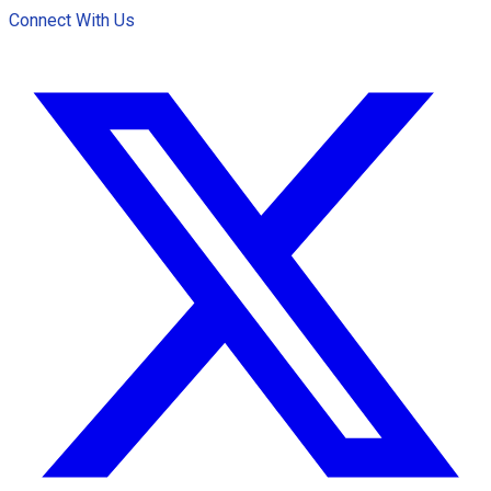
Connect With Us