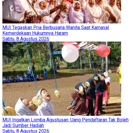
MUI Tegaskan Pria Berbusana Wanita Saat Karnaval
Kemerdekaan Hukumnya Haram
Sabtu, 8 Agustus 2026
MUI Ingatkan Lomba Agustusan: Uang Pendaftaran Tak Boleh
Jadi Sumber Hadiah
Sabtu, 8 Agustus 2026