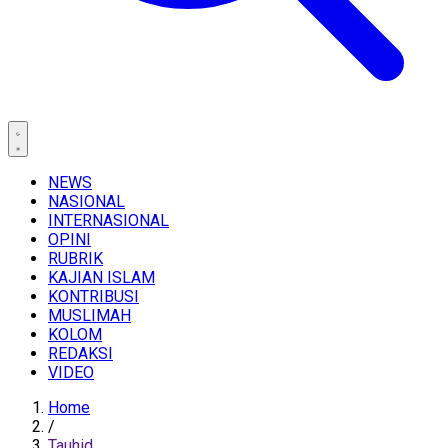
NEWS
NASIONAL
INTERNASIONAL
OPINI
RUBRIK
KAJIAN ISLAM
KONTRIBUSI
MUSLIMAH
KOLOM
REDAKSI
VIDEO
Home
/
Tauhid