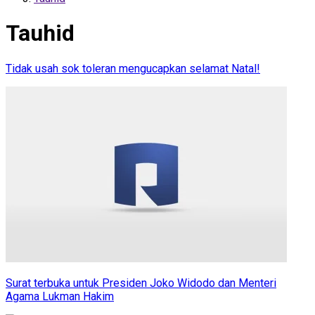
Tauhid
Tidak usah sok toleran mengucapkan selamat Natal!
Surat terbuka untuk Presiden Joko Widodo dan Menteri
Agama Lukman Hakim