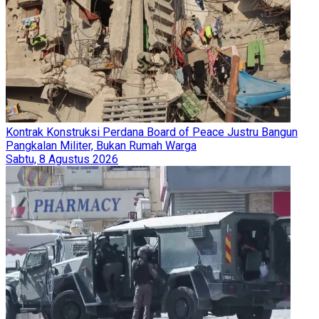
Kontrak Konstruksi Perdana Board of Peace Justru Bangun
Pangkalan Militer, Bukan Rumah Warga
Sabtu, 8 Agustus 2026