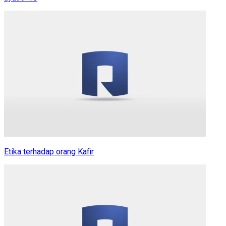
Etika terhadap orang Kafir