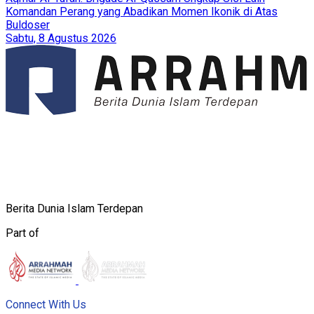
Komandan Perang yang Abadikan Momen Ikonik di Atas
Buldoser
Sabtu, 8 Agustus 2026
Berita Dunia Islam Terdepan
Part of
Connect With Us