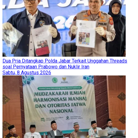
Dua Pria Ditangkap Polda Jabar Terkait Unggahan Threads
soal Pernyataan Prabowo dan Nuklir Iran
Sabtu, 8 Agustus 2026