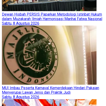
Dewan Hisbah PERSIS Paparkan Metodologi Istinbat Hukum
dalam Muzakarah Ilmiah Harmonisasi Manhaj Fatwa Nasional
Sabtu, 8 Agustus 2026
MUI Imbau Peserta Karnaval Kemerdekaan Hindari Pakaian
Menyerupai Lawan Jenis dan Praktik Judi
Sabtu, 8 Agustus 2026