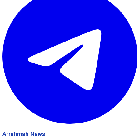
Arrahmah News