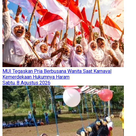
MUI Tegaskan Pria Berbusana Wanita Saat Karnaval
Kemerdekaan Hukumnya Haram
Sabtu, 8 Agustus 2026