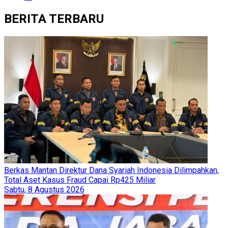
BERITA TERBARU
Berkas Mantan Direktur Dana Syariah Indonesia Dilimpahkan,
Total Aset Kasus Fraud Capai Rp425 Miliar
Sabtu, 8 Agustus 2026