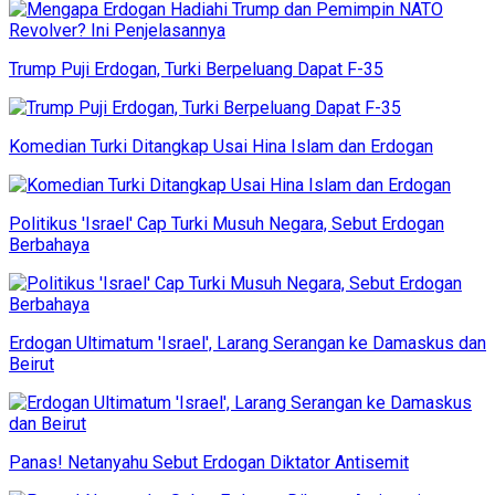
Trump Puji Erdogan, Turki Berpeluang Dapat F-35
Komedian Turki Ditangkap Usai Hina Islam dan Erdogan
Politikus 'Israel' Cap Turki Musuh Negara, Sebut Erdogan
Berbahaya
Erdogan Ultimatum 'Israel', Larang Serangan ke Damaskus dan
Beirut
Panas! Netanyahu Sebut Erdogan Diktator Antisemit