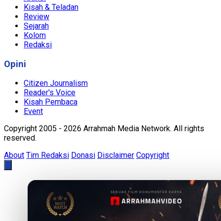
Kisah & Teladan
Review
Sejarah
Kolom
Redaksi
Opini
Citizen Journalism
Reader's Voice
Kisah Pembaca
Event
Copyright 2005 - 2026 Arrahmah Media Network. All rights
reserved.
About
Tim Redaksi
Donasi
Disclaimer
Copyright