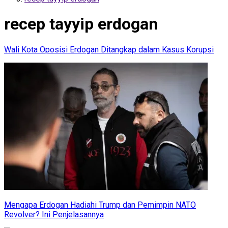
recep tayyip erdogan
Wali Kota Oposisi Erdogan Ditangkap dalam Kasus Korupsi
Mengapa Erdogan Hadiahi Trump dan Pemimpin NATO
Revolver? Ini Penjelasannya