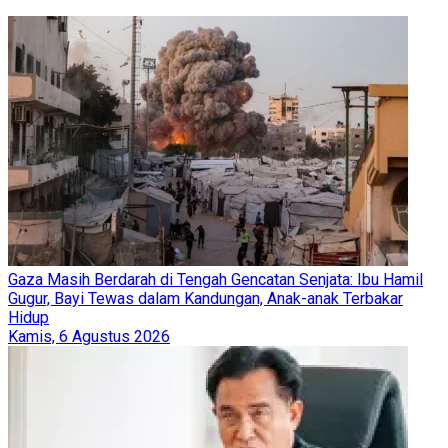
Gaza Masih Berdarah di Tengah Gencatan Senjata: Ibu Hamil
Gugur, Bayi Tewas dalam Kandungan, Anak-anak Terbakar
Hidup
Kamis, 6 Agustus 2026