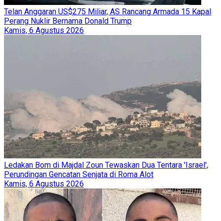
Telan Anggaran US$275 Miliar, AS Rancang Armada 15 Kapal
Perang Nuklir Bernama Donald Trump
Kamis, 6 Agustus 2026
Ledakan Bom di Majdal Zoun Tewaskan Dua Tentara 'Israel',
Perundingan Gencatan Senjata di Roma Alot
Kamis, 6 Agustus 2026