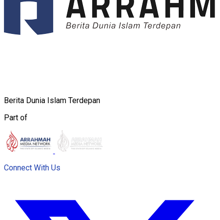
Berita Dunia Islam Terdepan
Part of
Connect With Us