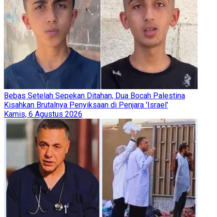
Bebas Setelah Sepekan Ditahan, Dua Bocah Palestina
Kisahkan Brutalnya Penyiksaan di Penjara 'Israel'
Kamis, 6 Agustus 2026