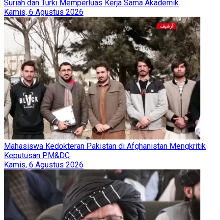
Suriah dan Turki Memperluas Kerja Sama Akademik
Kamis, 6 Agustus 2026
Mahasiswa Kedokteran Pakistan di Afghanistan Mengkritik
Keputusan PM&DC
Kamis, 6 Agustus 2026