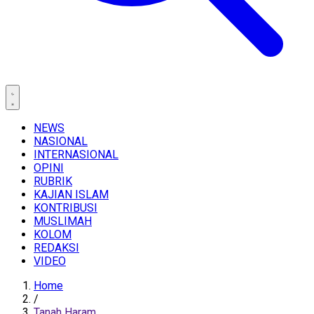
NEWS
NASIONAL
INTERNASIONAL
OPINI
RUBRIK
KAJIAN ISLAM
KONTRIBUSI
MUSLIMAH
KOLOM
REDAKSI
VIDEO
Home
/
Tanah Haram