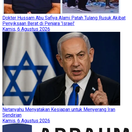
Dokter Hussam Abu Safiya Alami Patah Tulang Rusuk Akibat
Penyiksaan Berat di Penjara 'Israel'
Kamis, 6 Agustus 2026
Netanyahu Menyatakan Kesiapan untuk Menyerang Iran
Sendirian
Kamis, 6 Agustus 2026