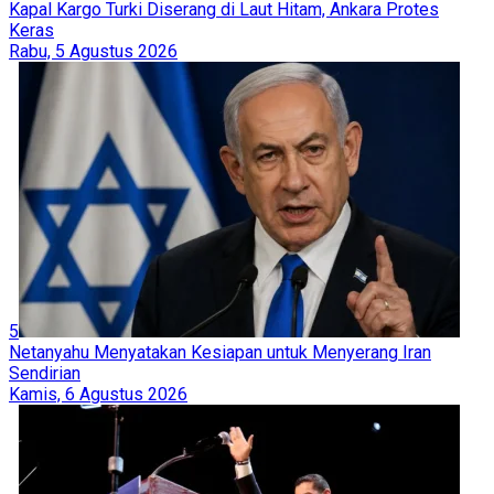
Kapal Kargo Turki Diserang di Laut Hitam, Ankara Protes
Keras
Rabu, 5 Agustus 2026
5
Netanyahu Menyatakan Kesiapan untuk Menyerang Iran
Sendirian
Kamis, 6 Agustus 2026