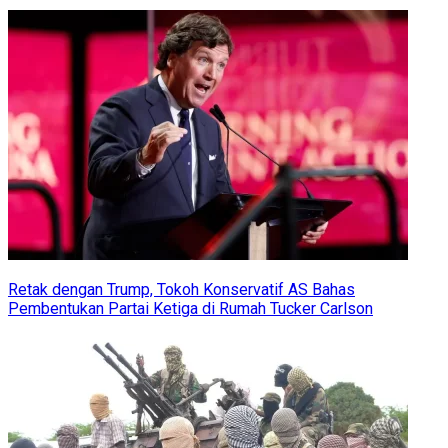
Retak dengan Trump, Tokoh Konservatif AS Bahas
Pembentukan Partai Ketiga di Rumah Tucker Carlson