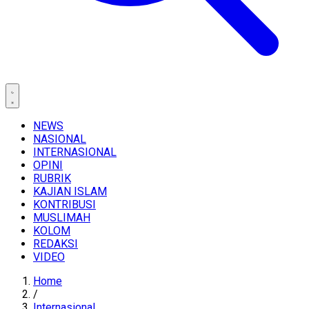
NEWS
NASIONAL
INTERNASIONAL
OPINI
RUBRIK
KAJIAN ISLAM
KONTRIBUSI
MUSLIMAH
KOLOM
REDAKSI
VIDEO
Home
/
Internasional