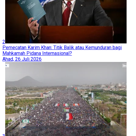
2
Pemecatan Karim Khan: Titik Balik atau Kemunduran bagi
Mahkamah Pidana Internasional?
Ahad, 26 Juli 2026