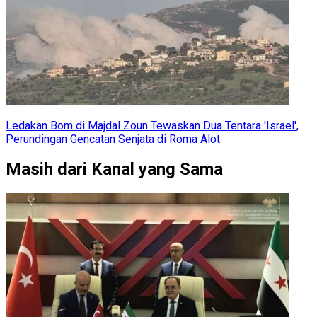
Ledakan Bom di Majdal Zoun Tewaskan Dua Tentara 'Israel',
Perundingan Gencatan Senjata di Roma Alot
Masih dari Kanal yang Sama