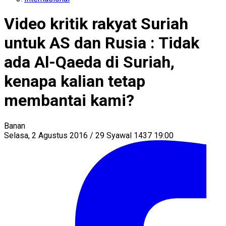
Video kritik rakyat Suriah
untuk AS dan Rusia : Tidak
ada Al-Qaeda di Suriah,
kenapa kalian tetap
membantai kami?
Banan
Selasa, 2 Agustus 2016 / 29 Syawal 1437 19:00