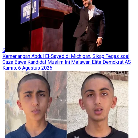
6
Kemenangan Abdul El-Sayed di Michigan, Sikap Tegas soal
Gaza Bawa Kandidat Muslim Ini Melawan Elite Demokrat AS
Kamis, 6 Agustus 2026