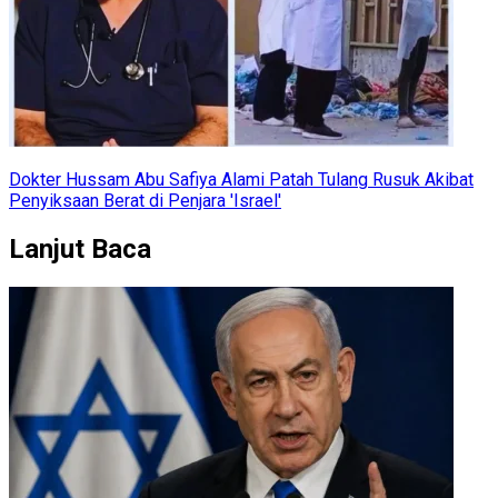
Dokter Hussam Abu Safiya Alami Patah Tulang Rusuk Akibat
Penyiksaan Berat di Penjara 'Israel'
Lanjut Baca