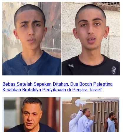
Bebas Setelah Sepekan Ditahan, Dua Bocah Palestina
Kisahkan Brutalnya Penyiksaan di Penjara 'Israel'