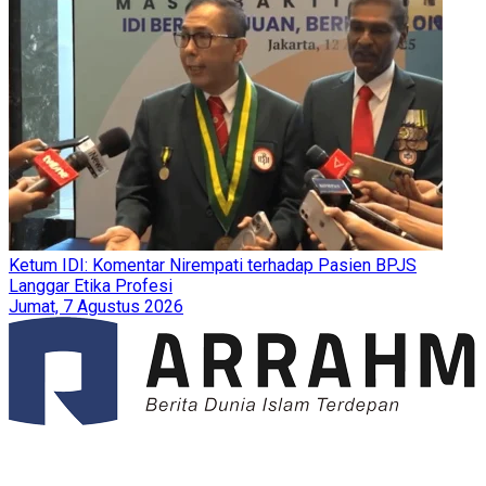
Ketum IDI: Komentar Nirempati terhadap Pasien BPJS
Langgar Etika Profesi
Jumat, 7 Agustus 2026