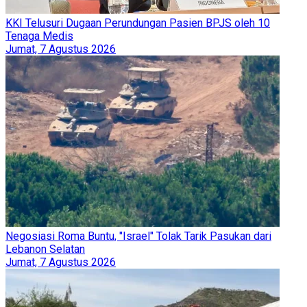
KKI Telusuri Dugaan Perundungan Pasien BPJS oleh 10
Tenaga Medis
Jumat, 7 Agustus 2026
Negosiasi Roma Buntu, "Israel" Tolak Tarik Pasukan dari
Lebanon Selatan
Jumat, 7 Agustus 2026