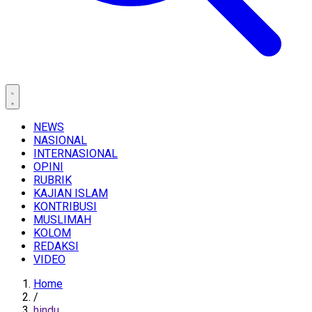
NEWS
NASIONAL
INTERNASIONAL
OPINI
RUBRIK
KAJIAN ISLAM
KONTRIBUSI
MUSLIMAH
KOLOM
REDAKSI
VIDEO
Home
/
hindu