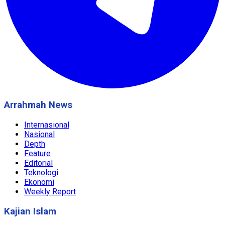
Arrahmah News
Internasional
Nasional
Depth
Feature
Editorial
Teknologi
Ekonomi
Weekly Report
Kajian Islam