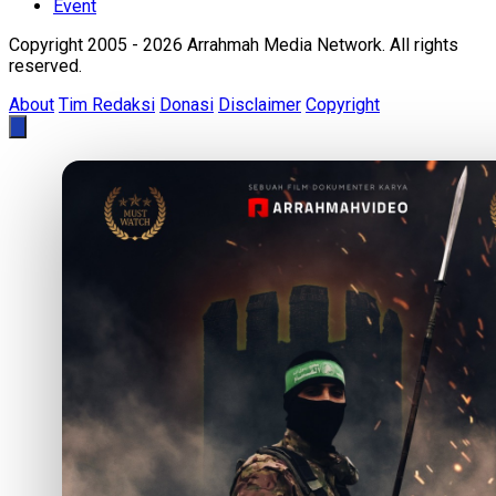
Event
Copyright 2005 - 2026 Arrahmah Media Network. All rights
reserved.
About
Tim Redaksi
Donasi
Disclaimer
Copyright