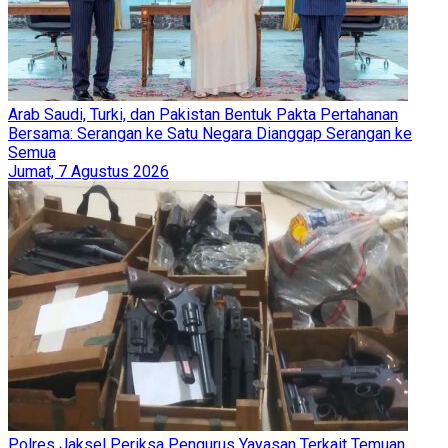
Arab Saudi, Turki, dan Pakistan Bentuk Pakta Pertahanan
Bersama: Serangan ke Satu Negara Dianggap Serangan ke
Semua
Jumat, 7 Agustus 2026
Polres Jaksel Periksa Pengurus Yayasan Terkait Temuan