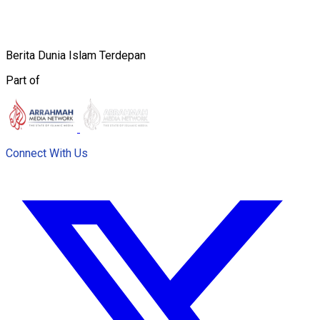
Berita Dunia Islam Terdepan
Part of
Connect With Us