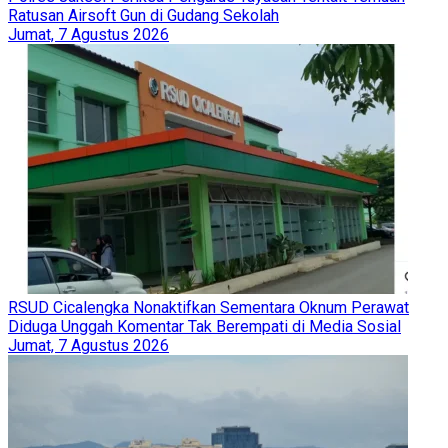
Ratusan Airsoft Gun di Gudang Sekolah
Jumat, 7 Agustus 2026
RSUD Cicalengka Nonaktifkan Sementara Oknum Perawat
Diduga Unggah Komentar Tak Berempati di Media Sosial
Jumat, 7 Agustus 2026