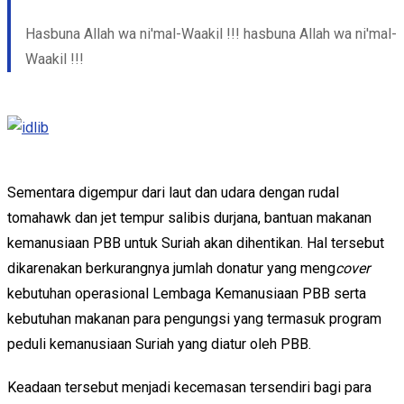
Hasbuna Allah wa ni'mal-Waakil !!! hasbuna Allah wa ni'mal-
Waakil !!!
Sementara digempur dari laut dan udara dengan rudal
tomahawk dan jet tempur salibis durjana, bantuan makanan
kemanusiaan PBB untuk Suriah akan dihentikan. Hal tersebut
dikarenakan berkurangnya jumlah donatur yang meng
cover
kebutuhan operasional Lembaga Kemanusiaan PBB serta
kebutuhan makanan para pengungsi yang termasuk program
peduli kemanusiaan Suriah yang diatur oleh PBB.
Keadaan tersebut menjadi kecemasan tersendiri bagi para