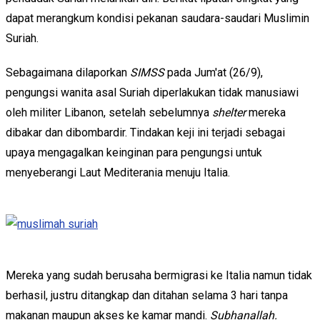
dapat merangkum kondisi pekanan saudara-saudari Muslimin
Suriah.
Sebagaimana dilaporkan
SIMSS
pada Jum'at (26/9),
pengungsi wanita asal Suriah diperlakukan tidak manusiawi
oleh militer Libanon, setelah sebelumnya
shelter
mereka
dibakar dan dibombardir. Tindakan keji ini terjadi sebagai
upaya mengagalkan keinginan para pengungsi untuk
menyeberangi Laut Mediterania menuju Italia.
Mereka yang sudah berusaha bermigrasi ke Italia namun tidak
berhasil, justru ditangkap dan ditahan selama 3 hari tanpa
makanan maupun akses ke kamar mandi.
Subhanallah.