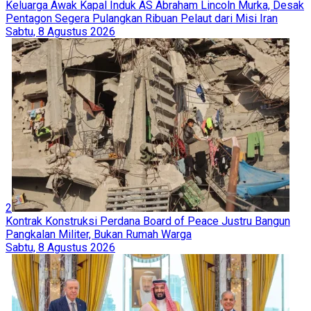
Keluarga Awak Kapal Induk AS Abraham Lincoln Murka, Desak
Pentagon Segera Pulangkan Ribuan Pelaut dari Misi Iran
Sabtu, 8 Agustus 2026
2
Kontrak Konstruksi Perdana Board of Peace Justru Bangun
Pangkalan Militer, Bukan Rumah Warga
Sabtu, 8 Agustus 2026