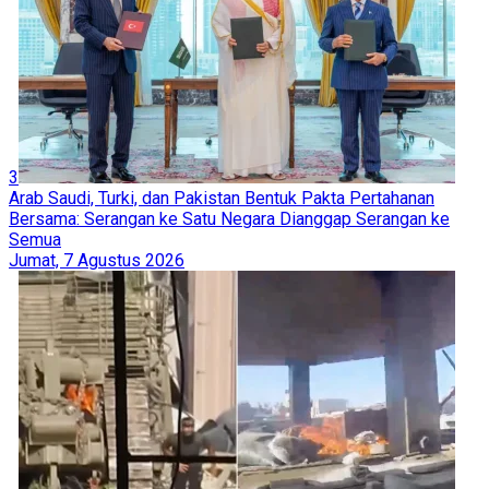
3
Arab Saudi, Turki, dan Pakistan Bentuk Pakta Pertahanan
Bersama: Serangan ke Satu Negara Dianggap Serangan ke
Semua
Jumat, 7 Agustus 2026