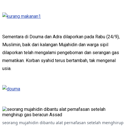
Sementara di Douma dan Adra dilaporkan pada Rabu (24/9),
Muslimin, baik dari kalangan Mujahidin dan warga sipil
dilaporkan telah mengalami pengeboman dan serangan gas
mematikan. Korban syahid terus bertambah, tak mengenal
usia.
seorang mujahidin dibantu alat pernafasan setelah menghirup