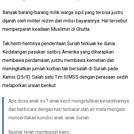
Banyak barang-barang milik warga sipil yang tersisa justru
dijarah oleh militer rezim dan milisi bayarannya. Hal tersebut
memperparah keadaan Muslimin di Ghutta.
Tak henti-hentinya penderitaan Suriah terkuak ke dunia.
Kedatangan pasukan salibis Amerika yang diharapkan
membawa perdamaian, justru membawa kematian dan
meningkatkan jumlah korban tak bersalah di Suriah pada
Kamis (25/9). Salah satu Tim SIMSS dengan perasaan sedih
melaporkan uraian berikut.
Apa dosa anak ini ? anak kecil mengeluhkan kesedihannya
dan berbicara dengan hati terbakar dan air mata mengalir
menceritakan kondisi anak-anak Suriah.
Bashar telah membunuh kami...