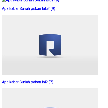
Apa kabar Suriah pekan lalu? (9)
Apa kabar Suriah pekan ini? (7)