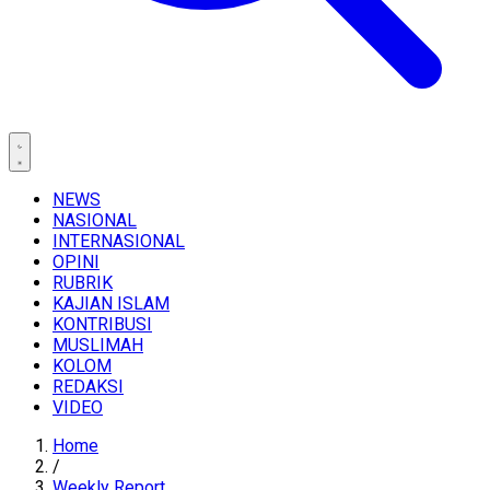
NEWS
NASIONAL
INTERNASIONAL
OPINI
RUBRIK
KAJIAN ISLAM
KONTRIBUSI
MUSLIMAH
KOLOM
REDAKSI
VIDEO
Home
/
Weekly Report