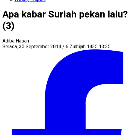
Apa kabar Suriah pekan lalu?
(3)
Adiba Hasan
Selasa, 30 September 2014 / 6 Zulhijah 1435 13:35