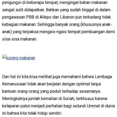
pengungsi di beberapa tempat, mengingat bahan makanan
sangat sulit didapatkan. Bahkan yang sudah tinggal di dalam
pengawasan PBB di Allepo dan Libanon pun terkadang tidak
kebagian makanan. Sehingga banyak orang (khususnya anak-
anak) yang terpaksa mengais-ngais tempat pembuangan demi
sisa-sisa makanan.
Dari hal ini kita bisa melihat juga memahami bahwa Lembaga
Kemanusiaan tidak akan berjalan dengan optimal tanpa
bantuan orang-orang yang peduli terhadap sesamanya.
Meningkatnya jumlah kematian di Suriah, terkhusus karena
kelaparan patut menjadi perhatian bagi seluruh Ummat di dunia
ini bahwa kita tidak hidup sendiri.