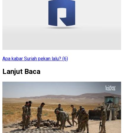
Apa kabar Suriah pekan lalu? (6)
Lanjut Baca