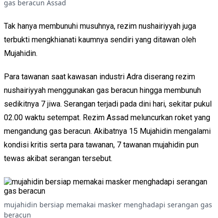
gas beracun Assad
Tak hanya membunuhi musuhnya, rezim nushairiyyah juga
terbukti mengkhianati kaumnya sendiri yang ditawan oleh
Mujahidin.
Para tawanan saat kawasan industri Adra diserang rezim
nushairiyyah menggunakan gas beracun hingga membunuh
sedikitnya 7 jiwa. Serangan terjadi pada dini hari, sekitar pukul
02.00 waktu setempat. Rezim Assad meluncurkan roket yang
mengandung gas beracun. Akibatnya 15 Mujahidin mengalami
kondisi kritis serta para tawanan, 7 tawanan mujahidin pun
tewas akibat serangan tersebut.
mujahidin bersiap memakai masker menghadapi serangan gas
beracun