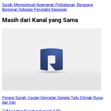
Suriah Memperkuat Keamanan Perbatasan, Berupaya
Berperan Sebagai Penstabil Kawasan
Masih dari Kanal yang Sama
Perang Suriah: Usulan Gencatan Senjata Turki Ditolak Rusia
dan Iran