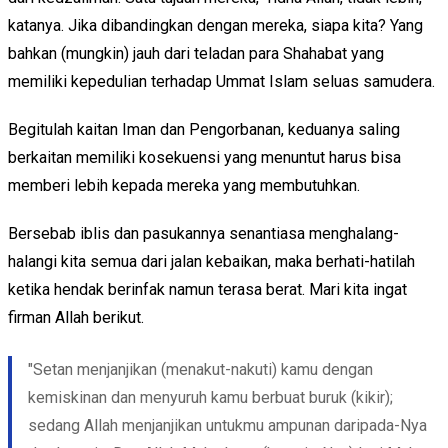
katanya. Jika dibandingkan dengan mereka, siapa kita? Yang
bahkan (mungkin) jauh dari teladan para Shahabat yang
memiliki kepedulian terhadap Ummat Islam seluas samudera.
Begitulah kaitan Iman dan Pengorbanan, keduanya saling
berkaitan memiliki kosekuensi yang menuntut harus bisa
memberi lebih kepada mereka yang membutuhkan.
Bersebab iblis dan pasukannya senantiasa menghalang-
halangi kita semua dari jalan kebaikan, maka berhati-hatilah
ketika hendak berinfak namun terasa berat. Mari kita ingat
firman Allah berikut.
"Setan menjanjikan (menakut-nakuti) kamu dengan
kemiskinan dan menyuruh kamu berbuat buruk (kikir);
sedang Allah menjanjikan untukmu ampunan daripada-Nya