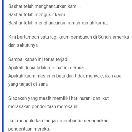
Bashar telah menghancurkan kami....
Bashar telah mengusir kami...
Bashar telah menghancurkan rumah-rumah kami...
Kini bertambah satu lagi kaum pembunuh di Suriah, amerika
dan sekutunya.
Sampai kapan ini terus terjadi...
Apakah dunia tidak meiihat ini semua...
Apakah kaum muslimin buta dan tidak menyaksikan apa
yang terjadi di sana...
Siapakah yang masih memiliki hati nurani dan ikut
merasakan penderitaan mereka ini...
Ikut mengulurkan tangan, membantu meringankan
penderitaan mereka...