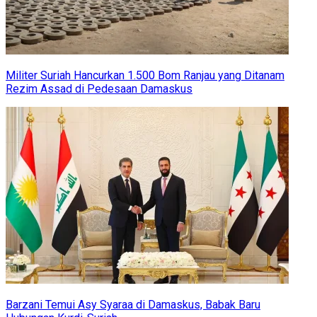
Militer Suriah Hancurkan 1.500 Bom Ranjau yang Ditanam
Rezim Assad di Pedesaan Damaskus
Barzani Temui Asy Syaraa di Damaskus, Babak Baru