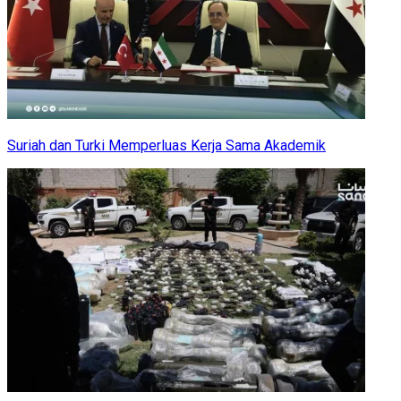
Suriah dan Turki Memperluas Kerja Sama Akademik