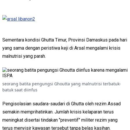
Sementara kondisi Ghutta Timur, Provinsi Damaskus pada hari
yang sama dengan peristiwa keji di Arsal mengalami krisis
malnutrisi yang parah.
seorang batita pengungsi Ghoutta yang malnutrisi terbatuk-
batuk saat diinfus
Pengisolasian saudara-saudari di Ghutta oleh rezim Assad
semakin memprihatinkan. Jumlah krisis kelaparan terus
meningkat disertai tindakan "preventif" militer rezim yang
terus menyisir kawasan tersebut tanpa belas kasihan.