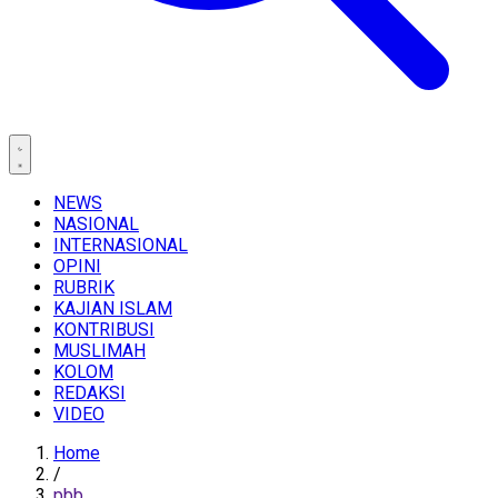
NEWS
NASIONAL
INTERNASIONAL
OPINI
RUBRIK
KAJIAN ISLAM
KONTRIBUSI
MUSLIMAH
KOLOM
REDAKSI
VIDEO
Home
/
pbb