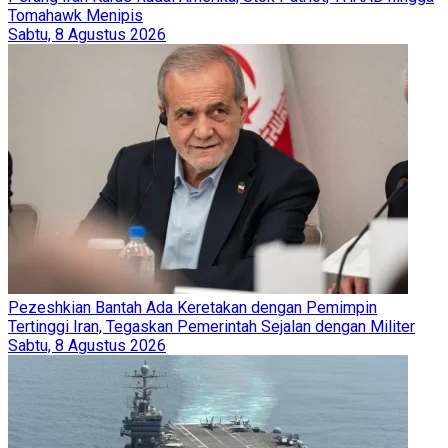
Tomahawk Menipis
Sabtu, 8 Agustus 2026
Pezeshkian Bantah Ada Keretakan dengan Pemimpin
Tertinggi Iran, Tegaskan Pemerintah Sejalan dengan Militer
Sabtu, 8 Agustus 2026