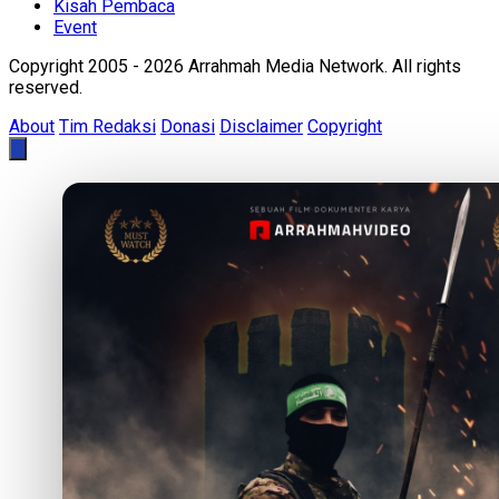
Kisah Pembaca
Event
Copyright 2005 - 2026 Arrahmah Media Network. All rights
reserved.
About
Tim Redaksi
Donasi
Disclaimer
Copyright