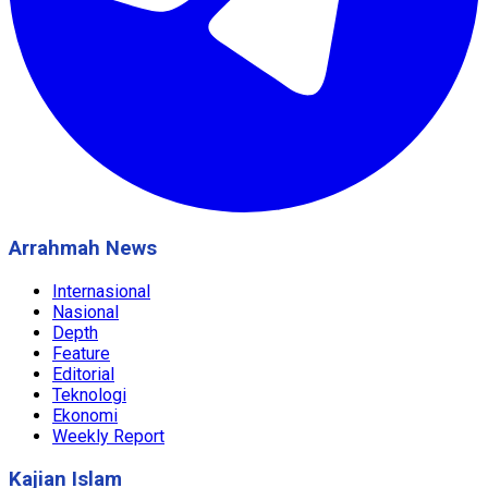
Arrahmah News
Internasional
Nasional
Depth
Feature
Editorial
Teknologi
Ekonomi
Weekly Report
Kajian Islam