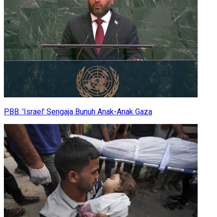
PBB: 'Israel' Sengaja Bunuh Anak-Anak Gaza