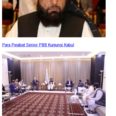
Para Pejabat Senior PBB Kunjungi Kabul