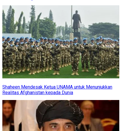
Shaheen Mendesak Ketua UNAMA untuk Menunjukkan
Realitas Afghanistan kepada Dunia