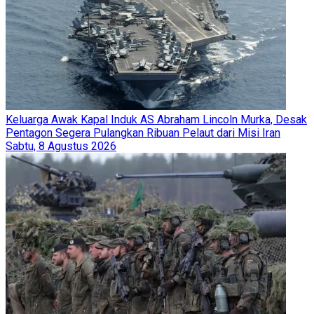
Keluarga Awak Kapal Induk AS Abraham Lincoln Murka, Desak
Pentagon Segera Pulangkan Ribuan Pelaut dari Misi Iran
Sabtu, 8 Agustus 2026