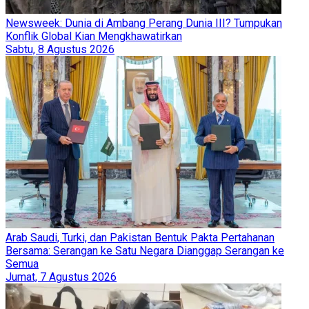
Newsweek: Dunia di Ambang Perang Dunia III? Tumpukan
Konflik Global Kian Mengkhawatirkan
Sabtu, 8 Agustus 2026
Arab Saudi, Turki, dan Pakistan Bentuk Pakta Pertahanan
Bersama: Serangan ke Satu Negara Dianggap Serangan ke
Semua
Jumat, 7 Agustus 2026