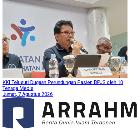
KKI Telusuri Dugaan Perundungan Pasien BPJS oleh 10
Tenaga Medis
Jumat, 7 Agustus 2026