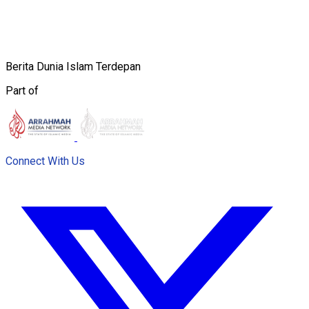
Berita Dunia Islam Terdepan
Part of
Connect With Us