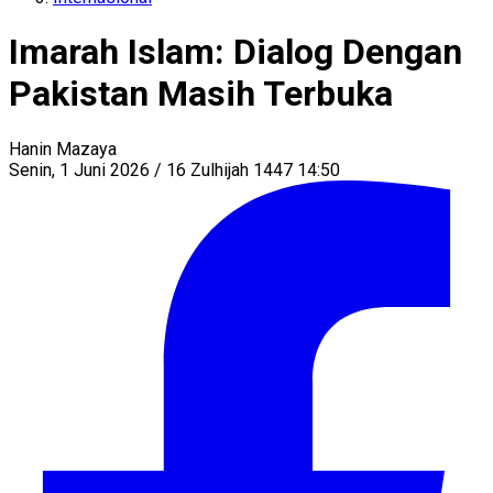
Imarah Islam: Dialog Dengan
Pakistan Masih Terbuka
Hanin Mazaya
Senin, 1 Juni 2026 / 16 Zulhijah 1447 14:50