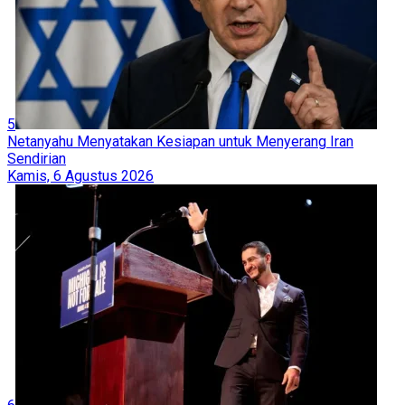
5
Netanyahu Menyatakan Kesiapan untuk Menyerang Iran
Sendirian
Kamis, 6 Agustus 2026