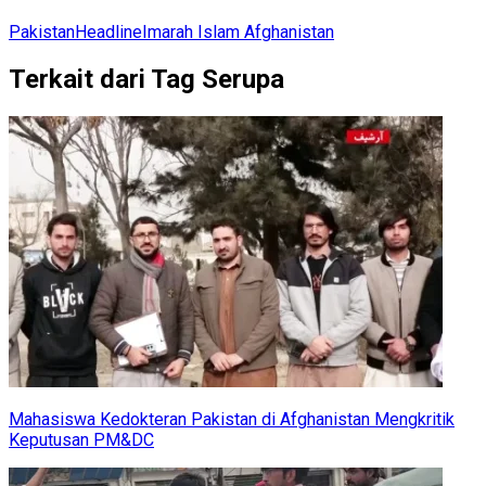
Pakistan
Headline
Imarah Islam Afghanistan
Terkait dari Tag Serupa
Mahasiswa Kedokteran Pakistan di Afghanistan Mengkritik
Keputusan PM&DC