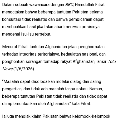
Dalam sebuah wawancara dengan
BBC
, Hamdullah Fitrat
mengatakan bahwa beberapa tuntutan Pakistan selama
konsultasi tidak realistis dan bahwa pembicaraan dapat
membuahkan hasil jika Islamabad merevisi posisinya
mengenai isu-isu tersebut.
Menurut Fitrat, tuntutan Afghanistan jelas: penghormatan
terhadap integritas teritorialnya, kedaulatan nasional, dan
penghentian serangan terhadap rakyat Afghanistan, lansir
Tolo
News
(1/6/2026).
“Masalah dapat diselesaikan melalui dialog dan saling
pengertian, dan tidak ada masalah tanpa solusi. Namun,
beberapa tuntutan Pakistan tidak realistis dan tidak dapat
diimplementasikan oleh Afghanistan,” kata Fitrat.
Ia juga menolak klaim Pakistan bahwa kelompok-kelompok