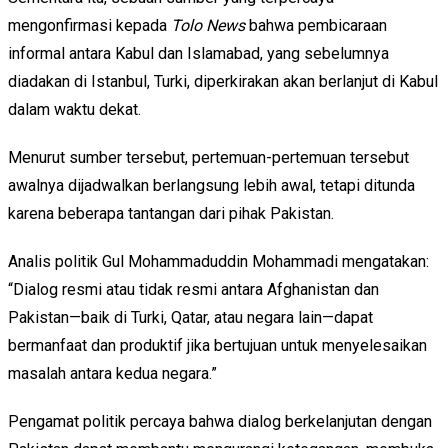
mengonfirmasi kepada
Tolo News
bahwa pembicaraan
informal antara Kabul dan Islamabad, yang sebelumnya
diadakan di Istanbul, Turki, diperkirakan akan berlanjut di Kabul
dalam waktu dekat.
Menurut sumber tersebut, pertemuan-pertemuan tersebut
awalnya dijadwalkan berlangsung lebih awal, tetapi ditunda
karena beberapa tantangan dari pihak Pakistan.
Analis politik Gul Mohammaduddin Mohammadi mengatakan:
“Dialog resmi atau tidak resmi antara Afghanistan dan
Pakistan—baik di Turki, Qatar, atau negara lain—dapat
bermanfaat dan produktif jika bertujuan untuk menyelesaikan
masalah antara kedua negara.”
Pengamat politik percaya bahwa dialog berkelanjutan dengan