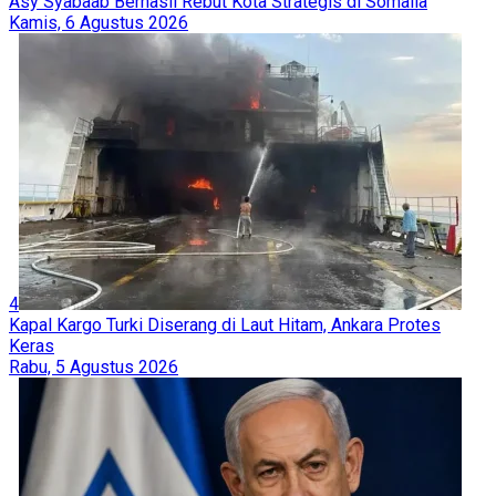
Asy Syabaab Berhasil Rebut Kota Strategis di Somalia
Kamis, 6 Agustus 2026
4
Kapal Kargo Turki Diserang di Laut Hitam, Ankara Protes
Keras
Rabu, 5 Agustus 2026