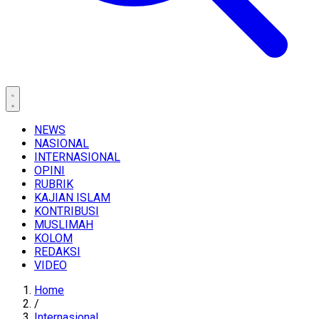
NEWS
NASIONAL
INTERNASIONAL
OPINI
RUBRIK
KAJIAN ISLAM
KONTRIBUSI
MUSLIMAH
KOLOM
REDAKSI
VIDEO
Home
/
Internasional