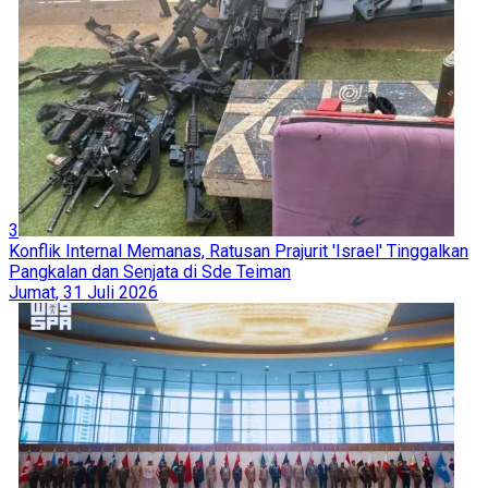
3
Konflik Internal Memanas, Ratusan Prajurit 'Israel' Tinggalkan
Pangkalan dan Senjata di Sde Teiman
Jumat, 31 Juli 2026