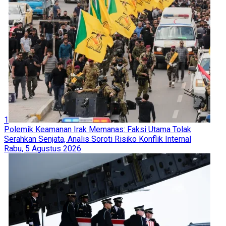
1
Polemik Keamanan Irak Memanas: Faksi Utama Tolak
Serahkan Senjata, Analis Soroti Risiko Konflik Internal
Rabu, 5 Agustus 2026