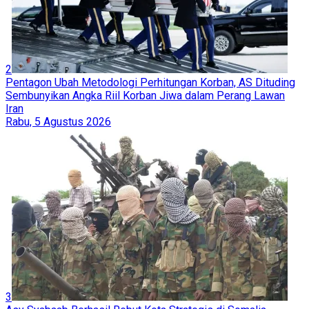
2
Pentagon Ubah Metodologi Perhitungan Korban, AS Dituding
Sembunyikan Angka Riil Korban Jiwa dalam Perang Lawan
Iran
Rabu, 5 Agustus 2026
3