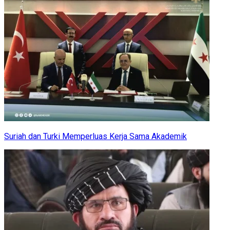
Suriah dan Turki Memperluas Kerja Sama Akademik