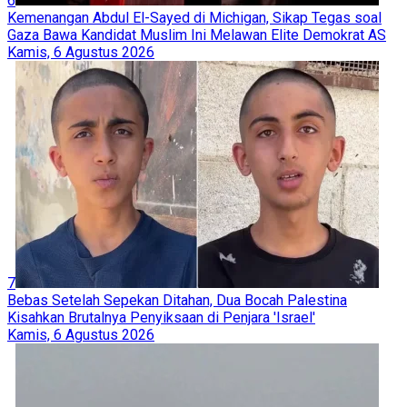
6
Kemenangan Abdul El-Sayed di Michigan, Sikap Tegas soal
Gaza Bawa Kandidat Muslim Ini Melawan Elite Demokrat AS
Kamis, 6 Agustus 2026
7
Bebas Setelah Sepekan Ditahan, Dua Bocah Palestina
Kisahkan Brutalnya Penyiksaan di Penjara 'Israel'
Kamis, 6 Agustus 2026