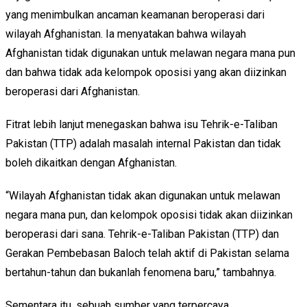
yang menimbulkan ancaman keamanan beroperasi dari
wilayah Afghanistan. Ia menyatakan bahwa wilayah
Afghanistan tidak digunakan untuk melawan negara mana pun
dan bahwa tidak ada kelompok oposisi yang akan diizinkan
beroperasi dari Afghanistan.
Fitrat lebih lanjut menegaskan bahwa isu Tehrik-e-Taliban
Pakistan (TTP) adalah masalah internal Pakistan dan tidak
boleh dikaitkan dengan Afghanistan.
“Wilayah Afghanistan tidak akan digunakan untuk melawan
negara mana pun, dan kelompok oposisi tidak akan diizinkan
beroperasi dari sana. Tehrik-e-Taliban Pakistan (TTP) dan
Gerakan Pembebasan Baloch telah aktif di Pakistan selama
bertahun-tahun dan bukanlah fenomena baru,” tambahnya.
Sementara itu, sebuah sumber yang terpercaya