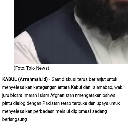
(Foto: Tolo News)
KABUL (Arrahmah.id)
- Saat diskusi terus berlanjut untuk
menyelesaikan ketegangan antara Kabul dan Islamabad, wakil
juru bicara Imarah Islam Afghanistan nmengatakan bahwa
pintu dialog dengan Pakistan tetap terbuka dan upaya untuk
menyelesaikan perbedaan melalui diplomasi sedang
berlangsung.