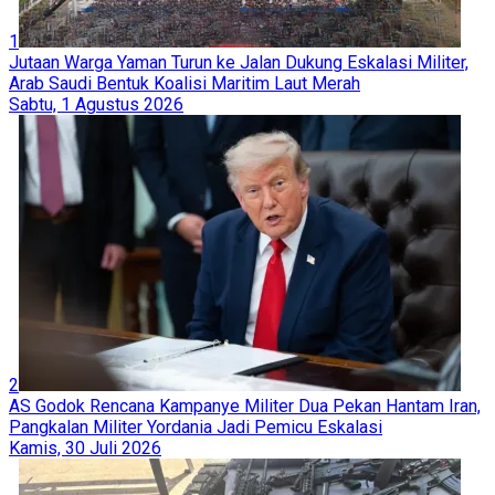
1
Jutaan Warga Yaman Turun ke Jalan Dukung Eskalasi Militer,
Arab Saudi Bentuk Koalisi Maritim Laut Merah
Sabtu, 1 Agustus 2026
2
AS Godok Rencana Kampanye Militer Dua Pekan Hantam Iran,
Pangkalan Militer Yordania Jadi Pemicu Eskalasi
Kamis, 30 Juli 2026