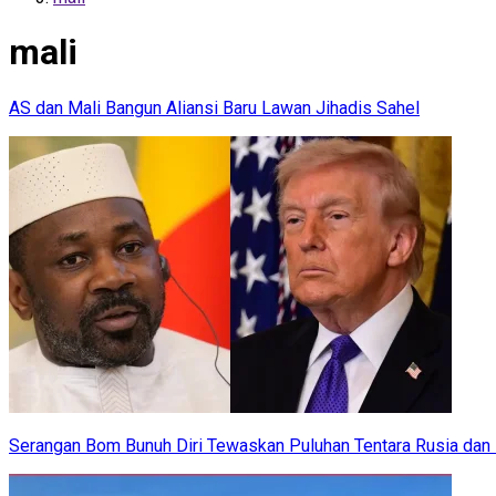
mali
AS dan Mali Bangun Aliansi Baru Lawan Jihadis Sahel
Serangan Bom Bunuh Diri Tewaskan Puluhan Tentara Rusia dan 