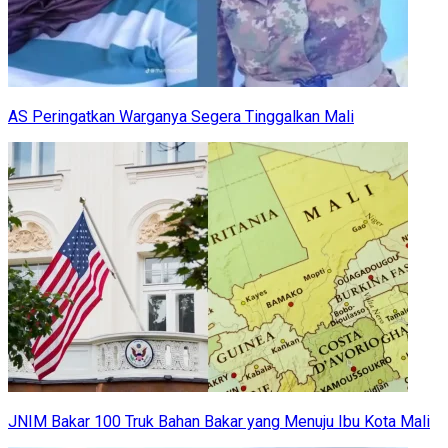
AS Peringatkan Warganya Segera Tinggalkan Mali
JNIM Bakar 100 Truk Bahan Bakar yang Menuju Ibu Kota Mali