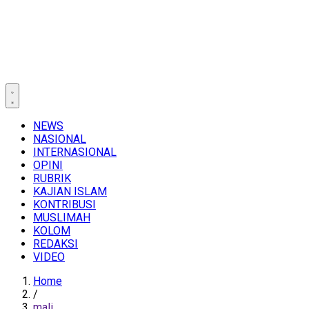
NEWS
NASIONAL
INTERNASIONAL
OPINI
RUBRIK
KAJIAN ISLAM
KONTRIBUSI
MUSLIMAH
KOLOM
REDAKSI
VIDEO
Home
/
mali