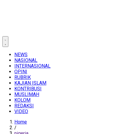
NEWS
NASIONAL
INTERNASIONAL
OPINI
RUBRIK
KAJIAN ISLAM
KONTRIBUSI
MUSLIMAH
KOLOM
REDAKSI
VIDEO
Home
/
nigeria