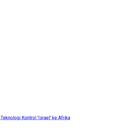
eknologi Kontrol 'Israel' ke Afrika