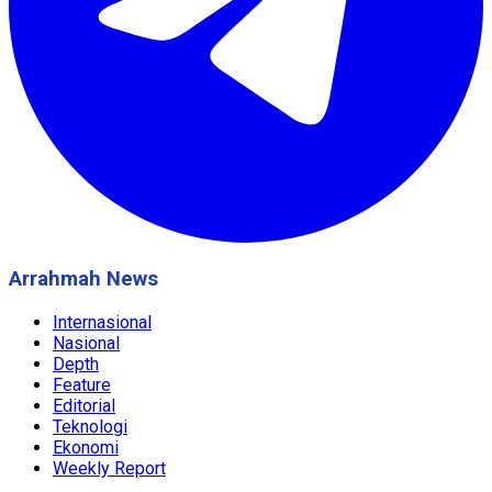
Arrahmah News
Internasional
Nasional
Depth
Feature
Editorial
Teknologi
Ekonomi
Weekly Report