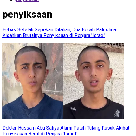
penyiksaan
Bebas Setelah Sepekan Ditahan, Dua Bocah Palestina
Kisahkan Brutalnya Penyiksaan di Penjara 'Israel'
Dokter Hussam Abu Safiya Alami Patah Tulang Rusuk Akibat
Penyiksaan Berat di Penjara 'Israel'