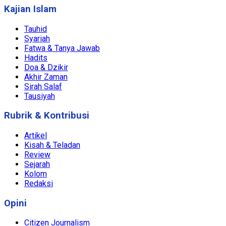
Kajian Islam
Tauhid
Syariah
Fatwa & Tanya Jawab
Hadits
Doa & Dzikir
Akhir Zaman
Sirah Salaf
Tausiyah
Rubrik & Kontribusi
Artikel
Kisah & Teladan
Review
Sejarah
Kolom
Redaksi
Opini
Citizen Journalism