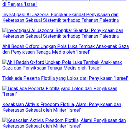
Investigasi Al Jazeera: Bongkar Skandal Penyiksaan dan
Kekerasan Seksual Sistemik terhadap Tahanan Palestina
Ahli Bedah Oxford Ungkap Pola Luka Tembak Anak-anak Gaza
dan Penyiksaan Tenaga Medis oleh 'Israel'
Tidak ada Peserta Flotilla yang Lolos dari Penyiksaan "Israel"
Kesaksian Aktivis Freedom Flotilla, Alami Penyiksaan dan
Kekerasan Seksual oleh Militer 'Israel'