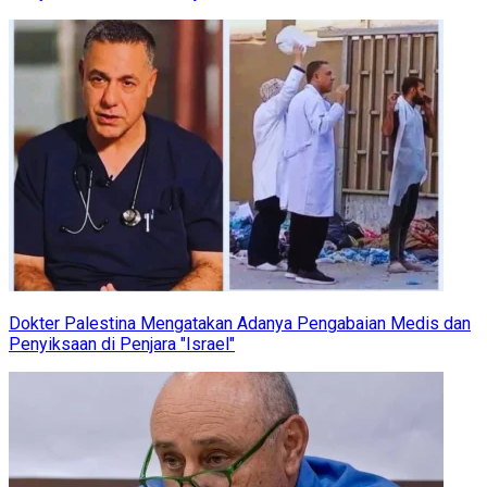
Dokter Palestina Mengatakan Adanya Pengabaian Medis dan
Penyiksaan di Penjara "Israel"