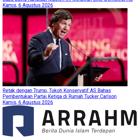
Kamis, 6 Agustus 2026
Retak dengan Trump, Tokoh Konservatif AS Bahas
Pembentukan Partai Ketiga di Rumah Tucker Carlson
Kamis, 6 Agustus 2026