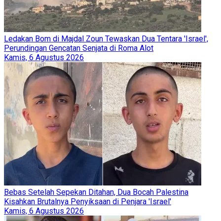
Ledakan Bom di Majdal Zoun Tewaskan Dua Tentara 'Israel',
Perundingan Gencatan Senjata di Roma Alot
Kamis, 6 Agustus 2026
Bebas Setelah Sepekan Ditahan, Dua Bocah Palestina
Kisahkan Brutalnya Penyiksaan di Penjara 'Israel'
Kamis, 6 Agustus 2026