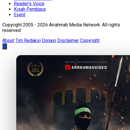
Reader's Voice
Kisah Pembaca
Event
Copyright 2005 - 2026 Arrahmah Media Network. All rights
reserved.
About
Tim Redaksi
Donasi
Disclaimer
Copyright