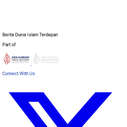
Berita Dunia Islam Terdepan
Part of
Connect With Us