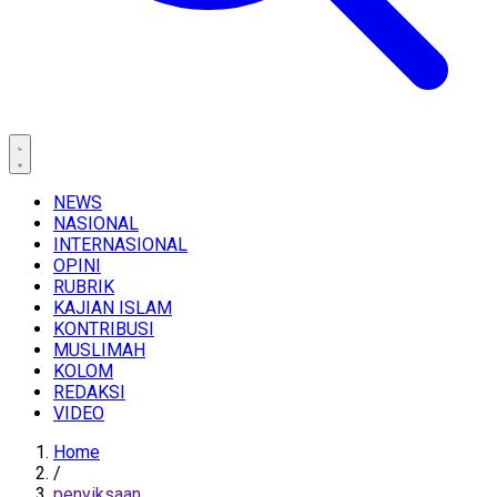
NEWS
NASIONAL
INTERNASIONAL
OPINI
RUBRIK
KAJIAN ISLAM
KONTRIBUSI
MUSLIMAH
KOLOM
REDAKSI
VIDEO
Home
/
penyiksaan