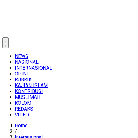
NEWS
NASIONAL
INTERNASIONAL
OPINI
RUBRIK
KAJIAN ISLAM
KONTRIBUSI
MUSLIMAH
KOLOM
REDAKSI
VIDEO
Home
/
Internasional