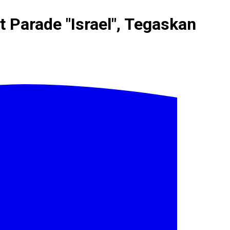
t Parade "Israel", Tegaskan