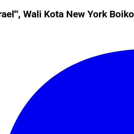
el'", Wali Kota New York Boiko