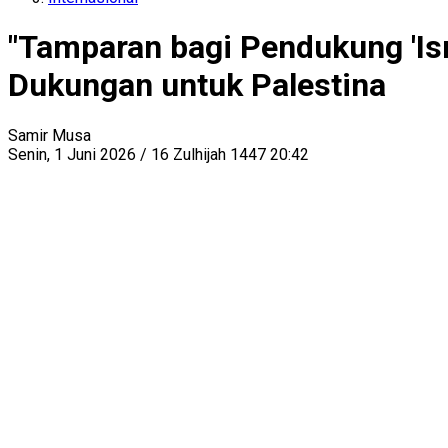
"Tamparan bagi Pendukung 'Isra
Dukungan untuk Palestina
Samir Musa
Senin, 1 Juni 2026 / 16 Zulhijah 1447 20:42