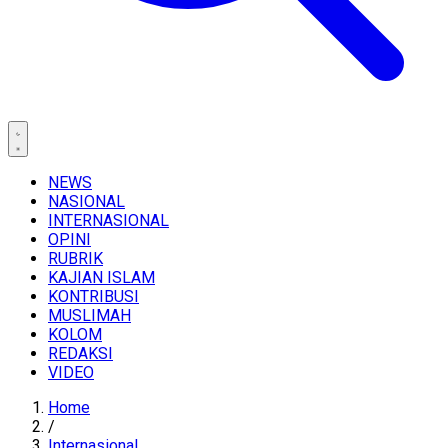
NEWS
NASIONAL
INTERNASIONAL
OPINI
RUBRIK
KAJIAN ISLAM
KONTRIBUSI
MUSLIMAH
KOLOM
REDAKSI
VIDEO
Home
/
Internasional