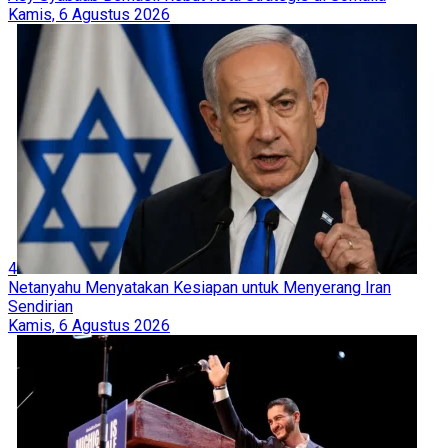
Kamis, 6 Agustus 2026
4
Netanyahu Menyatakan Kesiapan untuk Menyerang Iran
Sendirian
Kamis, 6 Agustus 2026