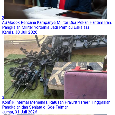
2
AS Godok Rencana Kampanye Militer Dua Pekan Hantam Iran,
Pangkalan Militer Yordania Jadi Pemicu Eskalasi
Kamis, 30 Juli 2026
3
Konflik Internal Memanas, Ratusan Prajurit 'Israel' Tinggalkan
Pangkalan dan Senjata di Sde Teiman
Jumat, 31 Juli 2026