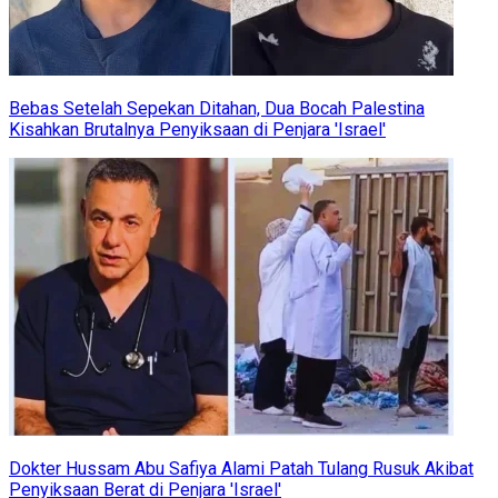
Bebas Setelah Sepekan Ditahan, Dua Bocah Palestina
Kisahkan Brutalnya Penyiksaan di Penjara 'Israel'
Dokter Hussam Abu Safiya Alami Patah Tulang Rusuk Akibat
Penyiksaan Berat di Penjara 'Israel'