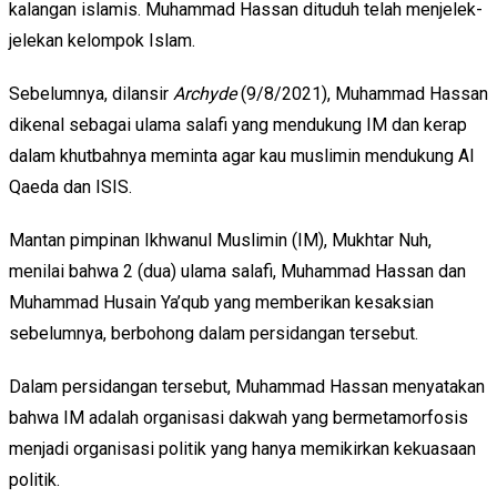
kalangan islamis. Muhammad Hassan dituduh telah menjelek-
jelekan kelompok Islam.
Sebelumnya, dilansir
Archyde
(9/8/2021), Muhammad Hassan
dikenal sebagai ulama salafi yang mendukung IM dan kerap
dalam khutbahnya meminta agar kau muslimin mendukung Al
Qaeda dan ISIS.
Mantan pimpinan Ikhwanul Muslimin (IM), Mukhtar Nuh,
menilai bahwa 2 (dua) ulama salafi, Muhammad Hassan dan
Muhammad Husain Ya’qub yang memberikan kesaksian
sebelumnya, berbohong dalam persidangan tersebut.
Dalam persidangan tersebut, Muhammad Hassan menyatakan
bahwa IM adalah organisasi dakwah yang bermetamorfosis
menjadi organisasi politik yang hanya memikirkan kekuasaan
politik.