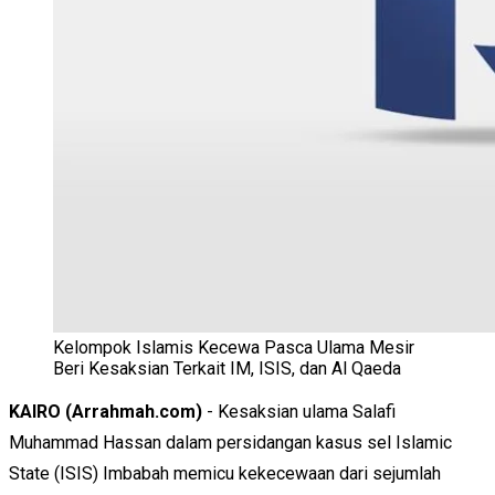
Kelompok Islamis Kecewa Pasca Ulama Mesir
Beri Kesaksian Terkait IM, ISIS, dan Al Qaeda
KAIRO (Arrahmah.com)
- Kesaksian ulama Salafi
Muhammad Hassan dalam persidangan kasus sel Islamic
State (ISIS) Imbabah memicu kekecewaan dari sejumlah