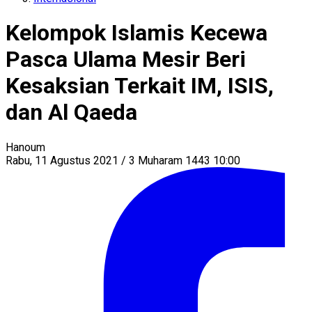
Kelompok Islamis Kecewa
Pasca Ulama Mesir Beri
Kesaksian Terkait IM, ISIS,
dan Al Qaeda
Hanoum
Rabu, 11 Agustus 2021 / 3 Muharam 1443 10:00