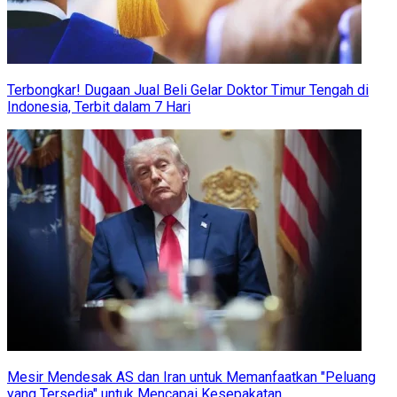
Terbongkar! Dugaan Jual Beli Gelar Doktor Timur Tengah di
Indonesia, Terbit dalam 7 Hari
Mesir Mendesak AS dan Iran untuk Memanfaatkan "Peluang
yang Tersedia" untuk Mencapai Kesepakatan