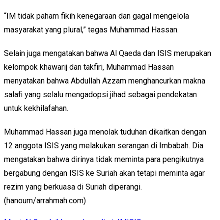
“IM tidak paham fikih kenegaraan dan gagal mengelola
masyarakat yang plural,” tegas Muhammad Hassan.
Selain juga mengatakan bahwa Al Qaeda dan ISIS merupakan
kelompok khawarij dan takfiri, Muhammad Hassan
menyatakan bahwa Abdullah Azzam menghancurkan makna
salafi yang selalu mengadopsi jihad sebagai pendekatan
untuk kekhilafahan.
Muhammad Hassan juga menolak tuduhan dikaitkan dengan
12 anggota ISIS yang melakukan serangan di Imbabah. Dia
mengatakan bahwa dirinya tidak meminta para pengikutnya
bergabung dengan ISIS ke Suriah akan tetapi meminta agar
rezim yang berkuasa di Suriah diperangi.
(hanoum/arrahmah.com)