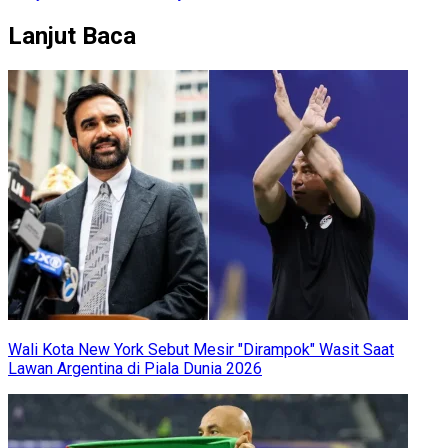
Lanjut Baca
Wali Kota New York Sebut Mesir "Dirampok" Wasit Saat
Lawan Argentina di Piala Dunia 2026