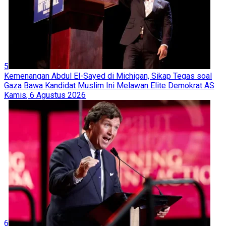
5
Kemenangan Abdul El-Sayed di Michigan, Sikap Tegas soal
Gaza Bawa Kandidat Muslim Ini Melawan Elite Demokrat AS
Kamis, 6 Agustus 2026
6