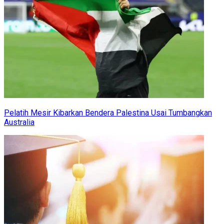
Pelatih Mesir Kibarkan Bendera Palestina Usai Tumbangkan
Australia