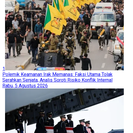
1
Polemik Keamanan Irak Memanas: Faksi Utama Tolak
Serahkan Senjata, Analis Soroti Risiko Konflik Internal
Rabu, 5 Agustus 2026