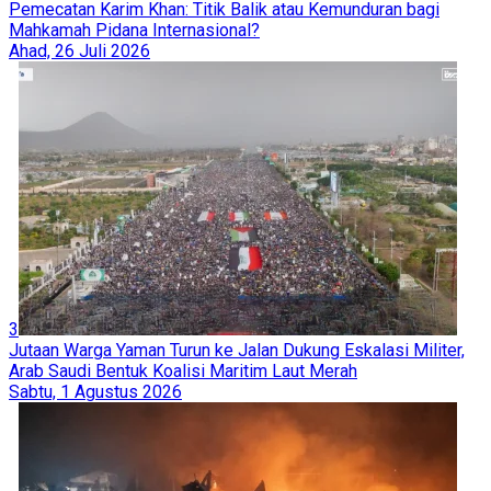
Pemecatan Karim Khan: Titik Balik atau Kemunduran bagi
Mahkamah Pidana Internasional?
Ahad, 26 Juli 2026
3
Jutaan Warga Yaman Turun ke Jalan Dukung Eskalasi Militer,
Arab Saudi Bentuk Koalisi Maritim Laut Merah
Sabtu, 1 Agustus 2026