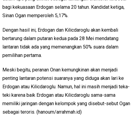
bagi kekuasaan Erdogan selama 20 tahun. Kandidat ketiga,
Sinan Ogan memperoleh 5,17%.
Dengan hasil ini, Erdogan dan Kilicdaroglu akan kembali
bertarung dalam putaran kedua pada 28 Mei mendatang
lantaran tidak ada yang memenangkan 50% suara dalam
pemilihan pertama.
Meski begitu, peranan Onan kemungkinan akan menjadi
penting lantaran potensi suaranya yang diduga akan lari ke
Erdogan atau Kilicdaroglu. Namun, hal ini masih menjadi teka-
teki karena baik Erdogan atau Kilicdaroglu sama-sama
memiliki jaringan dengan kelompok yang disebut-sebut Ogan
sebagai teroris. (hanoum/arrahmah.id)