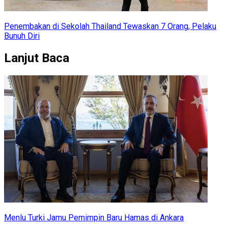
Penembakan di Sekolah Thailand Tewaskan 7 Orang, Pelaku
Bunuh Diri
Lanjut Baca
Menlu Turki Jamu Pemimpin Baru Hamas di Ankara