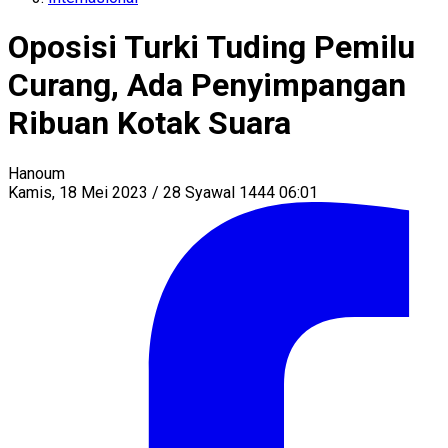
Oposisi Turki Tuding Pemilu
Curang, Ada Penyimpangan
Ribuan Kotak Suara
Hanoum
Kamis, 18 Mei 2023 / 28 Syawal 1444 06:01