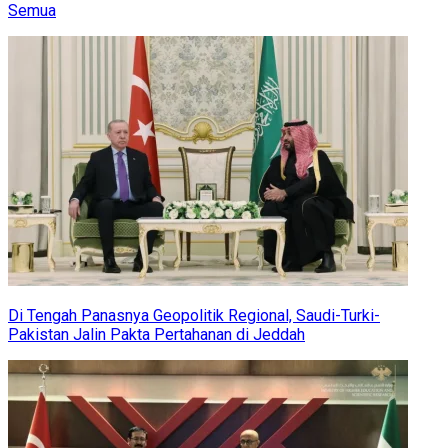
Semua
Di Tengah Panasnya Geopolitik Regional, Saudi-Turki-
Pakistan Jalin Pakta Pertahanan di Jeddah