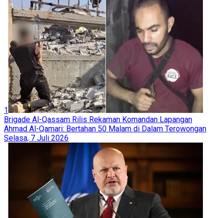
1
Brigade Al-Qassam Rilis Rekaman Komandan Lapangan
Ahmad Al-Qamari: Bertahan 50 Malam di Dalam Terowongan
Selasa, 7 Juli 2026