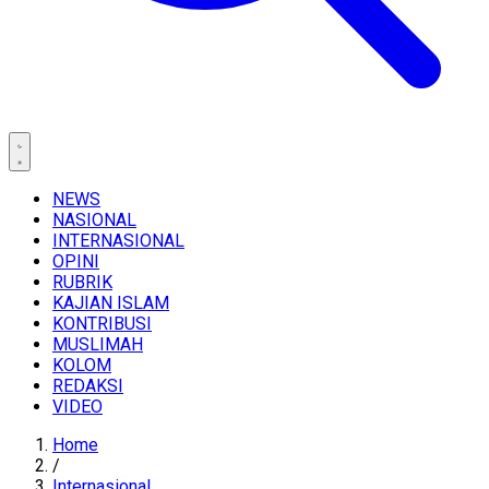
NEWS
NASIONAL
INTERNASIONAL
OPINI
RUBRIK
KAJIAN ISLAM
KONTRIBUSI
MUSLIMAH
KOLOM
REDAKSI
VIDEO
Home
/
Internasional