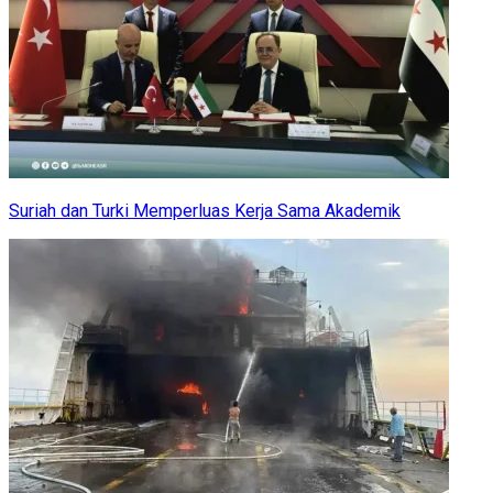
Suriah dan Turki Memperluas Kerja Sama Akademik