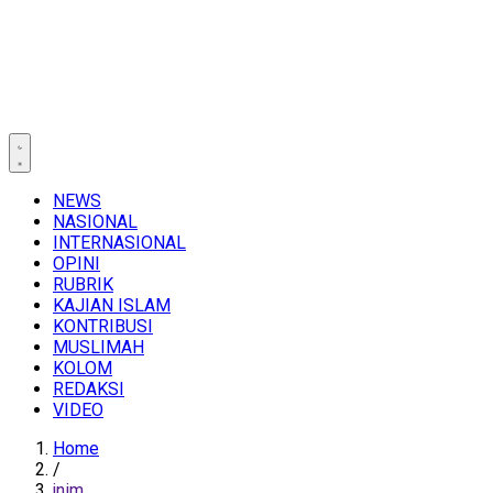
NEWS
NASIONAL
INTERNASIONAL
OPINI
RUBRIK
KAJIAN ISLAM
KONTRIBUSI
MUSLIMAH
KOLOM
REDAKSI
VIDEO
Home
/
jnim