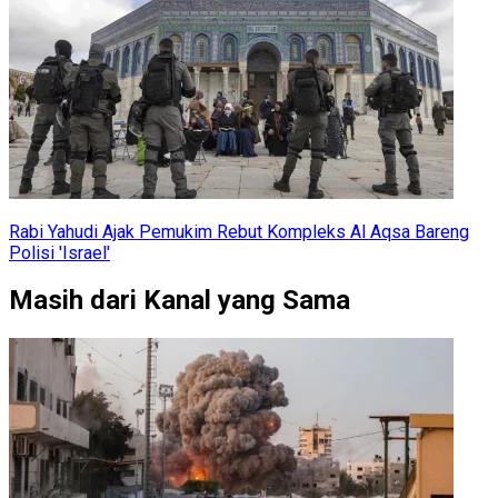
Rabi Yahudi Ajak Pemukim Rebut Kompleks Al Aqsa Bareng
Polisi 'Israel'
Masih dari Kanal yang Sama