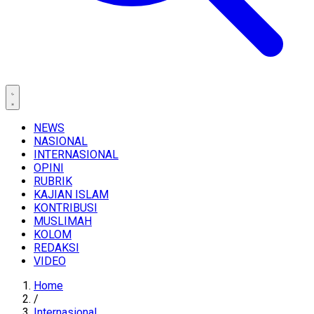
NEWS
NASIONAL
INTERNASIONAL
OPINI
RUBRIK
KAJIAN ISLAM
KONTRIBUSI
MUSLIMAH
KOLOM
REDAKSI
VIDEO
Home
/
Internasional