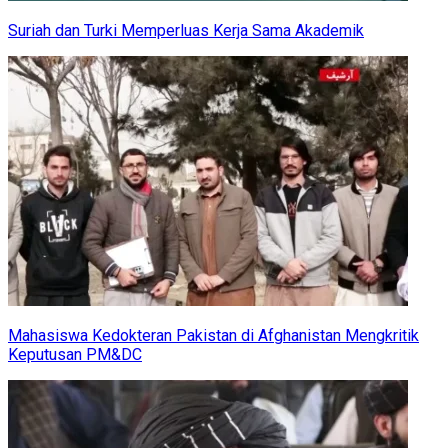
Suriah dan Turki Memperluas Kerja Sama Akademik
Mahasiswa Kedokteran Pakistan di Afghanistan Mengkritik
Keputusan PM&DC