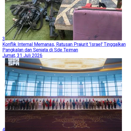
3
Konflik Internal Memanas, Ratusan Prajurit 'Israel' Tinggalkan
Pangkalan dan Senjata di Sde Teiman
Jumat, 31 Juli 2026
4