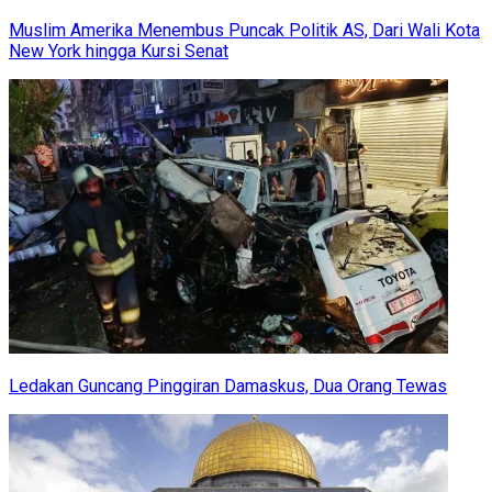
Muslim Amerika Menembus Puncak Politik AS, Dari Wali Kota
New York hingga Kursi Senat
Ledakan Guncang Pinggiran Damaskus, Dua Orang Tewas