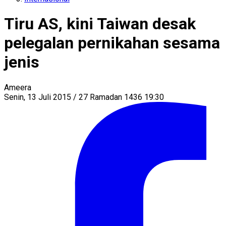
Tiru AS, kini Taiwan desak
pelegalan pernikahan sesama
jenis
Ameera
Senin, 13 Juli 2015 / 27 Ramadan 1436 19:30