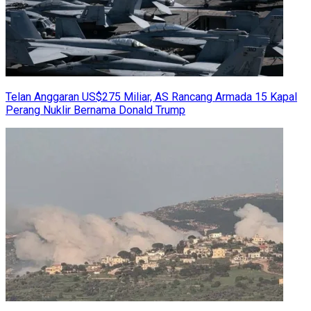
Telan Anggaran US$275 Miliar, AS Rancang Armada 15 Kapal
Perang Nuklir Bernama Donald Trump