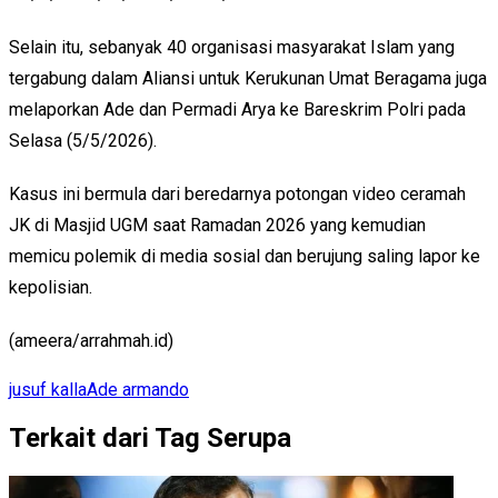
Selain itu, sebanyak 40 organisasi masyarakat Islam yang
tergabung dalam Aliansi untuk Kerukunan Umat Beragama juga
melaporkan Ade dan Permadi Arya ke Bareskrim Polri pada
Selasa (5/5/2026).
Kasus ini bermula dari beredarnya potongan video ceramah
JK di Masjid UGM saat Ramadan 2026 yang kemudian
memicu polemik di media sosial dan berujung saling lapor ke
kepolisian.
(ameera/arrahmah.id)
jusuf kalla
Ade armando
Terkait dari Tag Serupa