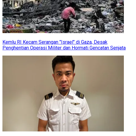
Kemlu RI Kecam Serangan "Israel" di Gaza, Desak
Penghentian Operasi Militer dan Hormati Gencatan Senjata