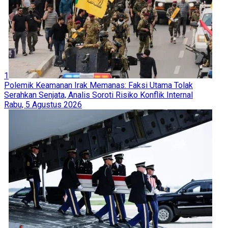
1
Polemik Keamanan Irak Memanas: Faksi Utama Tolak
Serahkan Senjata, Analis Soroti Risiko Konflik Internal
Rabu, 5 Agustus 2026