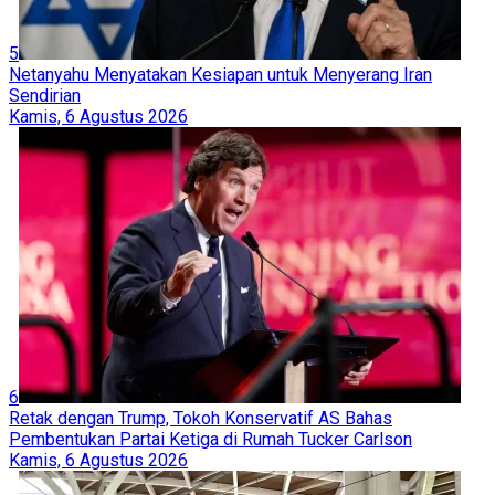
5
Netanyahu Menyatakan Kesiapan untuk Menyerang Iran
Sendirian
Kamis, 6 Agustus 2026
6
Retak dengan Trump, Tokoh Konservatif AS Bahas
Pembentukan Partai Ketiga di Rumah Tucker Carlson
Kamis, 6 Agustus 2026