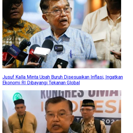
Jusuf Kalla Minta Upah Buruh Disesuaikan Inflasi, Ingatkan
Ekonomi RI Dibayangi Tekanan Global