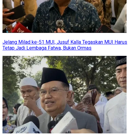
Jelang Milad ke-51 MUI, Jusuf Kalla Tegaskan MUI Harus
Tetap Jadi Lembaga Fatwa, Bukan Ormas