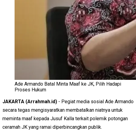
Ade Armando Batal Minta Maaf ke JK, Pilih Hadapi
Proses Hukum
JAKARTA (Arrahmah.id)
- Pegiat media sosial Ade Armando
secara tegas mengisyaratkan membatalkan niatnya untuk
meminta maaf kepada Jusuf Kalla terkait polemik potongan
ceramah JK yang ramai diperbincangkan publik.