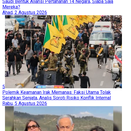
Saudi Bentuk Aliansi Pertahanan 14 Negara, Siapa Saja
Mereka?
Ahad, 2 Agustus 2026
5
Polemik Keamanan Irak Memanas: Faksi Utama Tolak
Serahkan Senjata, Analis Soroti Risiko Konflik Internal
Rabu, 5 Agustus 2026