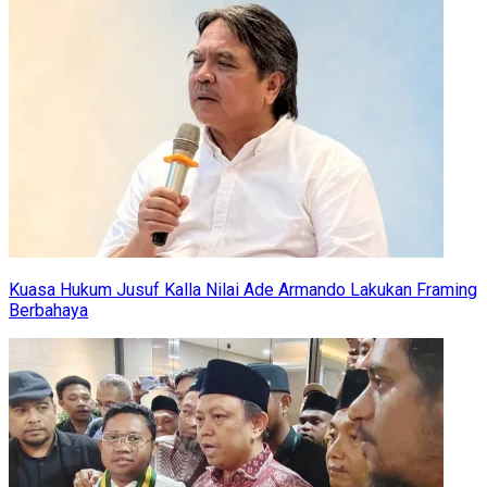
Kuasa Hukum Jusuf Kalla Nilai Ade Armando Lakukan Framing
Berbahaya