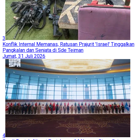
3
Konflik Internal Memanas, Ratusan Prajurit 'Israel' Tinggalkan
Pangkalan dan Senjata di Sde Teiman
Jumat, 31 Juli 2026
4