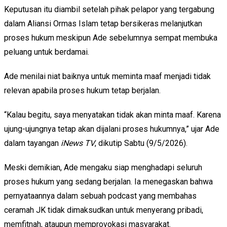
Keputusan itu diambil setelah pihak pelapor yang tergabung
dalam Aliansi Ormas Islam tetap bersikeras melanjutkan
proses hukum meskipun Ade sebelumnya sempat membuka
peluang untuk berdamai.
Ade menilai niat baiknya untuk meminta maaf menjadi tidak
relevan apabila proses hukum tetap berjalan.
“Kalau begitu, saya menyatakan tidak akan minta maaf. Karena
ujung-ujungnya tetap akan dijalani proses hukumnya,” ujar Ade
dalam tayangan
iNews
TV
, dikutip Sabtu (9/5/2026).
Meski demikian, Ade mengaku siap menghadapi seluruh
proses hukum yang sedang berjalan. Ia menegaskan bahwa
pernyataannya dalam sebuah podcast yang membahas
ceramah JK tidak dimaksudkan untuk menyerang pribadi,
memfitnah, ataupun memprovokasi masyarakat.