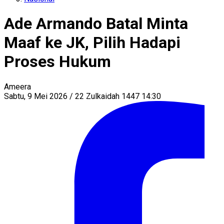
Ade Armando Batal Minta
Maaf ke JK, Pilih Hadapi
Proses Hukum
Ameera
Sabtu, 9 Mei 2026 / 22 Zulkaidah 1447 14:30