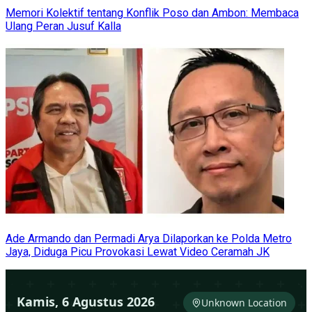
Memori Kolektif tentang Konflik Poso dan Ambon: Membaca
Ulang Peran Jusuf Kalla
Ade Armando dan Permadi Arya Dilaporkan ke Polda Metro
Jaya, Diduga Picu Provokasi Lewat Video Ceramah JK