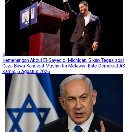
4
Kemenangan Abdul El-Sayed di Michigan, Sikap Tegas soal
Gaza Bawa Kandidat Muslim Ini Melawan Elite Demokrat AS
Kamis, 6 Agustus 2026