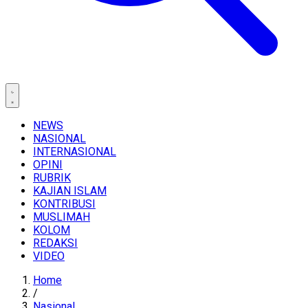
NEWS
NASIONAL
INTERNASIONAL
OPINI
RUBRIK
KAJIAN ISLAM
KONTRIBUSI
MUSLIMAH
KOLOM
REDAKSI
VIDEO
Home
/
Nasional