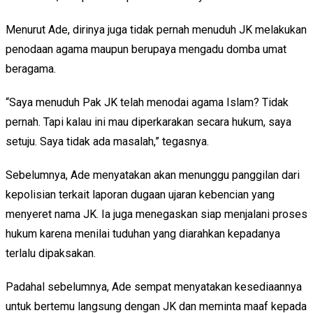
Menurut Ade, dirinya juga tidak pernah menuduh JK melakukan
penodaan agama maupun berupaya mengadu domba umat
beragama.
“Saya menuduh Pak JK telah menodai agama Islam? Tidak
pernah. Tapi kalau ini mau diperkarakan secara hukum, saya
setuju. Saya tidak ada masalah,” tegasnya.
Sebelumnya, Ade menyatakan akan menunggu panggilan dari
kepolisian terkait laporan dugaan ujaran kebencian yang
menyeret nama JK. Ia juga menegaskan siap menjalani proses
hukum karena menilai tuduhan yang diarahkan kepadanya
terlalu dipaksakan.
Padahal sebelumnya, Ade sempat menyatakan kesediaannya
untuk bertemu langsung dengan JK dan meminta maaf kepada