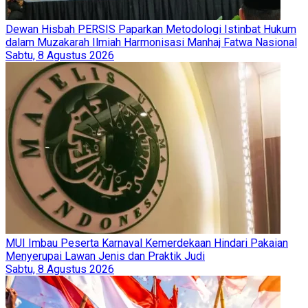
Dewan Hisbah PERSIS Paparkan Metodologi Istinbat Hukum
dalam Muzakarah Ilmiah Harmonisasi Manhaj Fatwa Nasional
Sabtu, 8 Agustus 2026
MUI Imbau Peserta Karnaval Kemerdekaan Hindari Pakaian
Menyerupai Lawan Jenis dan Praktik Judi
Sabtu, 8 Agustus 2026