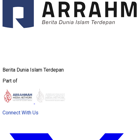
Berita Dunia Islam Terdepan
Part of
Connect With Us