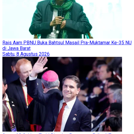
Rais Aam PBNU Buka Bahtsul Masail Pra-Muktamar Ke-35 NU
di Jawa Barat
Sabtu, 8 Agustus 2026