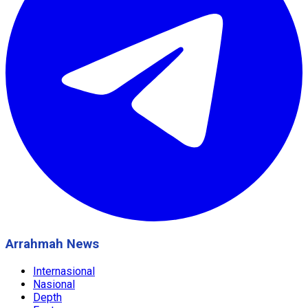
Arrahmah News
Internasional
Nasional
Depth