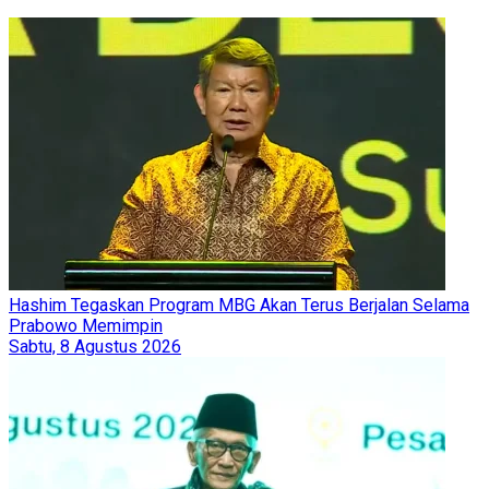
Hashim Tegaskan Program MBG Akan Terus Berjalan Selama
Prabowo Memimpin
Sabtu, 8 Agustus 2026