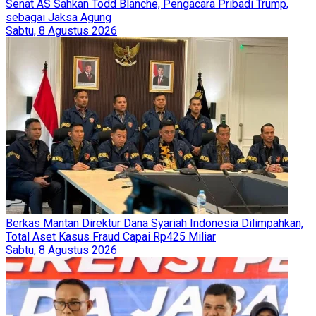
Senat AS Sahkan Todd Blanche, Pengacara Pribadi Trump,
sebagai Jaksa Agung
Sabtu, 8 Agustus 2026
Berkas Mantan Direktur Dana Syariah Indonesia Dilimpahkan,
Total Aset Kasus Fraud Capai Rp425 Miliar
Sabtu, 8 Agustus 2026