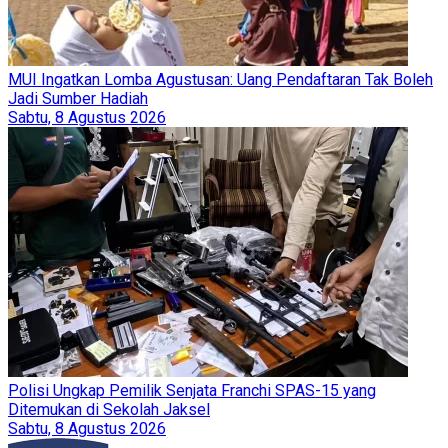
MUI Ingatkan Lomba Agustusan: Uang Pendaftaran Tak Boleh
Jadi Sumber Hadiah
Sabtu, 8 Agustus 2026
Polisi Ungkap Pemilik Senjata Franchi SPAS-15 yang
Ditemukan di Sekolah Jaksel
Sabtu, 8 Agustus 2026