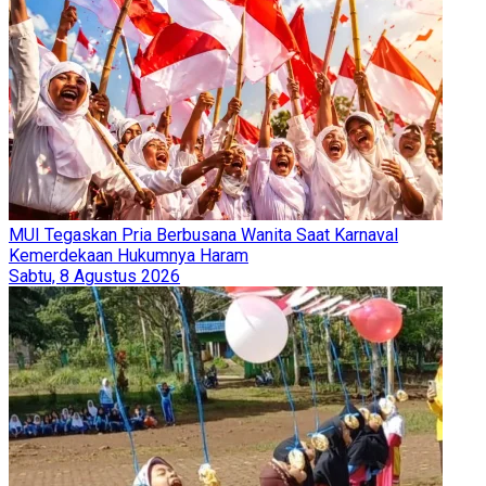
MUI Tegaskan Pria Berbusana Wanita Saat Karnaval
Kemerdekaan Hukumnya Haram
Sabtu, 8 Agustus 2026