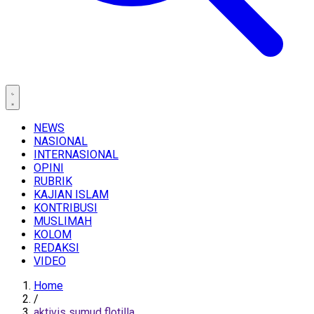
NEWS
NASIONAL
INTERNASIONAL
OPINI
RUBRIK
KAJIAN ISLAM
KONTRIBUSI
MUSLIMAH
KOLOM
REDAKSI
VIDEO
Home
/
aktivis sumud flotilla