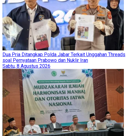
Dua Pria Ditangkap Polda Jabar Terkait Unggahan Threads
soal Pernyataan Prabowo dan Nuklir Iran
Sabtu, 8 Agustus 2026