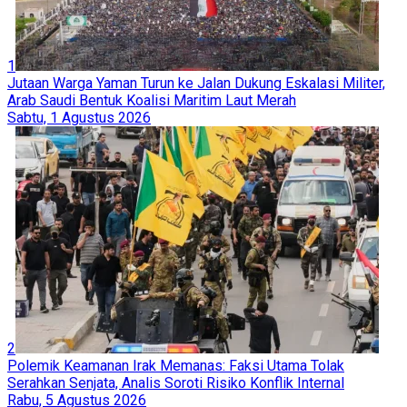
1
Jutaan Warga Yaman Turun ke Jalan Dukung Eskalasi Militer,
Arab Saudi Bentuk Koalisi Maritim Laut Merah
Sabtu, 1 Agustus 2026
2
Polemik Keamanan Irak Memanas: Faksi Utama Tolak
Serahkan Senjata, Analis Soroti Risiko Konflik Internal
Rabu, 5 Agustus 2026