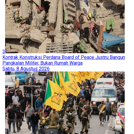
3
Kontrak Konstruksi Perdana Board of Peace Justru Bangun
Pangkalan Militer, Bukan Rumah Warga
Sabtu, 8 Agustus 2026