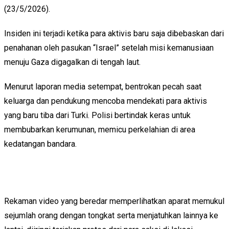
(23/5/2026).
Insiden ini terjadi ketika para aktivis baru saja dibebaskan dari
penahanan oleh pasukan “Israel” setelah misi kemanusiaan
menuju Gaza digagalkan di tengah laut.
Menurut laporan media setempat, bentrokan pecah saat
keluarga dan pendukung mencoba mendekati para aktivis
yang baru tiba dari Turki. Polisi bertindak keras untuk
membubarkan kerumunan, memicu perkelahian di area
kedatangan bandara.
Rekaman video yang beredar memperlihatkan aparat memukul
sejumlah orang dengan tongkat serta menjatuhkan lainnya ke