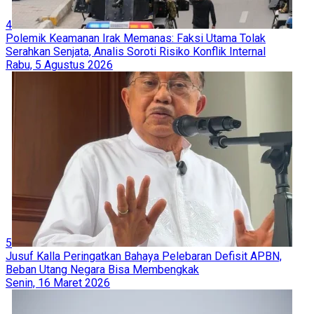
4
Polemik Keamanan Irak Memanas: Faksi Utama Tolak
Serahkan Senjata, Analis Soroti Risiko Konflik Internal
Rabu, 5 Agustus 2026
5
Jusuf Kalla Peringatkan Bahaya Pelebaran Defisit APBN,
Beban Utang Negara Bisa Membengkak
Senin, 16 Maret 2026