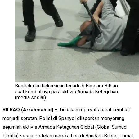
Bentrok dan kekacauan terjadi di Bandara Bilbao
saat kembalinya para aktivis Armada Keteguhan
(media sosial).
BILBAO (Arrahmah.id)
– Tindakan represif aparat kembali
menjadi sorotan. Polisi di Spanyol dilaporkan menyerang
sejumlah aktivis Armada Keteguhan Global (Global Sumud
Flotilla) sesaat setelah mereka tiba di Bandara Bilbao, Jumat