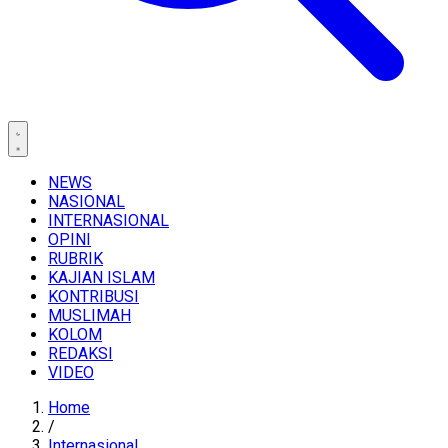
NEWS
NASIONAL
INTERNASIONAL
OPINI
RUBRIK
KAJIAN ISLAM
KONTRIBUSI
MUSLIMAH
KOLOM
REDAKSI
VIDEO
Home
/
Internasional