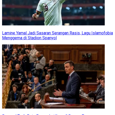
Lamine Yamal Jadi Sasaran Serangan Rasis, Lagu Islamofobia
Menggema di Stadion Spanyol