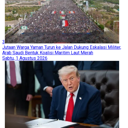
3
Jutaan Warga Yaman Turun ke Jalan Dukung Eskalasi Militer,
Arab Saudi Bentuk Koalisi Maritim Laut Merah
Sabtu, 1 Agustus 2026