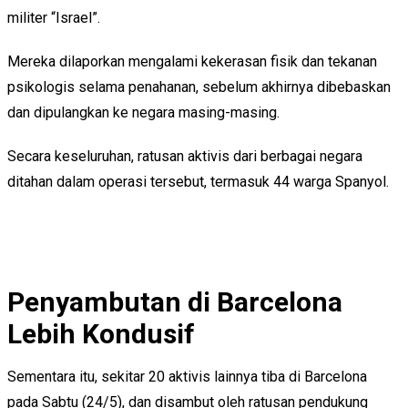
militer “Israel”.
Mereka dilaporkan mengalami kekerasan fisik dan tekanan
psikologis selama penahanan, sebelum akhirnya dibebaskan
dan dipulangkan ke negara masing-masing.
Secara keseluruhan, ratusan aktivis dari berbagai negara
ditahan dalam operasi tersebut, termasuk 44 warga Spanyol.
Penyambutan di Barcelona
Lebih Kondusif
Sementara itu, sekitar 20 aktivis lainnya tiba di Barcelona
pada Sabtu (24/5), dan disambut oleh ratusan pendukung