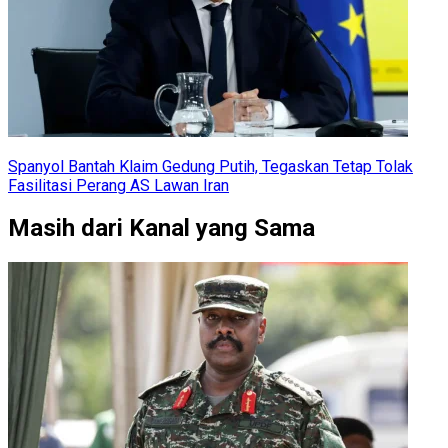
Spanyol Bantah Klaim Gedung Putih, Tegaskan Tetap Tolak
Fasilitasi Perang AS Lawan Iran
Masih dari Kanal yang Sama