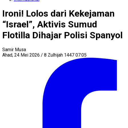
Ironi! Lolos dari Kekejaman
“Israel”, Aktivis Sumud
Flotilla Dihajar Polisi Spanyol
Samir Musa
Ahad, 24 Mei 2026 / 8 Zulhijah 1447 07:05