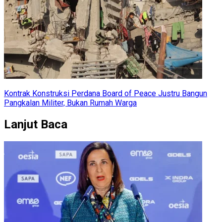
Kontrak Konstruksi Perdana Board of Peace Justru Bangun
Pangkalan Militer, Bukan Rumah Warga
Lanjut Baca