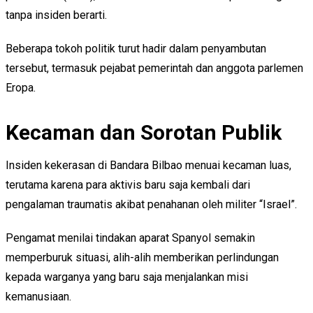
tanpa insiden berarti.
Beberapa tokoh politik turut hadir dalam penyambutan
tersebut, termasuk pejabat pemerintah dan anggota parlemen
Eropa.
Kecaman dan Sorotan Publik
Insiden kekerasan di Bandara Bilbao menuai kecaman luas,
terutama karena para aktivis baru saja kembali dari
pengalaman traumatis akibat penahanan oleh militer “Israel”.
Pengamat menilai tindakan aparat Spanyol semakin
memperburuk situasi, alih-alih memberikan perlindungan
kepada warganya yang baru saja menjalankan misi
kemanusiaan.