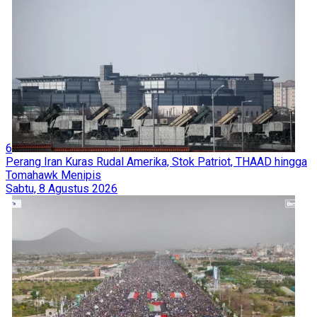
6
Perang Iran Kuras Rudal Amerika, Stok Patriot, THAAD hingga
Tomahawk Menipis
Sabtu, 8 Agustus 2026