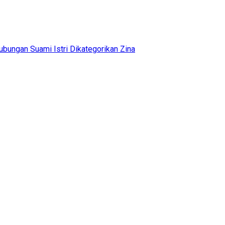
ubungan Suami Istri Dikategorikan Zina