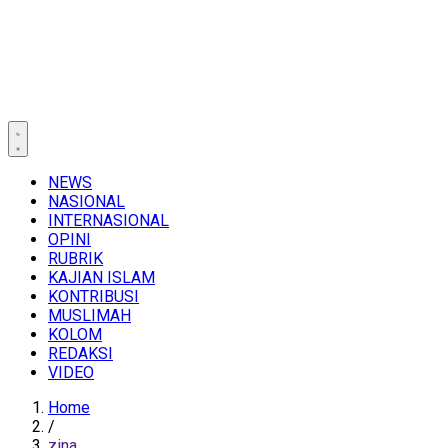
NEWS
NASIONAL
INTERNASIONAL
OPINI
RUBRIK
KAJIAN ISLAM
KONTRIBUSI
MUSLIMAH
KOLOM
REDAKSI
VIDEO
Home
/
zina