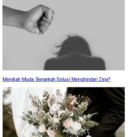
Menikah Muda: Benarkah Solusi Menghindari Zina?