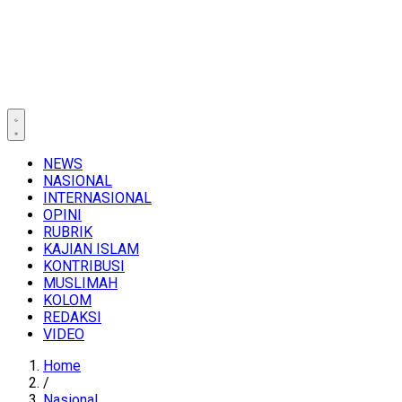
NEWS
NASIONAL
INTERNASIONAL
OPINI
RUBRIK
KAJIAN ISLAM
KONTRIBUSI
MUSLIMAH
KOLOM
REDAKSI
VIDEO
Home
/
Nasional