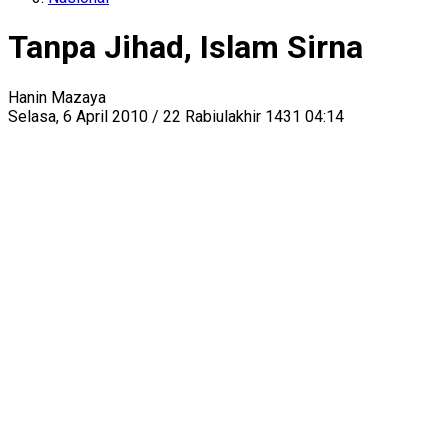
Tanpa Jihad, Islam Sirna
Hanin Mazaya
Selasa, 6 April 2010 / 22 Rabiulakhir 1431 04:14