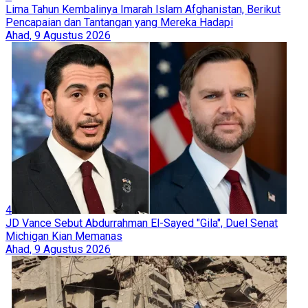
Lima Tahun Kembalinya Imarah Islam Afghanistan, Berikut
Pencapaian dan Tantangan yang Mereka Hadapi
Ahad, 9 Agustus 2026
4
JD Vance Sebut Abdurrahman El-Sayed "Gila", Duel Senat
Michigan Kian Memanas
Ahad, 9 Agustus 2026