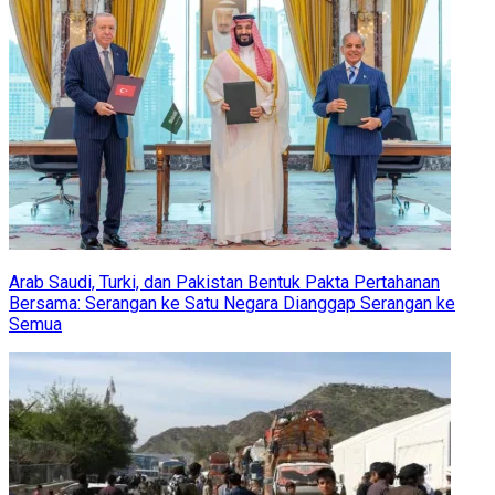
Arab Saudi, Turki, dan Pakistan Bentuk Pakta Pertahanan
Bersama: Serangan ke Satu Negara Dianggap Serangan ke
Semua