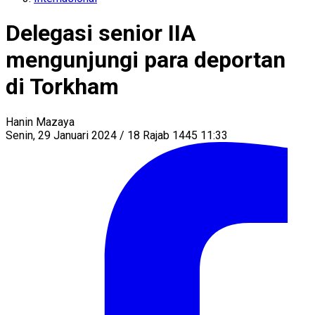
Delegasi senior IIA
mengunjungi para deportan
di Torkham
Hanin Mazaya
Senin, 29 Januari 2024 / 18 Rajab 1445 11:33