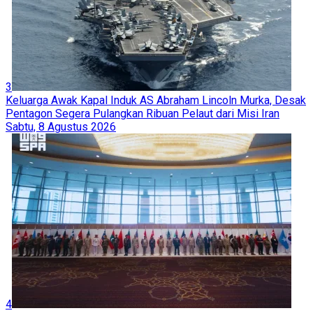
3
Keluarga Awak Kapal Induk AS Abraham Lincoln Murka, Desak
Pentagon Segera Pulangkan Ribuan Pelaut dari Misi Iran
Sabtu, 8 Agustus 2026
4