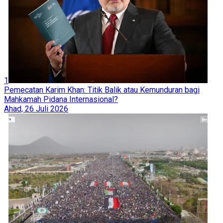
1
Pemecatan Karim Khan: Titik Balik atau Kemunduran bagi
Mahkamah Pidana Internasional?
Ahad, 26 Juli 2026