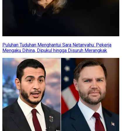
Puluhan Tuduhan Menghantui Sara Netanyahu: Pekerja
Mengaku Dihina, Dipukul hingga Disuruh Merangkak