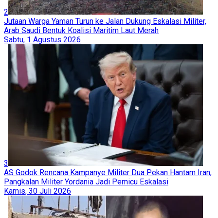
2
Jutaan Warga Yaman Turun ke Jalan Dukung Eskalasi Militer,
Arab Saudi Bentuk Koalisi Maritim Laut Merah
Sabtu, 1 Agustus 2026
3
AS Godok Rencana Kampanye Militer Dua Pekan Hantam Iran,
Pangkalan Militer Yordania Jadi Pemicu Eskalasi
Kamis, 30 Juli 2026