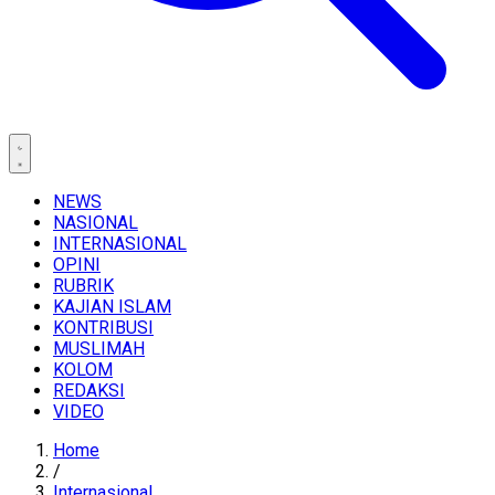
NEWS
NASIONAL
INTERNASIONAL
OPINI
RUBRIK
KAJIAN ISLAM
KONTRIBUSI
MUSLIMAH
KOLOM
REDAKSI
VIDEO
Home
/
Internasional