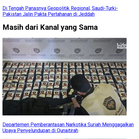
Di Tengah Panasnya Geopolitik Regional, Saudi-Turki-
Pakistan Jalin Pakta Pertahanan di Jeddah
Masih dari Kanal yang Sama
Departemen Pemberantasan Narkotika Suriah Menggagalkan
Upaya Penyelundupan di Qunaitirah