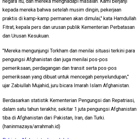
negara itu, dan mereka menghadapi masalah. Kami berjanji
kepada mereka bahwa setelah musim dingin, pekerjaan
praktis di kamp-kamp permanen akan dimulai," kata Hamdullah
Fitrat, kepala pers dan urusan publik Kementerian Perbatasan
dan Urusan Kesukuan.
"Mereka mengunjungi Torkham dan menilai situasi terkini para
pengungsi Afghanistan dan juga menilai pos-pos
pemeriksaan, perdagangan dan transit serta pos-pos
pemeriksaan yang dibuat untuk mencegah penyelundupan,"
ujar Zabiullah Mujahid, juru bicara Imarah Islam Afghanistan.
Berdasarkan statistik Kementerian Pengungsi dan Repatriasi,
dalam satu tahun terakhir, sekitar 1 juta pengungsi Afghanistan
tiba di Afghanistan dari Pakistan, Iran, dan Turki.
(haninmazaya/arrahmah.id)