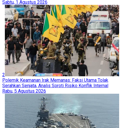
Sabtu, 1 Agustus 2026
2
Polemik Keamanan Irak Memanas: Faksi Utama Tolak
Serahkan Senjata, Analis Soroti Risiko Konflik Internal
Rabu, 5 Agustus 2026