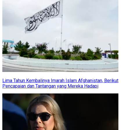
Lima Tahun Kembalinya Imarah Islam Afghanistan, Berikut
Pencapaian dan Tantangan yang Mereka Hadapi