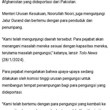
Afghanistan yang dideportasi dari Pakistan.
Menteri Urusan Kesukuan, Noorullah Noori, juga mengunjungi
Jalur Durand dan bertemu dengan para penduduk dan
penumpang.
"Kami telah mengunjungi daerah tersebut. Para pejabat akan
menangani masalah mereka sesuai dengan kapasitas mereka,
terutama masalah pengungsi," katanya, lansir
Tolo News
(28/1/2024).
Para pejabat mengatakan bahwa upaya-upaya sedang
dilakukan oleh komisi tinggi urusan pengungsi untuk
membangun tempat penampungan bagi para pengungsi yang
dideportasi.
"Kami telah bertemu dengan para pengungsi yang kembali ke