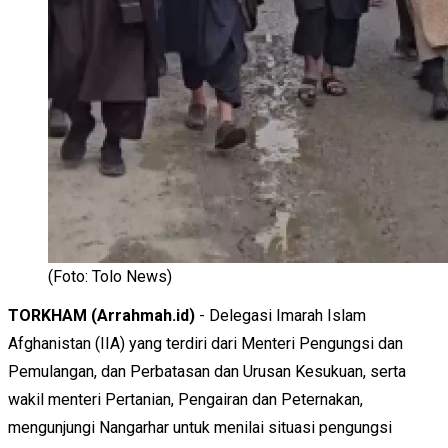
(Foto: Tolo News)
TORKHAM (Arrahmah.id)
- Delegasi Imarah Islam
Afghanistan (IIA) yang terdiri dari Menteri Pengungsi dan
Pemulangan, dan Perbatasan dan Urusan Kesukuan, serta
wakil menteri Pertanian, Pengairan dan Peternakan,
mengunjungi Nangarhar untuk menilai situasi pengungsi