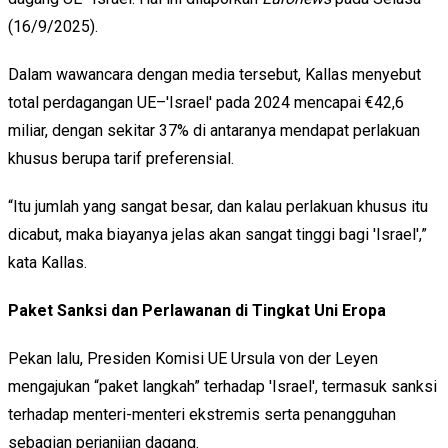
(16/9/2025).
Dalam wawancara dengan media tersebut, Kallas menyebut
total perdagangan UE–'Israel' pada 2024 mencapai €42,6
miliar, dengan sekitar 37% di antaranya mendapat perlakuan
khusus berupa tarif preferensial.
“Itu jumlah yang sangat besar, dan kalau perlakuan khusus itu
dicabut, maka biayanya jelas akan sangat tinggi bagi 'Israel',”
kata Kallas.
Paket Sanksi dan Perlawanan di Tingkat Uni Eropa
Pekan lalu, Presiden Komisi UE Ursula von der Leyen
mengajukan “paket langkah” terhadap 'Israel', termasuk sanksi
terhadap menteri-menteri ekstremis serta penangguhan
sebagian perjanjian dagang.