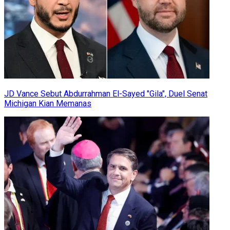
JD Vance Sebut Abdurrahman El-Sayed "Gila", Duel Senat
Michigan Kian Memanas