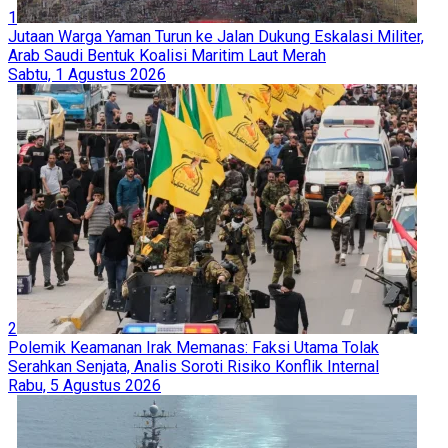
1
Jutaan Warga Yaman Turun ke Jalan Dukung Eskalasi Militer,
Arab Saudi Bentuk Koalisi Maritim Laut Merah
Sabtu, 1 Agustus 2026
2
Polemik Keamanan Irak Memanas: Faksi Utama Tolak
Serahkan Senjata, Analis Soroti Risiko Konflik Internal
Rabu, 5 Agustus 2026