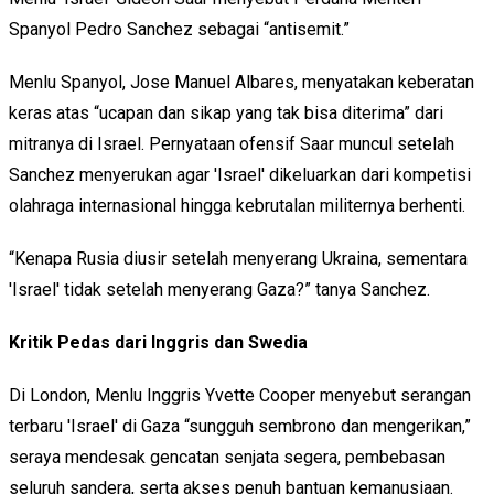
Spanyol Pedro Sanchez sebagai “antisemit.”
Menlu Spanyol, Jose Manuel Albares, menyatakan keberatan
keras atas “ucapan dan sikap yang tak bisa diterima” dari
mitranya di Israel. Pernyataan ofensif Saar muncul setelah
Sanchez menyerukan agar 'Israel' dikeluarkan dari kompetisi
olahraga internasional hingga kebrutalan militernya berhenti.
“Kenapa Rusia diusir setelah menyerang Ukraina, sementara
'Israel' tidak setelah menyerang Gaza?” tanya Sanchez.
Kritik Pedas dari Inggris dan Swedia
Di London, Menlu Inggris Yvette Cooper menyebut serangan
terbaru 'Israel' di Gaza “sungguh sembrono dan mengerikan,”
seraya mendesak gencatan senjata segera, pembebasan
seluruh sandera, serta akses penuh bantuan kemanusiaan.