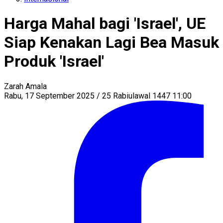
Harga Mahal bagi 'Israel', UE
Siap Kenakan Lagi Bea Masuk
Produk 'Israel'
Zarah Amala
Rabu, 17 September 2025 / 25 Rabiulawal 1447 11:00