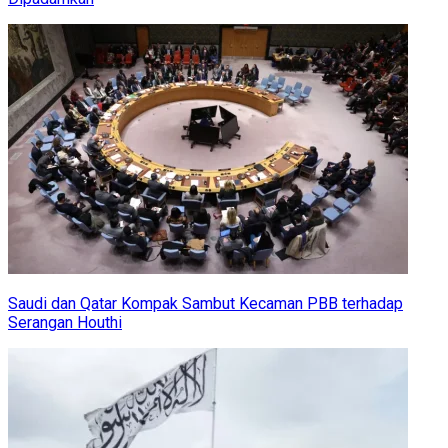
Saudi dan Qatar Kompak Sambut Kecaman PBB terhadap
Serangan Houthi