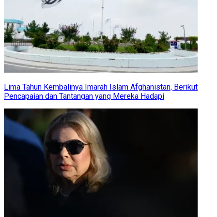
Lima Tahun Kembalinya Imarah Islam Afghanistan, Berikut
Pencapaian dan Tantangan yang Mereka Hadapi