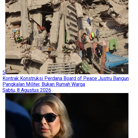
5
Kontrak Konstruksi Perdana Board of Peace Justru Bangun
Pangkalan Militer, Bukan Rumah Warga
Sabtu, 8 Agustus 2026