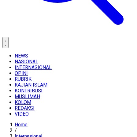
NEWS
NASIONAL
INTERNASIONAL
OPINI
RUBRIK
KAJIAN ISLAM
KONTRIBUSI
MUSLIMAH
KOLOM
REDAKSI
VIDEO
Home
/
Internasional