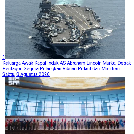
3
Keluarga Awak Kapal Induk AS Abraham Lincoln Murka, Desak
Pentagon Segera Pulangkan Ribuan Pelaut dari Misi Iran
Sabtu, 8 Agustus 2026