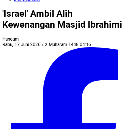
'Israel' Ambil Alih
Kewenangan Masjid Ibrahimi
Hanoum
Rabu, 17 Juni 2026 / 2 Muharam 1448 04:16