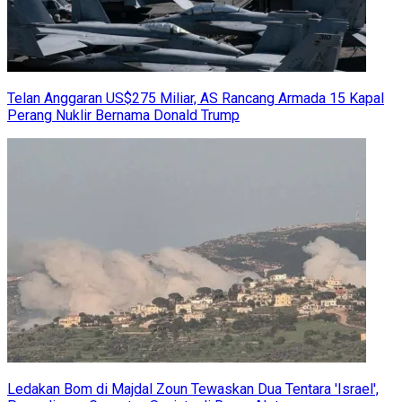
Telan Anggaran US$275 Miliar, AS Rancang Armada 15 Kapal
Perang Nuklir Bernama Donald Trump
Ledakan Bom di Majdal Zoun Tewaskan Dua Tentara 'Israel',