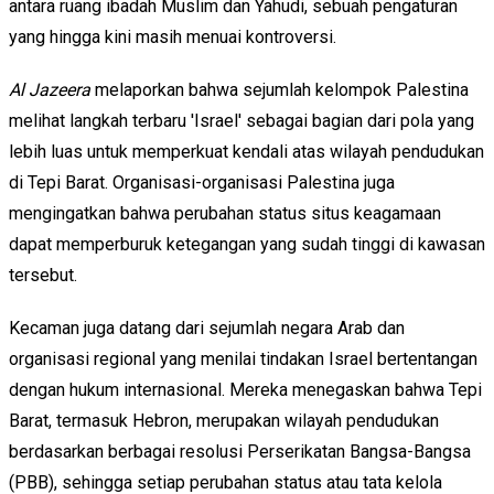
antara ruang ibadah Muslim dan Yahudi, sebuah pengaturan
yang hingga kini masih menuai kontroversi.
Al Jazeera
melaporkan bahwa sejumlah kelompok Palestina
melihat langkah terbaru 'Israel' sebagai bagian dari pola yang
lebih luas untuk memperkuat kendali atas wilayah pendudukan
di Tepi Barat. Organisasi-organisasi Palestina juga
mengingatkan bahwa perubahan status situs keagamaan
dapat memperburuk ketegangan yang sudah tinggi di kawasan
tersebut.
Kecaman juga datang dari sejumlah negara Arab dan
organisasi regional yang menilai tindakan Israel bertentangan
dengan hukum internasional. Mereka menegaskan bahwa Tepi
Barat, termasuk Hebron, merupakan wilayah pendudukan
berdasarkan berbagai resolusi Perserikatan Bangsa-Bangsa
(PBB), sehingga setiap perubahan status atau tata kelola