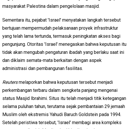
masyarakat Palestina dalam pengelolaan masjid.
Sementara itu, pejabat 'Israel' menyatakan langkah tersebut
bertujuan mempermudah pelaksanaan proyek infrastruktur
yang telah lama tertunda, termasuk peningkatan akses bagi
pengunjung. Otoritas 'Israel' menegaskan bahwa keputusan itu
tidak akan mengubah pengaturan ibadah yang berlaku saat ini
dan diklaim semata-mata berkaitan dengan aspek
administrasi dan pembangunan fasilitas.
Reuters
melaporkan bahwa keputusan tersebut menjadi
perkembangan terbaru dalam sengketa panjang mengenai
status Masjid Ibrahimi. Situs itu telah menjadi titik ketegangan
selama puluhan tahun, terutama sejak pembantaian 29 jemaah
Muslim oleh ekstremis Yahudi Baruch Goldstein pada 1994.
Setelah peristiwa tersebut, 'Israel' membagi area kompleks