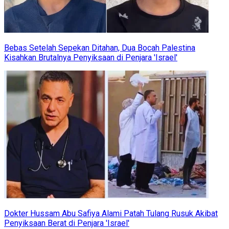
Bebas Setelah Sepekan Ditahan, Dua Bocah Palestina
Kisahkan Brutalnya Penyiksaan di Penjara 'Israel'
Dokter Hussam Abu Safiya Alami Patah Tulang Rusuk Akibat
Penyiksaan Berat di Penjara 'Israel'