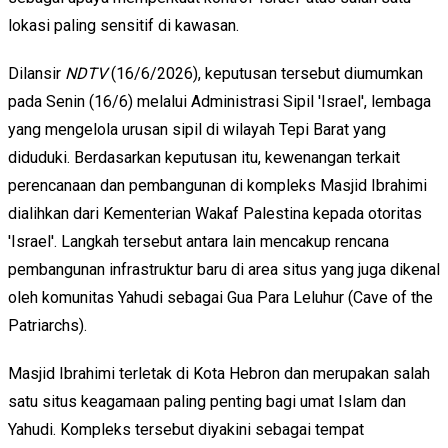
lokasi paling sensitif di kawasan.
Dilansir
NDTV
(16/6/2026), keputusan tersebut diumumkan
pada Senin (16/6) melalui Administrasi Sipil 'Israel', lembaga
yang mengelola urusan sipil di wilayah Tepi Barat yang
diduduki. Berdasarkan keputusan itu, kewenangan terkait
perencanaan dan pembangunan di kompleks Masjid Ibrahimi
dialihkan dari Kementerian Wakaf Palestina kepada otoritas
'Israel'. Langkah tersebut antara lain mencakup rencana
pembangunan infrastruktur baru di area situs yang juga dikenal
oleh komunitas Yahudi sebagai Gua Para Leluhur (Cave of the
Patriarchs).
Masjid Ibrahimi terletak di Kota Hebron dan merupakan salah
satu situs keagamaan paling penting bagi umat Islam dan
Yahudi. Kompleks tersebut diyakini sebagai tempat