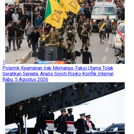
1
Polemik Keamanan Irak Memanas: Faksi Utama Tolak
Serahkan Senjata, Analis Soroti Risiko Konflik Internal
Rabu, 5 Agustus 2026