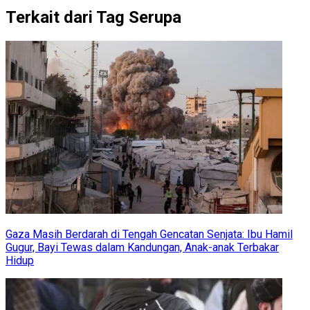
Terkait dari Tag Serupa
Gaza Masih Berdarah di Tengah Gencatan Senjata: Ibu Hamil
Gugur, Bayi Tewas dalam Kandungan, Anak-anak Terbakar
Hidup