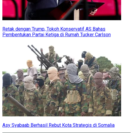
Retak dengan Trump, Tokoh Konservatif AS Bahas
Pembentukan Partai Ketiga di Rumah Tucker Carlson
Asy Syabaab Berhasil Rebut Kota Strategis di Somalia