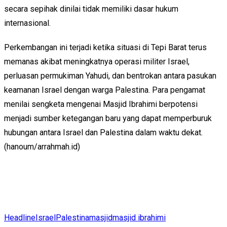
secara sepihak dinilai tidak memiliki dasar hukum
internasional.
Perkembangan ini terjadi ketika situasi di Tepi Barat terus
memanas akibat meningkatnya operasi militer Israel,
perluasan permukiman Yahudi, dan bentrokan antara pasukan
keamanan Israel dengan warga Palestina. Para pengamat
menilai sengketa mengenai Masjid Ibrahimi berpotensi
menjadi sumber ketegangan baru yang dapat memperburuk
hubungan antara Israel dan Palestina dalam waktu dekat.
(hanoum/arrahmah.id)
Headline
Israel
Palestina
masjid
masjid ibrahimi