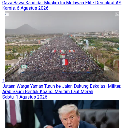
Gaza Bawa Kandidat Muslim Ini Melawan Elite Demokrat AS
Kamis, 6 Agustus 2026
1
Jutaan Warga Yaman Turun ke Jalan Dukung Eskalasi Militer,
Arab Saudi Bentuk Koalisi Maritim Laut Merah
Sabtu, 1 Agustus 2026