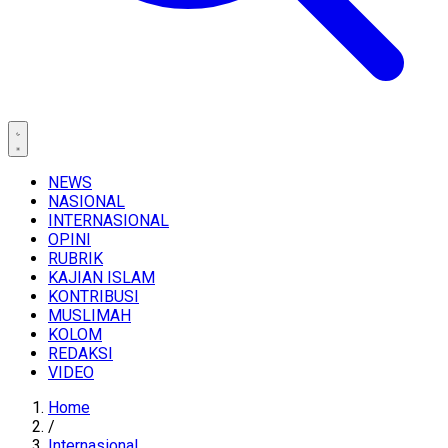
NEWS
NASIONAL
INTERNASIONAL
OPINI
RUBRIK
KAJIAN ISLAM
KONTRIBUSI
MUSLIMAH
KOLOM
REDAKSI
VIDEO
Home
/
Internasional