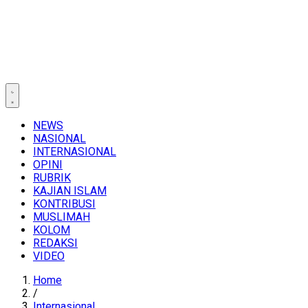
NEWS
NASIONAL
INTERNASIONAL
OPINI
RUBRIK
KAJIAN ISLAM
KONTRIBUSI
MUSLIMAH
KOLOM
REDAKSI
VIDEO
Home
/
Internasional