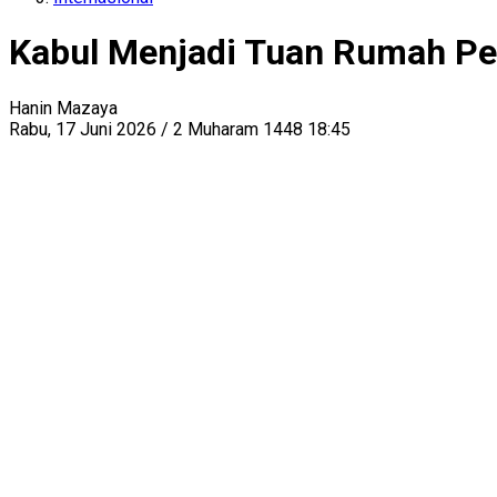
Kabul Menjadi Tuan Rumah Pe
Hanin Mazaya
Rabu, 17 Juni 2026 / 2 Muharam 1448 18:45