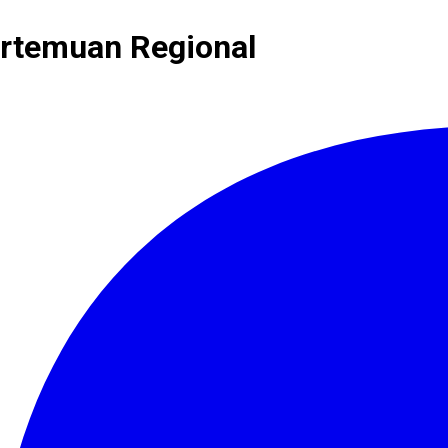
rtemuan Regional