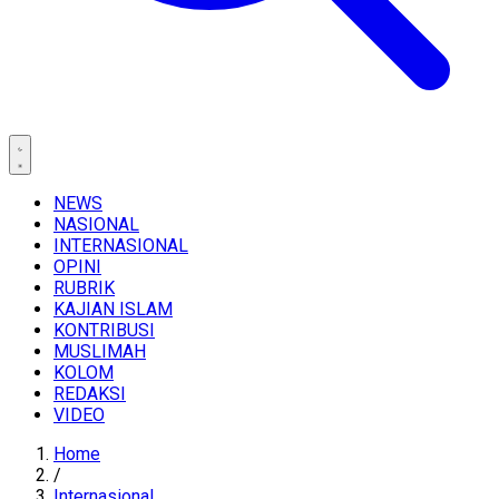
NEWS
NASIONAL
INTERNASIONAL
OPINI
RUBRIK
KAJIAN ISLAM
KONTRIBUSI
MUSLIMAH
KOLOM
REDAKSI
VIDEO
Home
/
Internasional