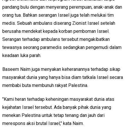
pandang bulu dengan menyerang perempuan, anak-anak dan
orang tua. Bahkan serangan Israel juga telah melukai tim
medis. Sebuah ambulans diserang Zionist Israel setelah
berusaha mendekat kepada korban pemboman Israel.
Serangan terhadap ambulans tersebut mengakibatkan
tewasnya seorang paramedis sedangkan pengemudi dalam
keadaan luka parah.
Baseem Naim juga menyakan keheranannya terhadap sikap
masyarakat dunia yang hanya bisa diam tatkala Israel secara
membabi buta membunuh rakyat Palestina.
"Kami heran terhadap keheningan masyarakat dunia atas
kejahatan Israel tersebut. Ada banyak pihak dunia yang
menekan Palestina untuk tetap tenang dan jauh dari
merespons aksi brutal Israel," kata Naim.