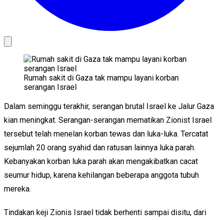
Rumah sakit di Gaza tak mampu layani korban
serangan Israel
Dalam seminggu terakhir, serangan brutal Israel ke Jalur Gaza
kian meningkat. Serangan-serangan mematikan Zionist Israel
tersebut telah menelan korban tewas dan luka-luka. Tercatat
sejumlah 20 orang syahid dan ratusan lainnya luka parah.
Kebanyakan korban luka parah akan mengakibatkan cacat
seumur hidup, karena kehilangan beberapa anggota tubuh
mereka.
Tindakan keji Zionis Israel tidak berhenti sampai disitu, dari