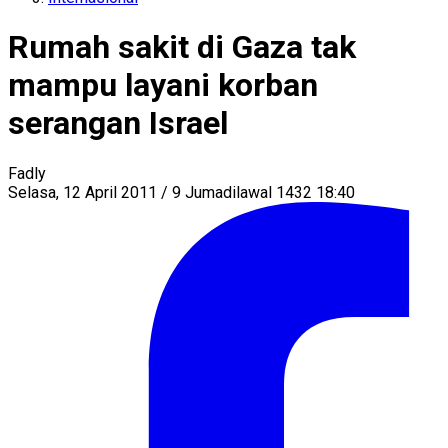
Rumah sakit di Gaza tak
mampu layani korban
serangan Israel
Fadly
Selasa, 12 April 2011 / 9 Jumadilawal 1432 18:40