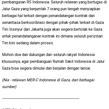
pembangunan RS Indonesia. Seluruh relawan yang bertugas di
Jalur Gaza yang berjumlah 7 orang pun tengah menyiapkan
berbagai hal terkait dengan penandatangan kontrak dan
senantiasa berkoordinasi dengan pihak-pihak terkait di Gaza.
Tim Insinyur dari Jakarta juga akan segera bertolak ke Gaza
untuk penandatanganan kontrak ini dimana seluruh perizinan
Tim kini sedang dalam proses.
Mohon doa dan dukungan dari seluruh rakyat Indonesia
khususnya, agar pembanguan Rumah Sakit Indonesia di Jalur
Gaza bisa segera dimulai dan berjalan dengan lancar.
(Nia - relawan MER-C Indonesia di Gaza, dari berbagai
sumber)
-------------------------------------------------------------------------------