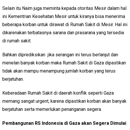
Selain itu Naim juga meminta kepada otoritas Mesir dalam hal
ini Kementrian Kesehatan Mesir untuk kiranya bisa menerima
beberapa korban untuk dirawat di Rumah Sakit di Mesir. Hal ini
dikarenakan terbatasnya sarana dan prasarana yang tersedia
di rumah sakit.
Bahkan diprediksikan jika serangan ini terus berlanjut dan
menelan banyak korban maka Rumah Sakit di Gaza dipastikan
tidak akan mampu menampung jumlah korban yang terus
berjatuhan.
Keberadaan Rumah Sakit di daerah konflik seperti Gaza
memang sangat urgent, karena dipastikan korban akan banyak
berjatuhan serta memerlukan penanganan segera.
Pembangunan RS Indonesia di Gaza akan Segera Dimulai