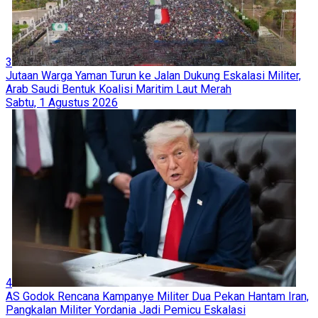
1
Jutaan Warga Yaman Turun ke Jalan Dukung Eskalasi Militer,
Arab Saudi Bentuk Koalisi Maritim Laut Merah
Sabtu, 1 Agustus 2026