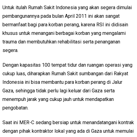
Untuk itulah Rumah Sakit Indonesia yang akan segera dimulai
pembangunannya pada bulan April 2011 ini akan sangat
bermanfaat bagi para korban perang, karena RSI ini didisain
khusus untuk menangani berbagai korban yang mengalami
trauma dan membutuhkan rehabilitasi serta penanganan
segera.
Dengan kapasitas 100 tempat tidur dan ruangan operasi yang
cukup luas, diharapkan Rumah Sakit sumbangan dari Rakyat
Indonesia ini bisa membantu para korban perang di Jalur
Gaza, sehingga tidak perlu lagi keluar dari Gaza serta
menempuh jarak yang cukup jauh untuk mendapatkan
pengobatan.
Saat ini MER-C sedang bersiap untuk menandatangani kontrak
dengan pihak kontraktor lokal yang ada di Gaza untuk memulai