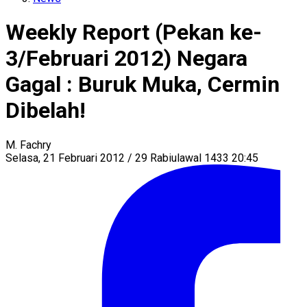
Weekly Report (Pekan ke-
3/Februari 2012) Negara
Gagal : Buruk Muka, Cermin
Dibelah!
M. Fachry
Selasa, 21 Februari 2012 / 29 Rabiulawal 1433 20:45