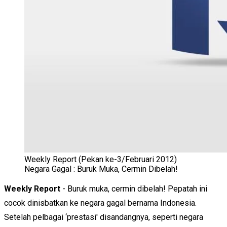
Weekly Report (Pekan ke-3/Februari 2012)
Negara Gagal : Buruk Muka, Cermin Dibelah!
Weekly Report
- Buruk muka, cermin dibelah! Pepatah ini
cocok dinisbatkan ke negara gagal bernama Indonesia.
Setelah pelbagai ‘prestasi' disandangnya, seperti negara