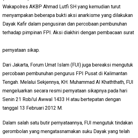
Wakapolres AKBP Ahmad Lutfi SH yang kemudian turut
menyampakan beberapa bukti aksi anarkisme yang dilakukan
Dayak Kafir dalam pengusiran dan percobaan pembunuhan
terhadap pimpinan FPI. Aksi diakhiri dengan pembacaan surat
pernyataan sikap.
Dari Jakarta, Forum Umat Islam (FUI) juga bereaksi mengutuk
percobaan pembunuhan pengurus FPI Pusat di Kalimantan
Tengah. Melalui Sekjennya, KH. Muhammad Al Khaththath, FUI
mengeluarkan secara resmi pernyataan sikapnya pada hari
Senin 21 Robi'ul Awwal 1433 H atau bertepatan dengan
tanggal 13 Februari 2012 M.
Dalam salah satu butir pernyataannya, FUI mengutuk tindakan
gerombolan yang mengatasnamakan suku Dayak yang telah