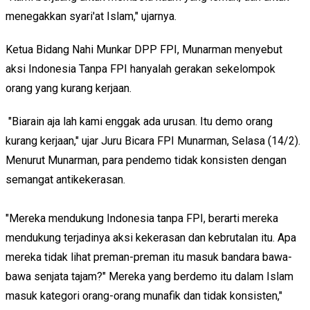
menegakkan syari'at Islam," ujarnya.
Ketua Bidang Nahi Munkar DPP FPI, Munarman menyebut
aksi Indonesia Tanpa FPI hanyalah gerakan sekelompok
orang yang kurang kerjaan.
"Biarain aja lah kami enggak ada urusan. Itu demo orang
kurang kerjaan," ujar Juru Bicara FPI Munarman, Selasa (14/2).
Menurut Munarman, para pendemo tidak konsisten dengan
semangat antikekerasan.
"Mereka mendukung Indonesia tanpa FPI, berarti mereka
mendukung terjadinya aksi kekerasan dan kebrutalan itu. Apa
mereka tidak lihat preman-preman itu masuk bandara bawa-
bawa senjata tajam?" Mereka yang berdemo itu dalam Islam
masuk kategori orang-orang munafik dan tidak konsisten,"