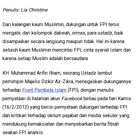
Penulis: Lia Christine
Dari kalangan kaum Muslimin, dukungan untuk FPI terus
mengalir, dari kelompok dakwah, ormas, para ustadz, baik
disampaikan secara langsung maupun tidak. Hal ini karena
seluruh kaum Muslimin mencintai FPI, cinta syariat Islam dan
karena setiap Muslim adalah bersaudara.
KH. Muhammad Arifin Ilham, seorang Ustadz lembut
pemimpin Majelis Dzikir Az-Zikra, menegaskan dukungannya
terhadap
Front Pembela Islam
(FPI), dengan menulis
pernyataan di halaman akun
Facebook
beliau pada hari Kamis
(16/2/2012) yang berisi pernyataan dukungan terhadap FPI
dan kritikan terhadap oknum pejabat dan media sekuler yang
mendukung kemaksiatan dan menyebarkan berita fitnah
seakan FPI anarkis.