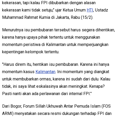
kekerasan, tapi kalau FPI dibubarkan dengan alasan
kekerasan kami tidak setuju," ujar Ketua Umum
HTI
, Ustadz
Muhammad Rahmat Kurnia di Jakarta, Rabu (15/2).
Menurutnya isu pembubaran tersebut harus segera dihentikan,
karena hanya upaya pihak tertentu untuk menggunakan
momentum peristiwa di Kalimantan untuk memperjuangkan
kepentingan kelompok tertentu.
"Harus direm itu, hentikan isu pembubaran. Karena ini hanya
momentum kasus
Kalimantan
. Ini momentum yang diangkat
untuk membubarkan ormas, karena ini sudah dari dulu. Kalau
tidak, ini saya lihat eskalasinya akan meningkat. Kenapa?
Pasti nanti akan ada perlawanan dari internal FPI."
Dari Bogor, Forum Sillah Ukhuwah Antar Pemuda Islam (FOS
ARMI) menyatakan secara resmi dukungan terhadap FPI dan