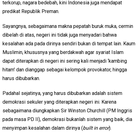
terkorup, nagara bedebah, kini Indonesia juga mendapat
predikat Republik Preman.
Sayangnya, sebagaimana makna pepatah buruk muka, cermin
dibelah di atas, negeri ini tidak juga menyadari bahwa
kesalahan ada pada dirinya sendiri bukan di tempat lain. Kaum
Muslimin, khususnya yang berdakwah agar syariat Islam
dapat diterapkan di negeri ini sering kali menjadi ‘kambing
hitam' dan dianggap sebagai kelompok provokator, hingga
harus dibubarkan.
Padahal sejatinya, yang harus dibubarkan adalah sistem
demokrasi sekuler yang diterapkan negeri ini. Karena
sebagaimana diungkapkan Sir Winston Churchill (PM Inggris
pada masa PD II), demokrasi bukanlah sistem yang baik, dia
menyimpan kesalahan dalam dirinya (
built in error
).