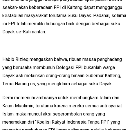
seakan-akan keberadaan FPI di Kalteng dapat mengganggu
kestabilan masyarakat terutama Suku Dayak. Padahal, selama
ini FPI telah memiliki hubungan baik dengan berbagai suku
Dayak se-Kalimantan.
Habib Rizieq mengaskan bahwa, ribuan massa penghadang
yang berusaha membunuh Delegasi FPI bukanlah warga
Dayak asli melainkan orang-orang binaan Gubernur Kalteng,
Teras Narang cs, yang mengklaim sebagai suku Dayak.
Demi memenuhi ambisinya untuk membungkam Islam dan
Kaum Muslimin, terutama karena mereka semua anti syariat
Islam, maka muncul aksi segerombolan orang yang
menamakan diri "Koalisi Rakyat Indonesia Tanpa FPI" yang