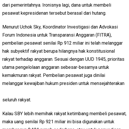
dari pemerintahnya. Ironisnya lagi, dana untuk membeli
pesawat kepresidenan tersebut berasal dari hutang.
Menurut Uchok Sky, Koordinator Investigasi dan Advokasi
Forum Indonesia untuk Transparansi Anggaran (FITRA),
pembelian pesawat senilai Rp 912 miliar ini telah melanggar
hak subyektif rakyat berupa hilangnya hak konstitusional
rakyat terhadap anggaran. Sesuai dengan UUD 1945, prioritas
utama pengelolaan anggaran sebesar-besarnya untuk
kemakmuran rakyat. Pembelian pesawat juga dinilai
melanggar kewajiban hukum presiden untuk mensejahterakan
seluruh rakyat.
Kalau SBY lebih memihak rakyat ketimbang membeli pesawat,
maka uang senilai Rp 921 miliar ini bisa digunakan untuk