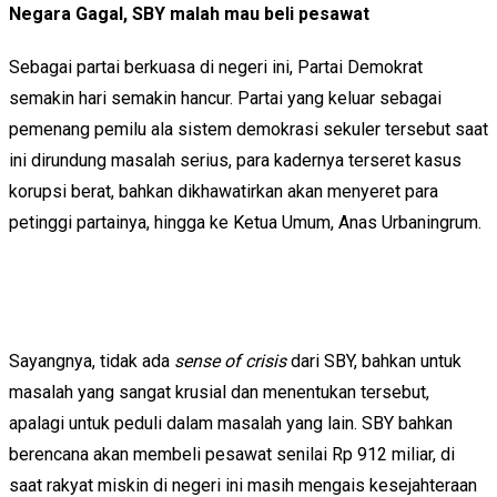
Negara Gagal, SBY malah mau beli pesawat
Sebagai partai berkuasa di negeri ini, Partai Demokrat
semakin hari semakin hancur. Partai yang keluar sebagai
pemenang pemilu ala sistem demokrasi sekuler tersebut saat
ini dirundung masalah serius, para kadernya terseret kasus
korupsi berat, bahkan dikhawatirkan akan menyeret para
petinggi partainya, hingga ke Ketua Umum, Anas Urbaningrum.
Sayangnya, tidak ada
sense of crisis
dari SBY, bahkan untuk
masalah yang sangat krusial dan menentukan tersebut,
apalagi untuk peduli dalam masalah yang lain. SBY bahkan
berencana akan membeli pesawat senilai Rp 912 miliar, di
saat rakyat miskin di negeri ini masih mengais kesejahteraan