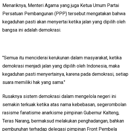
Menariknya, Menteri Agama yang juga Ketua Umum Partai
Persatuan Pembangunan (PPP) tersebut mengatakan bahwa
kegaduhan pasti akan menyertai ketika jalan yang dipilih oleh
bangsa ini adalah demokrasi.
"Semua itu menciderai kerukunan dalam masyarakat, ketika
demokrasi menjadi jalan yang dipilih oleh Indonesia, maka
kegaduhan pasti menyertainya, karena pada demokrasi, setiap
suara memiliki hak yang sama."
Rusaknya sistem demokrasi dalam mengelola negeri ini
semakin terkuak ketika atas nama kebebasan, segerombolan
rasisme fanatisme anarkisme pimpinan Gubernur Kalteng,
Teras Narang, bermaksud melakukan penghadangan, bahkan
pembunuhan terhadap delegasi pimpinan Front Pembela