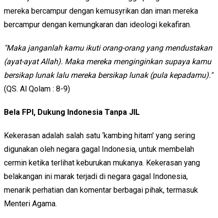
mereka bercampur dengan kemusyrikan dan iman mereka
bercampur dengan kemungkaran dan ideologi kekafiran.
"Maka janganlah kamu ikuti orang-orang yang mendustakan
(ayat-ayat Allah). Maka mereka menginginkan supaya kamu
bersikap lunak lalu mereka bersikap lunak (pula kepadamu)."
(QS. Al Qolam : 8-9)
Bela FPI, Dukung Indonesia Tanpa JIL
Kekerasan adalah salah satu ‘kambing hitam' yang sering
digunakan oleh negara gagal Indonesia, untuk membelah
cermin ketika terlihat keburukan mukanya. Kekerasan yang
belakangan ini marak terjadi di negara gagal Indonesia,
menarik perhatian dan komentar berbagai pihak, termasuk
Menteri Agama.