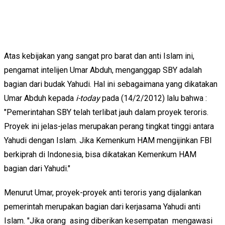
Atas kebijakan yang sangat pro barat dan anti Islam ini,
pengamat intelijen Umar Abduh, menganggap SBY adalah
bagian dari budak Yahudi. Hal ini sebagaimana yang dikatakan
Umar Abduh kepada
i-today
pada (14/2/2012) lalu bahwa :
"Pemerintahan SBY telah terlibat jauh dalam proyek teroris.
Proyek ini jelas-jelas merupakan perang tingkat tinggi antara
Yahudi dengan Islam. Jika Kemenkum HAM mengijinkan FBI
berkiprah di Indonesia, bisa dikatakan Kemenkum HAM
bagian dari Yahudi."
Menurut Umar, proyek-proyek anti teroris yang dijalankan
pemerintah merupakan bagian dari kerjasama Yahudi anti
Islam. "Jika orang asing diberikan kesempatan mengawasi