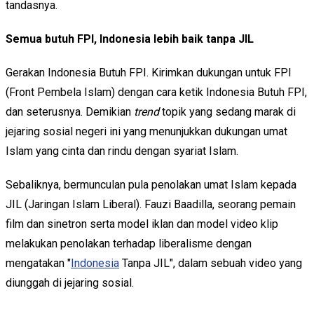
tandasnya.
Semua butuh FPI, Indonesia lebih baik tanpa JIL
Gerakan Indonesia Butuh FPI. Kirimkan dukungan untuk FPI
(Front Pembela Islam) dengan cara ketik Indonesia Butuh FPI,
dan seterusnya. Demikian
trend
topik yang sedang marak di
jejaring sosial negeri ini yang menunjukkan dukungan umat
Islam yang cinta dan rindu dengan syariat Islam.
Sebaliknya, bermunculan pula penolakan umat Islam kepada
JIL (Jaringan Islam Liberal). Fauzi Baadilla, seorang pemain
film dan sinetron serta model iklan dan model video klip
melakukan penolakan terhadap liberalisme dengan
mengatakan "
Indonesia
Tanpa JIL", dalam sebuah video yang
diunggah di jejaring sosial.