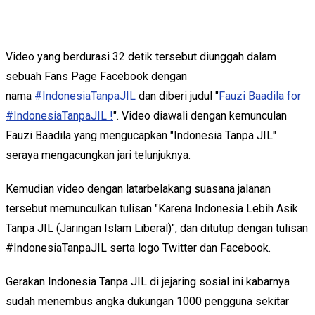
Video yang berdurasi 32 detik tersebut diunggah dalam
sebuah Fans Page Facebook dengan
nama
#IndonesiaTanpaJIL
dan diberi judul "
Fauzi Baadila for
#IndonesiaTanpaJIL !
". Video diawali dengan kemunculan
Fauzi Baadila yang mengucapkan "Indonesia Tanpa JIL"
seraya mengacungkan jari telunjuknya.
Kemudian video dengan latarbelakang suasana jalanan
tersebut memunculkan tulisan "Karena Indonesia Lebih Asik
Tanpa JIL (Jaringan Islam Liberal)", dan ditutup dengan tulisan
#IndonesiaTanpaJIL serta logo Twitter dan Facebook.
Gerakan Indonesia Tanpa JIL di jejaring sosial ini kabarnya
sudah menembus angka dukungan 1000 pengguna sekitar