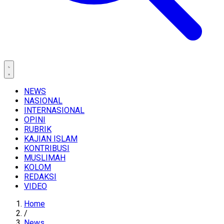
NEWS
NASIONAL
INTERNASIONAL
OPINI
RUBRIK
KAJIAN ISLAM
KONTRIBUSI
MUSLIMAH
KOLOM
REDAKSI
VIDEO
Home
/
News