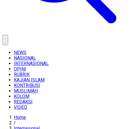
NEWS
NASIONAL
INTERNASIONAL
OPINI
RUBRIK
KAJIAN ISLAM
KONTRIBUSI
MUSLIMAH
KOLOM
REDAKSI
VIDEO
Home
/
Internasional