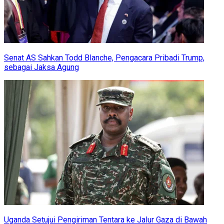
Senat AS Sahkan Todd Blanche, Pengacara Pribadi Trump,
sebagai Jaksa Agung
Uganda Setujui Pengiriman Tentara ke Jalur Gaza di Bawah