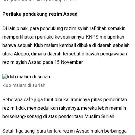
Perilaku pendukung rezim Assad
Di lain pihak, para pendukung rezim syiah rafidhah semakin
memperlihatkan perilaku kesetanannya. KNPS melaporkan
bahwa sebuah Klub malam kembali dibuka di daerah sebelah
utara Aleppo, dimana daerah tersebut dibawah pengawasan
rezim syiah Assad pada 15 November.
klub malam di suriah
Beberapa cafe juga turut dibuka. Ironisnya pihak pemerintah
rezim tidak mempedulikan rakyatnya, mereka lebih memilih
bersenang-senang di atas penderitaan Muslim Suriah.
Setali tiga uang, para tentara rezim Assad malah berbangga