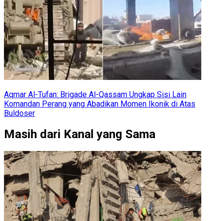
Aqmar Al-Tufan: Brigade Al-Qassam Ungkap Sisi Lain
Komandan Perang yang Abadikan Momen Ikonik di Atas
Buldoser
Masih dari Kanal yang Sama