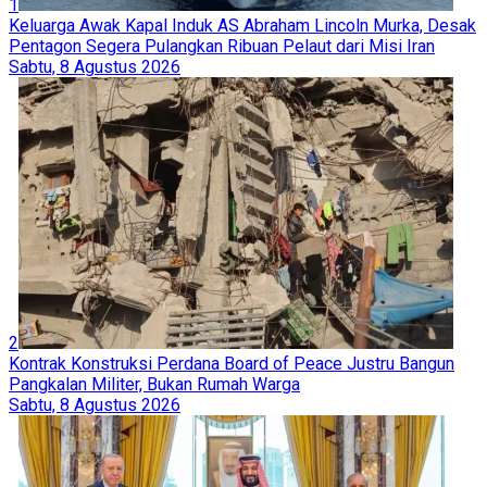
1
Keluarga Awak Kapal Induk AS Abraham Lincoln Murka, Desak
Pentagon Segera Pulangkan Ribuan Pelaut dari Misi Iran
Sabtu, 8 Agustus 2026
2
Kontrak Konstruksi Perdana Board of Peace Justru Bangun
Pangkalan Militer, Bukan Rumah Warga
Sabtu, 8 Agustus 2026