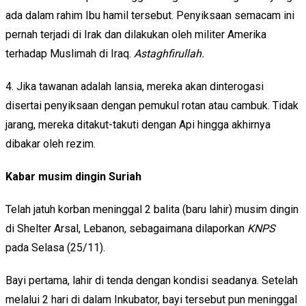
ada dalam rahim Ibu hamil tersebut. Penyiksaan semacam ini
pernah terjadi di Irak dan dilakukan oleh militer Amerika
terhadap Muslimah di Iraq.
Astaghfirullah.
4. Jika tawanan adalah lansia, mereka akan dinterogasi
disertai penyiksaan dengan pemukul rotan atau cambuk. Tidak
jarang, mereka ditakut-takuti dengan Api hingga akhirnya
dibakar oleh rezim.
Kabar musim dingin Suriah
Telah jatuh korban meninggal 2 balita (baru lahir) musim dingin
di Shelter Arsal, Lebanon, sebagaimana dilaporkan
KNPS
pada Selasa (25/11).
Bayi pertama, lahir di tenda dengan kondisi seadanya. Setelah
melalui 2 hari di dalam Inkubator, bayi tersebut pun meninggal