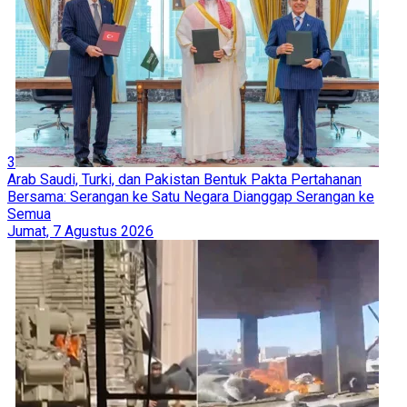
3
Arab Saudi, Turki, dan Pakistan Bentuk Pakta Pertahanan
Bersama: Serangan ke Satu Negara Dianggap Serangan ke
Semua
Jumat, 7 Agustus 2026