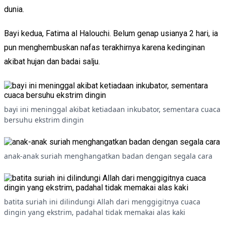
dunia.
Bayi kedua, Fatima al Halouchi. Belum genap usianya 2 hari, ia
pun menghembuskan nafas terakhirnya karena kedinginan
akibat hujan dan badai salju.
bayi ini meninggal akibat ketiadaan inkubator, sementara cuaca
bersuhu ekstrim dingin
anak-anak suriah menghangatkan badan dengan segala cara
batita suriah ini dilindungi Allah dari menggigitnya cuaca
dingin yang ekstrim, padahal tidak memakai alas kaki