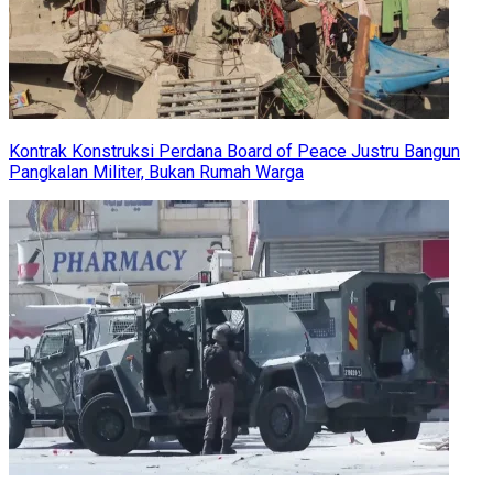
Kontrak Konstruksi Perdana Board of Peace Justru Bangun
Pangkalan Militer, Bukan Rumah Warga