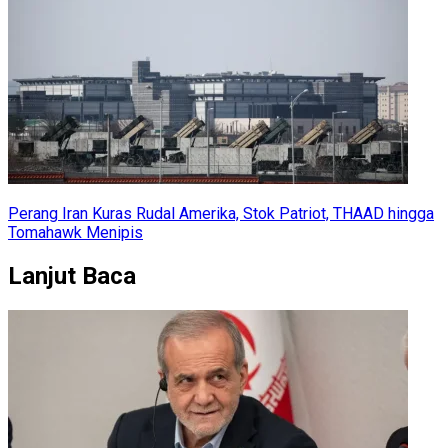
Perang Iran Kuras Rudal Amerika, Stok Patriot, THAAD hingga
Tomahawk Menipis
Lanjut Baca