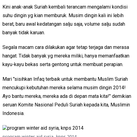
Kini anak-anak Suriah kembali terancam mengalami kondisi
suhu dingin yg kian memburuk. Musim dingin kali ini lebih
berat, baru awal kedatangan salju saja, volume salju sudah
banyak tidak karuan.
Segala macam cara dilakukan agar
tetap terjaga dan merasa
hangat. Tidak banyak yg mereka miliki, hanya memanfaatkan
kayu-kayu bekas serta gentong untuk membuat perapian.
Mari "sisihkan Infaq terbaik untuk membantu Muslim Suriah
mencukupi kebutuhan mereka selama musim dingin 2014!
Ayo bantu mereka, mereka ada di depan mata kita!" demikian
seruan Komite Nasional Peduli Suriah kepada kita, Muslimin
Indonesia.
program winter aid syria, knps 2014