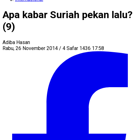
Apa kabar Suriah pekan lalu?
(9)
Adiba Hasan
Rabu, 26 November 2014 / 4 Safar 1436 17:58