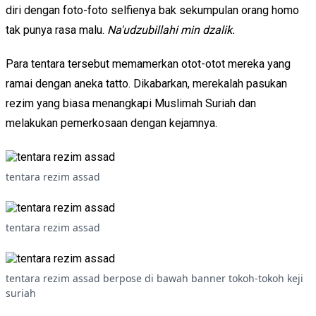
diri dengan foto-foto selfienya bak sekumpulan orang homo
tak punya rasa malu.
Na'udzubillahi min dzalik.
Para tentara tersebut memamerkan otot-otot mereka yang
ramai dengan aneka tatto. Dikabarkan, merekalah pasukan
rezim yang biasa menangkapi Muslimah Suriah dan
melakukan pemerkosaan dengan kejamnya.
tentara rezim assad
tentara rezim assad
tentara rezim assad berpose di bawah banner tokoh-tokoh keji
suriah