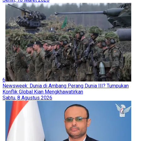
6
Newsweek: Dunia di Ambang Perang Dunia III? Tumpukan
Konflik Global Kian Mengkhawatirkan
Sabtu, 8 Agustus 2026