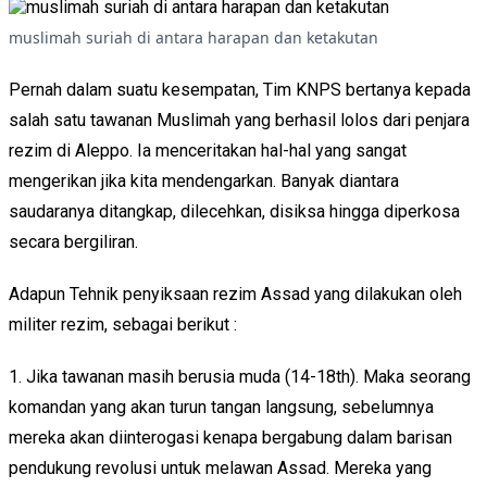
muslimah suriah di antara harapan dan ketakutan
Pernah dalam suatu kesempatan, Tim KNPS bertanya kepada
salah satu tawanan Muslimah yang berhasil lolos dari penjara
rezim di Aleppo. Ia menceritakan hal-hal yang sangat
mengerikan jika kita mendengarkan. Banyak diantara
saudaranya ditangkap, dilecehkan, disiksa hingga diperkosa
secara bergiliran.
Adapun Tehnik penyiksaan rezim Assad yang dilakukan oleh
militer rezim, sebagai berikut :
1. Jika tawanan masih berusia muda (14-18th). Maka seorang
komandan yang akan turun tangan langsung, sebelumnya
mereka akan diinterogasi kenapa bergabung dalam barisan
pendukung revolusi untuk melawan Assad. Mereka yang