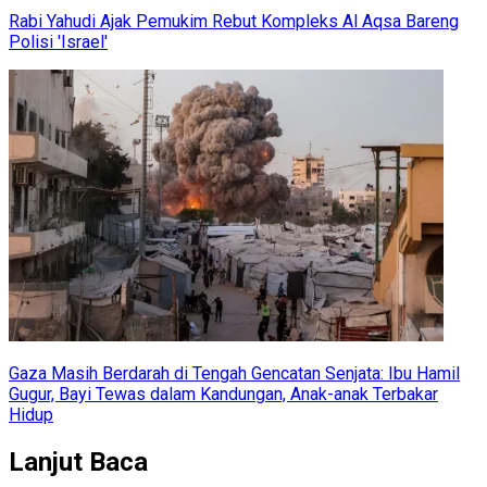
Rabi Yahudi Ajak Pemukim Rebut Kompleks Al Aqsa Bareng
Polisi 'Israel'
Gaza Masih Berdarah di Tengah Gencatan Senjata: Ibu Hamil
Gugur, Bayi Tewas dalam Kandungan, Anak-anak Terbakar
Hidup
Lanjut Baca