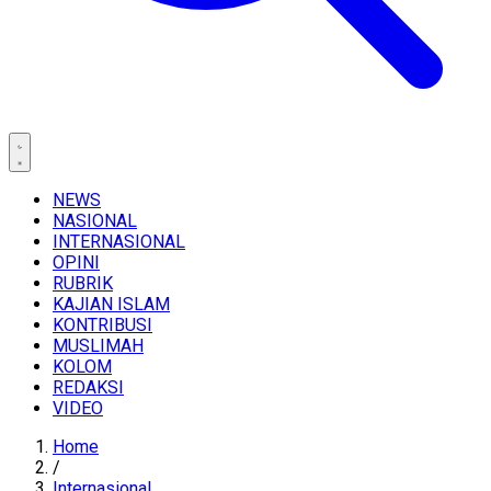
NEWS
NASIONAL
INTERNASIONAL
OPINI
RUBRIK
KAJIAN ISLAM
KONTRIBUSI
MUSLIMAH
KOLOM
REDAKSI
VIDEO
Home
/
Internasional