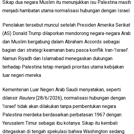
Sikap dua negara Muslim itu menunjukkan isu Palestina masih
menjadi hambatan utama normalisasi hubungan dengan Israel.
Penolakan tersebut muncul setelah Presiden Amerika Serikat
(AS) Donald Trump dilaporkan mendorong negara-negara Arab
dan Muslim bergabung dalam Abraham Accords sebagai
bagian dari strategi keamanan baru pasca konflik Iran-'Israel'.
Namun Riyadh dan Islamabad menegaskan dukungan
terhadap Palestina tetap menjadi prioritas utama kebijakan
luar negeri mereka.
Kementerian Luar Negeri Arab Saudi menyatakan, seperti
dilansir
Reuters
(28/6/2026), normalisasi hubungan dengan
'Israel' tidak akan dilakukan tanpa pembentukan negara
Palestina merdeka berdasarkan perbatasan 1967 dengan
Yerusalem Timur sebagai ibu kotanya. Sikap itu kembali
ditegaskan di tengah spekulasi bahwa Washington sedang