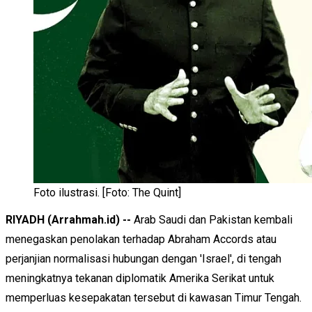
Foto ilustrasi. [Foto: The Quint]
RIYADH (Arrahmah.id) --
Arab Saudi dan Pakistan kembali
menegaskan penolakan terhadap Abraham Accords atau
perjanjian normalisasi hubungan dengan 'Israel', di tengah
meningkatnya tekanan diplomatik Amerika Serikat untuk
memperluas kesepakatan tersebut di kawasan Timur Tengah.