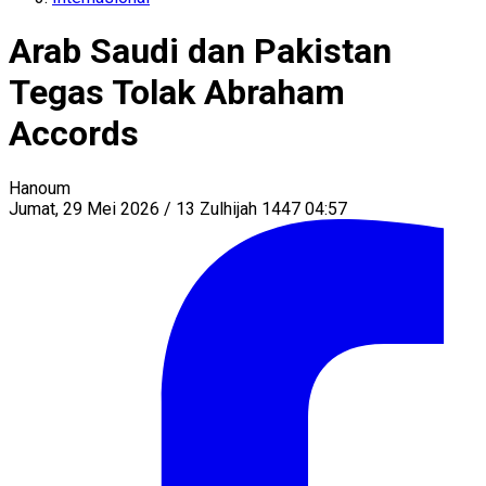
Arab Saudi dan Pakistan
Tegas Tolak Abraham
Accords
Hanoum
Jumat, 29 Mei 2026 / 13 Zulhijah 1447 04:57