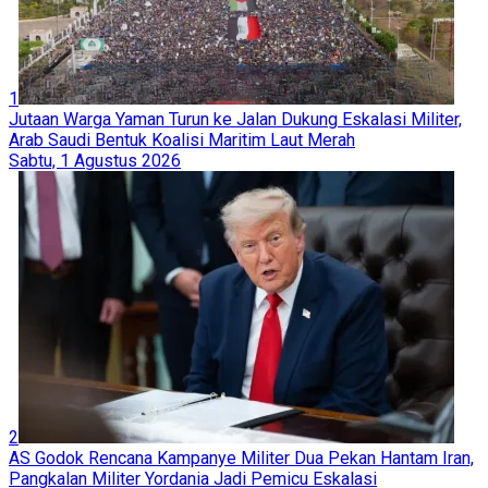
1
Jutaan Warga Yaman Turun ke Jalan Dukung Eskalasi Militer,
Arab Saudi Bentuk Koalisi Maritim Laut Merah
Sabtu, 1 Agustus 2026
2
AS Godok Rencana Kampanye Militer Dua Pekan Hantam Iran,
Pangkalan Militer Yordania Jadi Pemicu Eskalasi