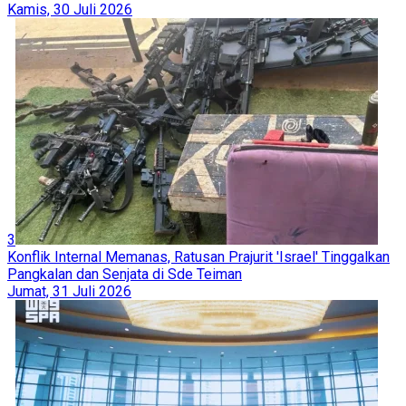
Kamis, 30 Juli 2026
3
Konflik Internal Memanas, Ratusan Prajurit 'Israel' Tinggalkan
Pangkalan dan Senjata di Sde Teiman
Jumat, 31 Juli 2026