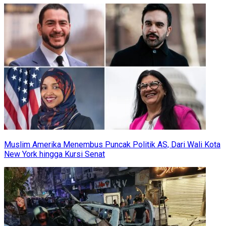
Muslim Amerika Menembus Puncak Politik AS, Dari Wali Kota
New York hingga Kursi Senat