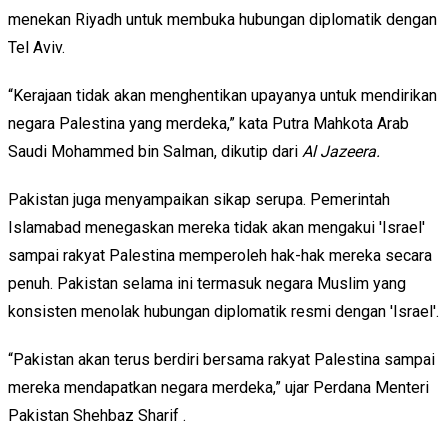
menekan Riyadh untuk membuka hubungan diplomatik dengan
Tel Aviv.
“Kerajaan tidak akan menghentikan upayanya untuk mendirikan
negara Palestina yang merdeka,” kata Putra Mahkota Arab
Saudi
Mohammed bin Salman, dikutip dari
Al Jazeera.
Pakistan juga menyampaikan sikap serupa. Pemerintah
Islamabad menegaskan mereka tidak akan mengakui 'Israel'
sampai rakyat Palestina memperoleh hak-hak mereka secara
penuh. Pakistan selama ini termasuk negara Muslim yang
konsisten menolak hubungan diplomatik resmi dengan 'Israel'.
“Pakistan akan terus berdiri bersama rakyat Palestina sampai
mereka mendapatkan negara merdeka,” ujar Perdana Menteri
Pakistan
Shehbaz Sharif
.