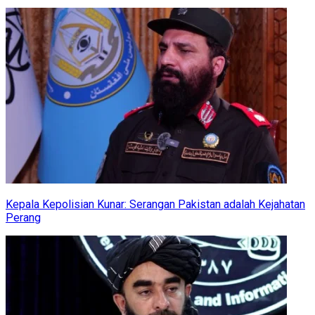
Kepala Kepolisian Kunar: Serangan Pakistan adalah Kejahatan
Perang