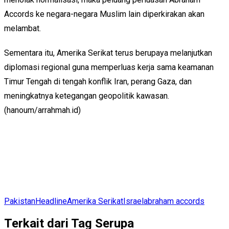
Accords ke negara-negara Muslim lain diperkirakan akan
melambat.
Sementara itu, Amerika Serikat terus berupaya melanjutkan
diplomasi regional guna memperluas kerja sama keamanan
Timur Tengah di tengah konflik Iran, perang Gaza, dan
meningkatnya ketegangan geopolitik kawasan.
(hanoum/arrahmah.id)
Pakistan
Headline
Amerika Serikat
Israel
abraham accords
Terkait dari Tag Serupa