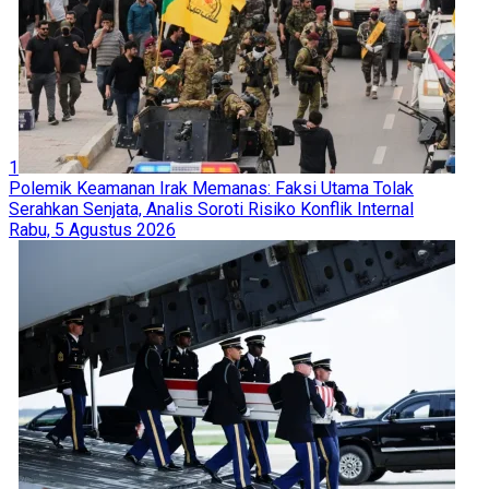
1
Polemik Keamanan Irak Memanas: Faksi Utama Tolak
Serahkan Senjata, Analis Soroti Risiko Konflik Internal
Rabu, 5 Agustus 2026