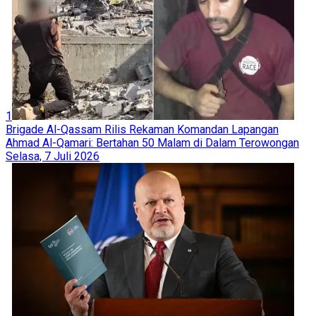
1
Brigade Al-Qassam Rilis Rekaman Komandan Lapangan
Ahmad Al-Qamari: Bertahan 50 Malam di Dalam Terowongan
Selasa, 7 Juli 2026