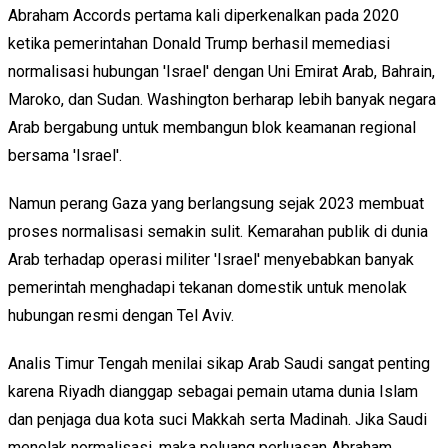
Abraham Accords pertama kali diperkenalkan pada 2020
ketika pemerintahan Donald Trump berhasil memediasi
normalisasi hubungan 'Israel' dengan Uni Emirat Arab, Bahrain,
Maroko, dan Sudan. Washington berharap lebih banyak negara
Arab bergabung untuk membangun blok keamanan regional
bersama 'Israel'.
Namun perang Gaza yang berlangsung sejak 2023 membuat
proses normalisasi semakin sulit. Kemarahan publik di dunia
Arab terhadap operasi militer 'Israel' menyebabkan banyak
pemerintah menghadapi tekanan domestik untuk menolak
hubungan resmi dengan Tel Aviv.
Analis Timur Tengah menilai sikap Arab Saudi sangat penting
karena Riyadh dianggap sebagai pemain utama dunia Islam
dan penjaga dua kota suci Makkah serta Madinah. Jika Saudi
menolak normalisasi, maka peluang perluasan Abraham