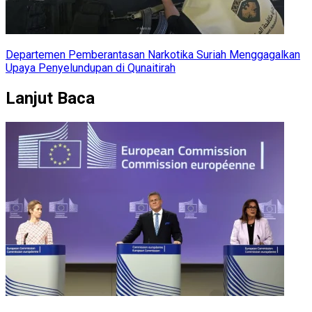
Departemen Pemberantasan Narkotika Suriah Menggagalkan
Upaya Penyelundupan di Qunaitirah
Lanjut Baca