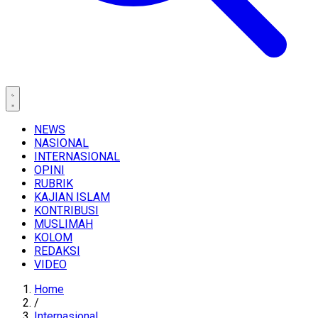
NEWS
NASIONAL
INTERNASIONAL
OPINI
RUBRIK
KAJIAN ISLAM
KONTRIBUSI
MUSLIMAH
KOLOM
REDAKSI
VIDEO
Home
/
Internasional