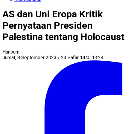
AS dan Uni Eropa Kritik
Pernyataan Presiden
Palestina tentang Holocaust
Hanoum
Jumat, 8 September 2023 / 23 Safar 1445 13:24