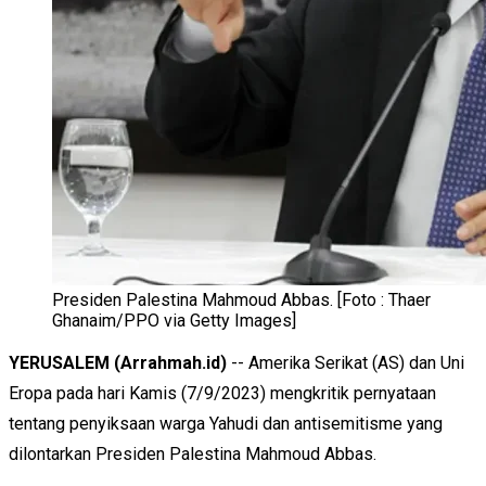
Presiden Palestina Mahmoud Abbas. [Foto : Thaer
Ghanaim/PPO via Getty Images]
YERUSALEM (Arrahmah.id)
-- Amerika Serikat (AS) dan Uni
Eropa pada hari Kamis (7/9/2023) mengkritik pernyataan
tentang penyiksaan warga Yahudi dan antisemitisme yang
dilontarkan Presiden Palestina Mahmoud Abbas.