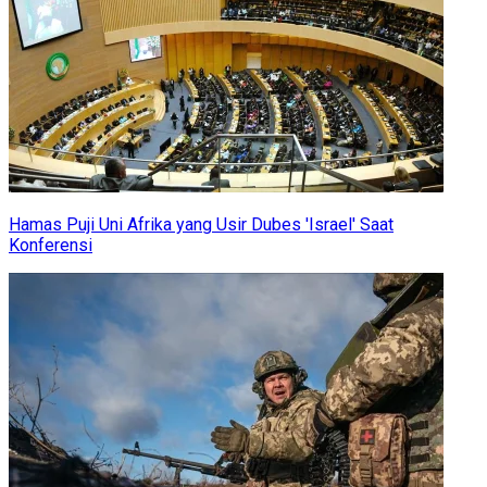
Hamas Puji Uni Afrika yang Usir Dubes 'Israel' Saat
Konferensi