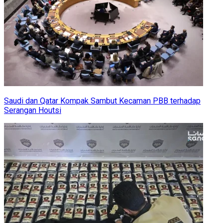
Saudi dan Qatar Kompak Sambut Kecaman PBB terhadap
Serangan Houtsi