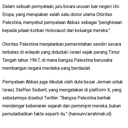
Dalam sebuah pernyataan, juru bicara urusan luar negeri Uni
Eropa, yang merupakan salah satu donor utama Otoritas
Palestina, menyebut pernyataan Abbas sebagai “penghinaan
kepada jutaan korban Holocaust dan keluarga mereka.”
Otoritas Palestina menjalankan pemerintahan sendiri secara
terbatas di wilayah yang diduduki Israel sejak perang Timur
Tengah tahun 1967, di mana bangsa Palestina berusaha
membangun negara merdeka yang berdaulat.
Pernyataan Abbas juga dikutuk oleh duta besar Jerman untuk
Israel, Steffen Seibert, yang mengatakan di platform X, yang
sebelumnya disebut Twitter: “Bangsa Palestina berhak
mendengar kebenaran sejarah dari pemimpin mereka, bukan
pemutarbalikan fakta seperti itu.” (hanoum/arrahmah.id)