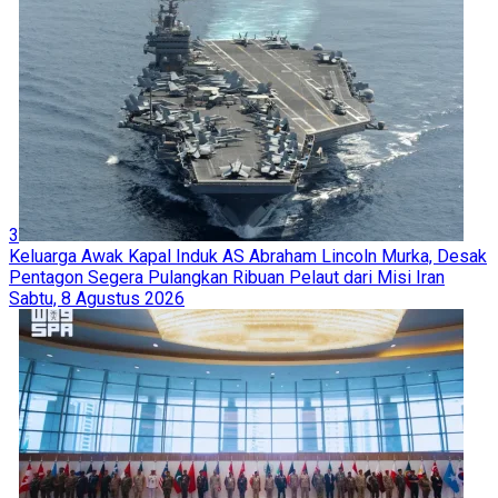
3
Keluarga Awak Kapal Induk AS Abraham Lincoln Murka, Desak
Pentagon Segera Pulangkan Ribuan Pelaut dari Misi Iran
Sabtu, 8 Agustus 2026