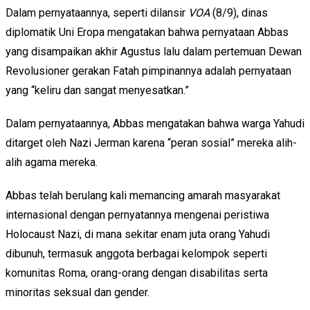
Dalam pernyataannya, seperti dilansir
VOA
(8/9), dinas
diplomatik Uni Eropa mengatakan bahwa pernyataan Abbas
yang disampaikan akhir Agustus lalu dalam pertemuan Dewan
Revolusioner gerakan Fatah pimpinannya adalah pernyataan
yang “keliru dan sangat menyesatkan.”
Dalam pernyataannya, Abbas mengatakan bahwa warga Yahudi
ditarget oleh Nazi Jerman karena “peran sosial” mereka alih-
alih agama mereka.
Abbas telah berulang kali memancing amarah masyarakat
internasional dengan pernyatannya mengenai peristiwa
Holocaust Nazi, di mana sekitar enam juta orang Yahudi
dibunuh, termasuk anggota berbagai kelompok seperti
komunitas Roma, orang-orang dengan disabilitas serta
minoritas seksual dan gender.