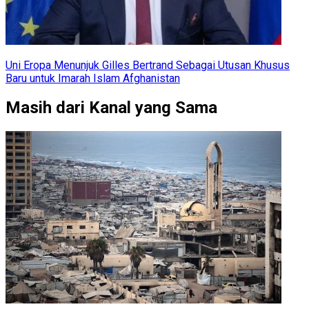
Uni Eropa Menunjuk Gilles Bertrand Sebagai Utusan Khusus
Baru untuk Imarah Islam Afghanistan
Masih dari Kanal yang Sama