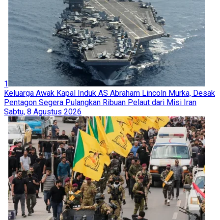
1
Keluarga Awak Kapal Induk AS Abraham Lincoln Murka, Desak
Pentagon Segera Pulangkan Ribuan Pelaut dari Misi Iran
Sabtu, 8 Agustus 2026