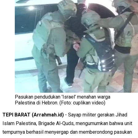
Pasukan pendudukan 'Israel' menahan warga
Palestina di Hebron. (Foto: cuplikan video)
TEPI BARAT
(Arrahmah.id)
- Sayap militer gerakan Jihad
Islam Palestina, Brigade Al-Quds, mengumumkan bahwa unit
tempurnya berhasil menyergap dan memberondong pasukan