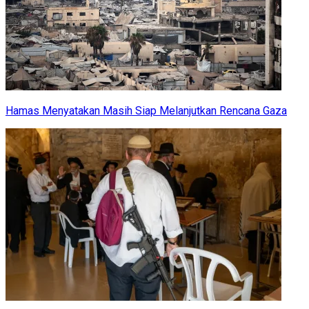
Hamas Menyatakan Masih Siap Melanjutkan Rencana Gaza