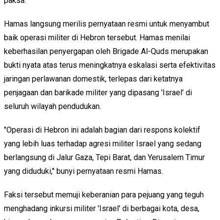
paksa.
Hamas langsung merilis pernyataan resmi untuk menyambut
baik operasi militer di Hebron tersebut. Hamas menilai
keberhasilan penyergapan oleh Brigade Al-Quds merupakan
bukti nyata atas terus meningkatnya eskalasi serta efektivitas
jaringan perlawanan domestik, terlepas dari ketatnya
penjagaan dan barikade militer yang dipasang 'Israel' di
seluruh wilayah pendudukan.
"Operasi di Hebron ini adalah bagian dari respons kolektif
yang lebih luas terhadap agresi militer Israel yang sedang
berlangsung di Jalur Gaza, Tepi Barat, dan Yerusalem Timur
yang diduduki," bunyi pernyataan resmi Hamas.
Faksi tersebut memuji keberanian para pejuang yang teguh
menghadang inkursi militer 'Israel' di berbagai kota, desa,