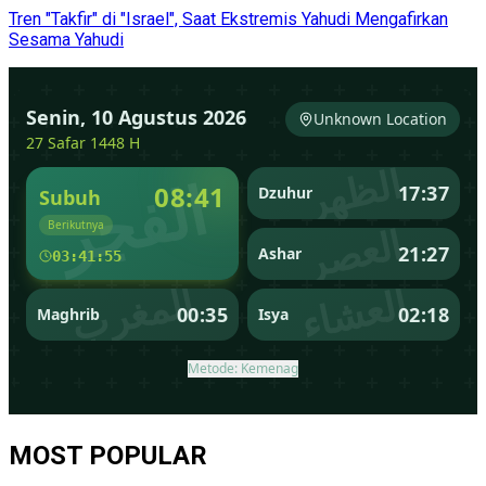
Tren "Takfir" di "Israel", Saat Ekstremis Yahudi Mengafirkan
Sesama Yahudi
MOST POPULAR