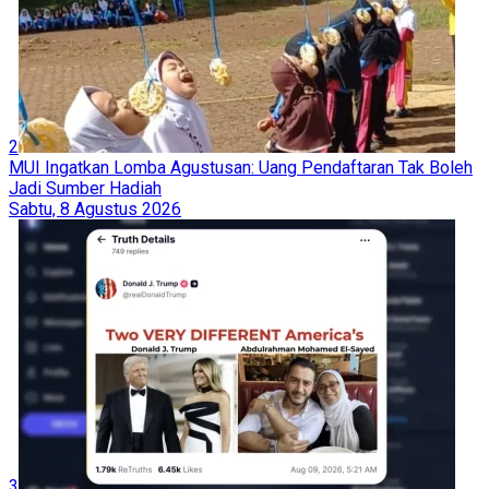
2
MUI Ingatkan Lomba Agustusan: Uang Pendaftaran Tak Boleh
Jadi Sumber Hadiah
Sabtu, 8 Agustus 2026
3