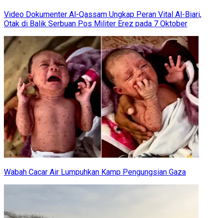
Video Dokumenter Al-Qassam Ungkap Peran Vital Al-Biari,
Otak di Balik Serbuan Pos Militer Erez pada 7 Oktober
Wabah Cacar Air Lumpuhkan Kamp Pengungsian Gaza