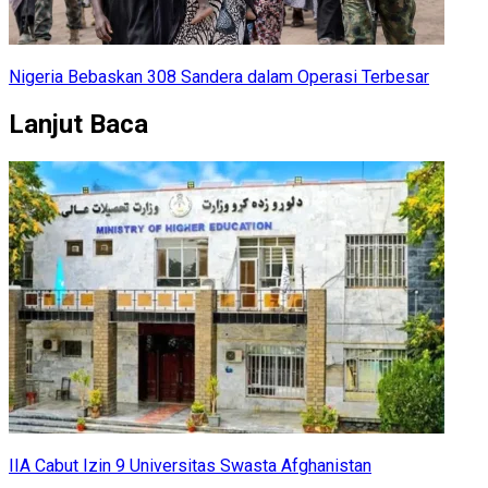
Nigeria Bebaskan 308 Sandera dalam Operasi Terbesar
Lanjut Baca
IIA Cabut Izin 9 Universitas Swasta Afghanistan