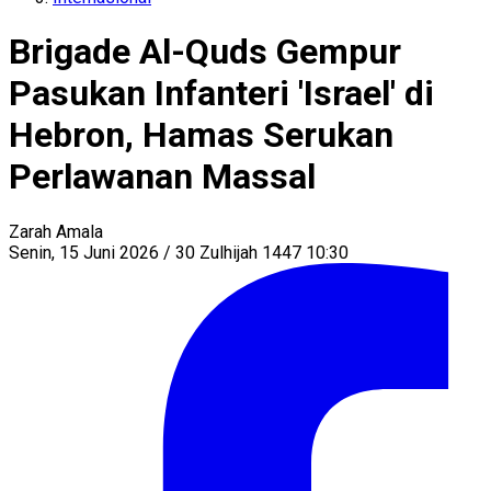
Brigade Al-Quds Gempur
Pasukan Infanteri 'Israel' di
Hebron, Hamas Serukan
Perlawanan Massal
Zarah Amala
Senin, 15 Juni 2026 / 30 Zulhijah 1447 10:30