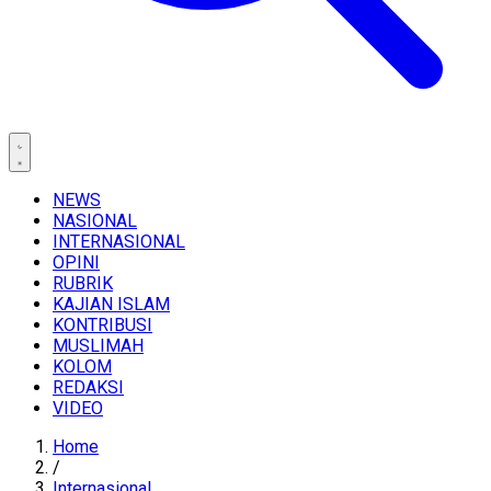
NEWS
NASIONAL
INTERNASIONAL
OPINI
RUBRIK
KAJIAN ISLAM
KONTRIBUSI
MUSLIMAH
KOLOM
REDAKSI
VIDEO
Home
/
Internasional