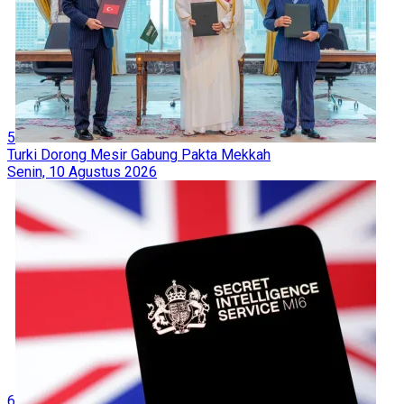
5
Turki Dorong Mesir Gabung Pakta Mekkah
Senin, 10 Agustus 2026
6