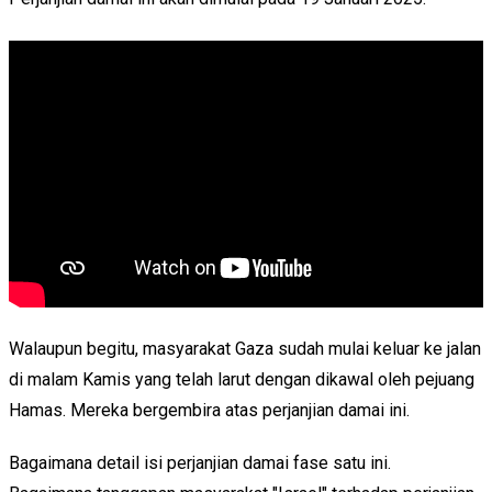
Walaupun begitu, masyarakat Gaza sudah mulai keluar ke jalan
di malam Kamis yang telah larut dengan dikawal oleh pejuang
Hamas. Mereka bergembira atas perjanjian damai ini.
Bagaimana detail isi perjanjian damai fase satu ini.