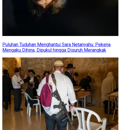
Puluhan Tuduhan Menghantui Sara Netanyahu: Pekerja
Mengaku Dihina, Dipukul hingga Disuruh Merangkak