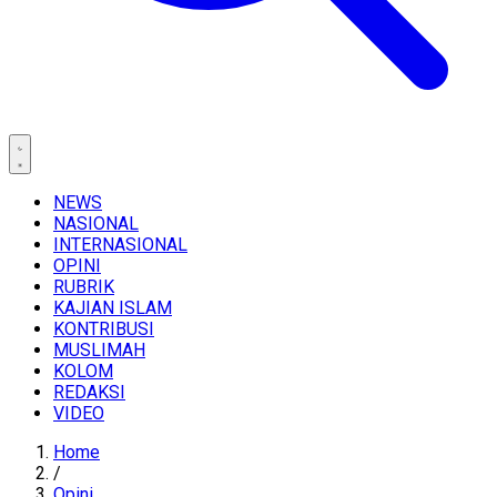
NEWS
NASIONAL
INTERNASIONAL
OPINI
RUBRIK
KAJIAN ISLAM
KONTRIBUSI
MUSLIMAH
KOLOM
REDAKSI
VIDEO
Home
/
Opini