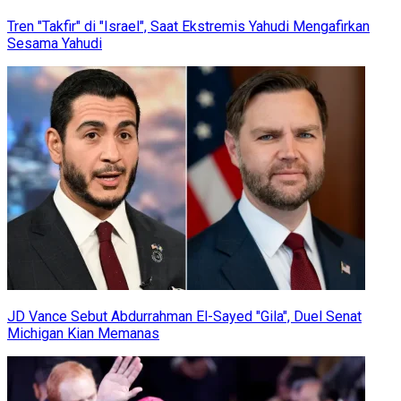
Tren "Takfir" di "Israel", Saat Ekstremis Yahudi Mengafirkan
Sesama Yahudi
JD Vance Sebut Abdurrahman El-Sayed "Gila", Duel Senat
Michigan Kian Memanas