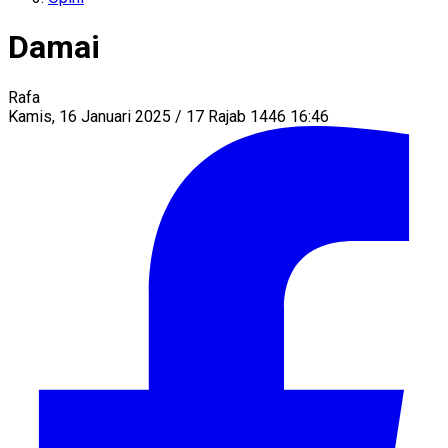
Damai
Rafa
Kamis, 16 Januari 2025 / 17 Rajab 1446 16:46