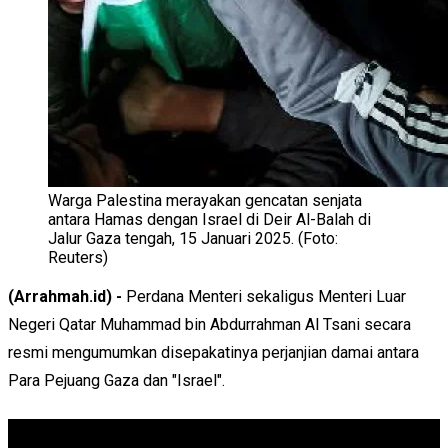
Warga Palestina merayakan gencatan senjata
antara Hamas dengan Israel di Deir Al-Balah di
Jalur Gaza tengah, 15 Januari 2025. (Foto:
Reuters)
(Arrahmah.id) -
Perdana Menteri sekaligus Menteri Luar
Negeri Qatar Muhammad bin Abdurrahman Al Tsani secara
resmi mengumumkan disepakatinya perjanjian damai antara
Para Pejuang Gaza dan "Israel".