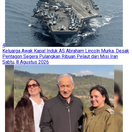
4
Keluarga Awak Kapal Induk AS Abraham Lincoln Murka, Desak
Pentagon Segera Pulangkan Ribuan Pelaut dari Misi Iran
Sabtu, 8 Agustus 2026