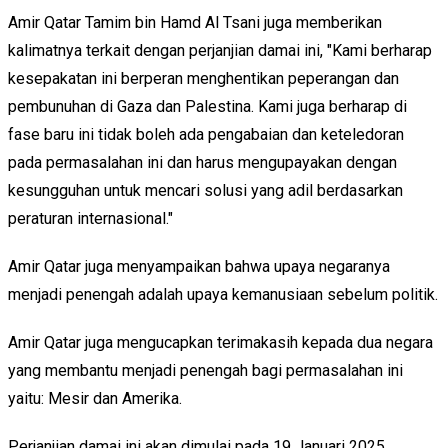
Amir Qatar Tamim bin Hamd Al Tsani juga memberikan
kalimatnya terkait dengan perjanjian damai ini, "Kami berharap
kesepakatan ini berperan menghentikan peperangan dan
pembunuhan di Gaza dan Palestina. Kami juga berharap di
fase baru ini tidak boleh ada pengabaian dan keteledoran
pada permasalahan ini dan harus mengupayakan dengan
kesungguhan untuk mencari solusi yang adil berdasarkan
peraturan internasional."
Amir Qatar juga menyampaikan bahwa upaya negaranya
menjadi penengah adalah upaya kemanusiaan sebelum politik.
Amir Qatar juga mengucapkan terimakasih kepada dua negara
yang membantu menjadi penengah bagi permasalahan ini
yaitu: Mesir dan Amerika.
Perjanjian damai ini akan dimulai pada 19 Januari 2025.