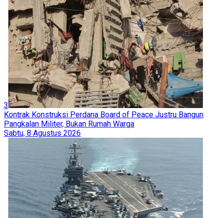
3
Kontrak Konstruksi Perdana Board of Peace Justru Bangun
Pangkalan Militer, Bukan Rumah Warga
Sabtu, 8 Agustus 2026