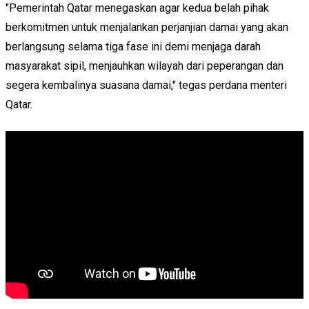
"Pemerintah Qatar menegaskan agar kedua belah pihak
berkomitmen untuk menjalankan perjanjian damai yang akan
berlangsung selama tiga fase ini demi menjaga darah
masyarakat sipil, menjauhkan wilayah dari peperangan dan
segera kembalinya suasana damai," tegas perdana menteri
Qatar.