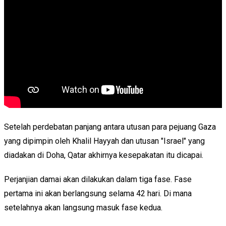
Setelah perdebatan panjang antara utusan para pejuang Gaza
yang dipimpin oleh Khalil Hayyah dan utusan "Israel" yang
diadakan di Doha, Qatar akhirnya kesepakatan itu dicapai.
Perjanjian damai akan dilakukan dalam tiga fase. Fase
pertama ini akan berlangsung selama 42 hari. Di mana
setelahnya akan langsung masuk fase kedua.